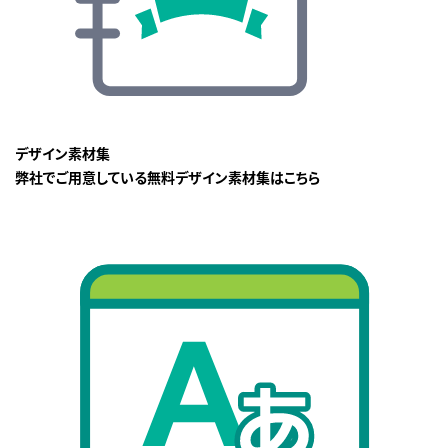
デザイン素材集
弊社でご用意している無料デザイン素材集はこちら