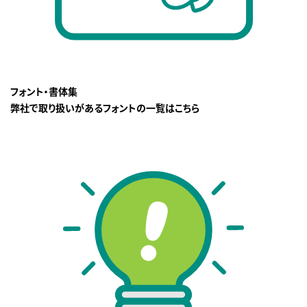
フォント・書体集
弊社で取り扱いがあるフォントの一覧はこちら