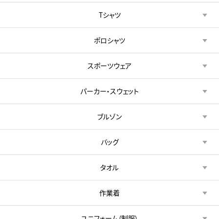
Tシャツ
ポロシャツ
スポーツウェア
パーカー・スウェット
ブルゾン
バッグ
タオル
作業着
ユニフォーム（制服）