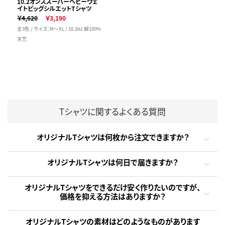
10.2オンススーパーヘビーウェ
イトビッグシルエットTシャツ
￥4,620
￥3,190
全3色 / サイズ：M～XL / 10.2oz 綿100%
天竺
Tシャツに関するよくある質問
オリジナルTシャツは何枚から注文できますか？
オリジナルTシャツは何日で届きますか？
オリジナルTシャツをできるだけ安く作りたいのですが、
価格を抑える方法はありますか？
オリジナルTシャツの素材はどのようなものがあります