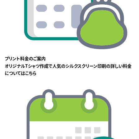
プリント料金のご案内
オリジナルTシャツ作成で人気のシルクスクリーン印刷の詳しい料金
についてはこちら