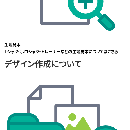
生地見本
Tシャツ・ポロシャツ・トレーナーなどの生地見本についてはこちら
デザイン作成について