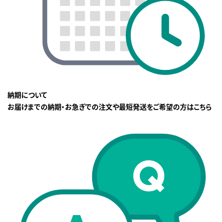
納期について
お届けまでの納期・お急ぎでの注文や最短発送をご希望の方はこちら