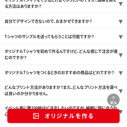
る方法はありますか？
自分でデザインできないので、おまかせできますか？
Tシャツのサンプルを送ってもらうことは可能ですか？
オリジナルTシャツを初めて作るんですけど、どんな感じで注文が進
むのですか？
オリジナルTシャツをつくるときのおすすめの商品はどれですか？
どんなプリント方法がありますか？また、どんなプリント方法を選べ
ば良いのか分かりません。
戻る
イベント用に数100枚ほど注文したいのですが、納期に間に合うか
心配です。
オリジナルを作る