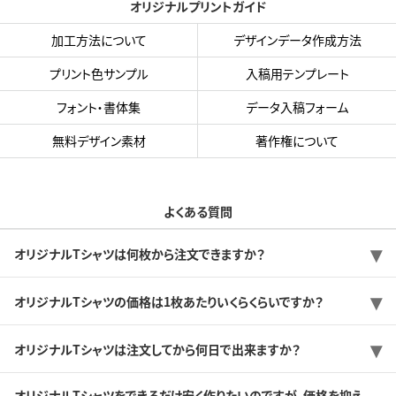
オリジナルプリントガイド
加工方法について
デザインデータ作成方法
プリント色サンプル
入稿用テンプレート
フォント・書体集
データ入稿フォーム
無料デザイン素材
著作権について
よくある質問
オリジナルTシャツは何枚から注文できますか？
オリジナルTシャツの価格は1枚あたりいくらくらいですか？
オリジナルTシャツは注文してから何日で出来ますか？
オリジナルTシャツをできるだけ安く作りたいのですが、価格を抑え