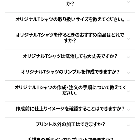
か？
オリジナルTシャツの取り扱いサイズを教えてください。
オリジナルTシャツを作るときのおすすめ商品はどれで
すか？
オリジナルTシャツは洗濯しても大丈夫ですか？
オリジナルTシャツのサンプルを作成できますか？
オリジナルTシャツの作成・注文の手順について教えてく
ださい。
作成前に仕上りイメージを確認することはできますか？
プリント以外の加工はできますか？
手描きのデザインでもプリントできますか？