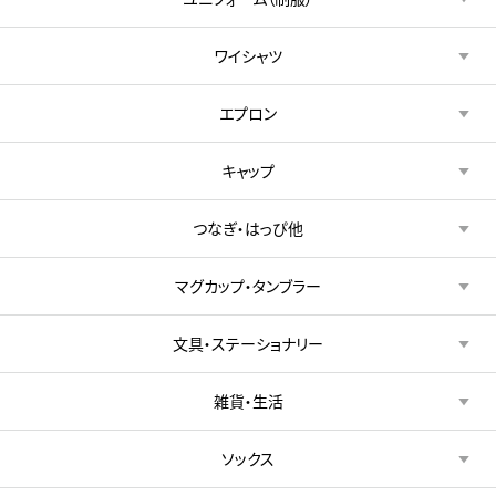
ワイシャツ
エプロン
キャップ
つなぎ・はっぴ他
マグカップ・タンブラー
文具・ステーショナリー
雑貨・生活
ソックス