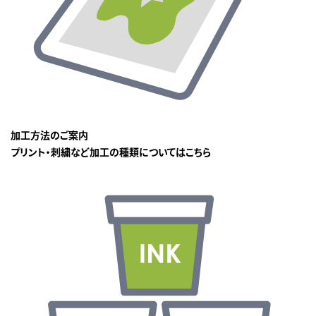
加工方法のご案内
プリント・刺繍など加工の種類についてはこちら