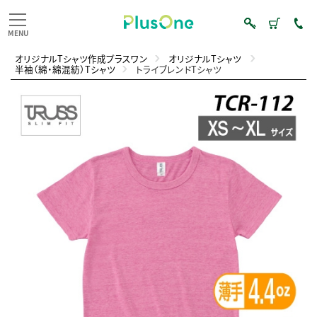
オリジナルTシャツ作成プラスワン
オリジナルTシャツ
半袖（綿・綿混紡）Tシャツ
トライブレンドTシャツ