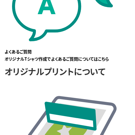
よくあるご質問
オリジナルTシャツ作成でよくあるご質問についてはこちら
オリジナルプリントについて