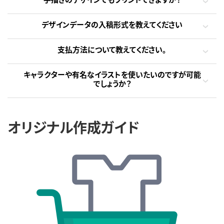
デザインデータの入稿形式を教えてください
支払方法について教えてください。
キャラクターや有名なイラストを使いたいのですが可能
でしょうか？
オリジナル作成ガイド