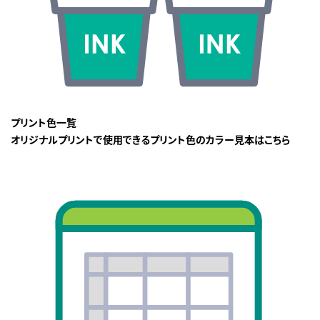
プリント色一覧
オリジナルプリントで使用できるプリント色のカラー見本はこちら