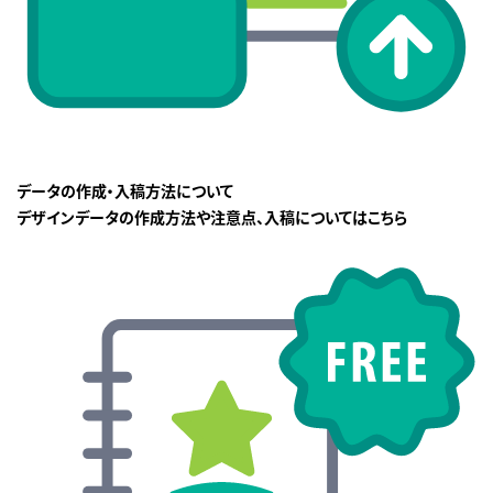
データの作成・入稿方法について
デザインデータの作成方法や注意点、入稿についてはこちら