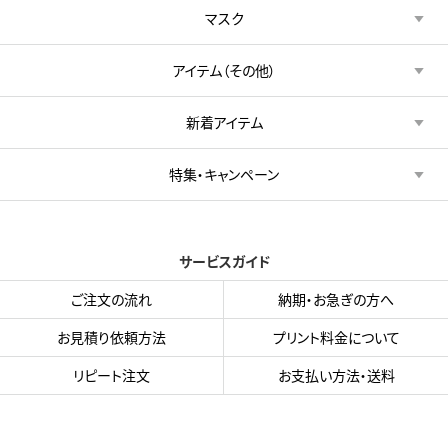
マスク
アイテム（その他）
新着アイテム
特集・キャンペーン
サービスガイド
ご注文の流れ
納期・お急ぎの方へ
お見積り依頼方法
プリント料金について
リピート注文
お支払い方法・送料