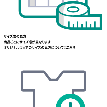
サイズ表の見方
商品ごとにサイズ感が異なります
オリジナルウェアのサイズの見方についてはこちら