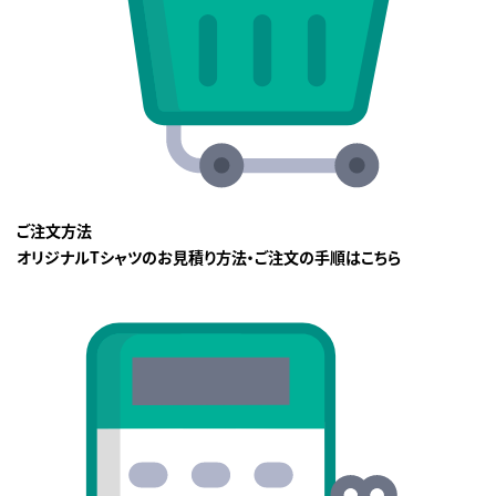
ご注文方法
オリジナルTシャツのお見積り方法・ご注文の手順はこちら