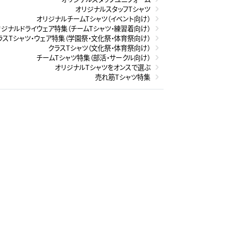
オリジナルスタッフTシャツ
オリジナルチームTシャツ（イベント向け）
リジナルドライウェア特集（チームTシャツ・練習着向け）
ラスTシャツ・ウェア特集（学園祭・文化祭・体育祭向け）
クラスTシャツ（文化祭・体育祭向け）
チームTシャツ特集（部活・サークル向け）
オリジナルTシャツをオンスで選ぶ
売れ筋Tシャツ特集