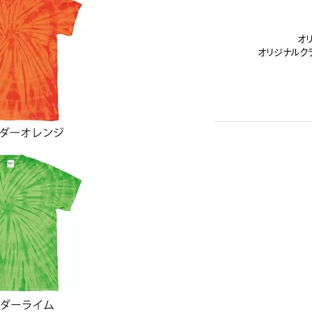
オ
オリジナルク