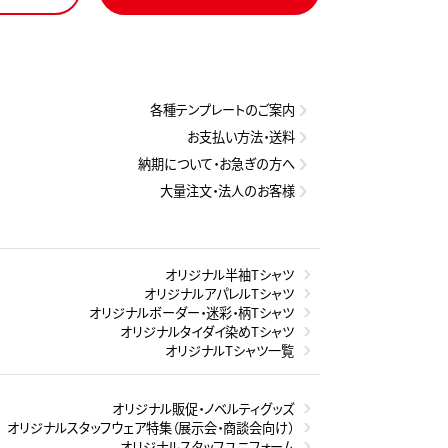
各種テンプレートのご案内
お支払い方法・送料
納期について・お急ぎの方へ
大量注文・法人のお客様
オリジナル半袖Tシャツ
オリジナルアパレルTシャツ
オリジナルボーダー・迷彩・柄Tシャツ
オリジナルタイダイ染めTシャツ
オリジナルTシャツ一覧
オリジナル販促・ノベルティグッズ
オリジナルスタッフウェア特集（展示会・商談会向け）
オリジナルスタッフユニフォーム