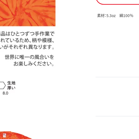
素材：5.3oz 綿100％