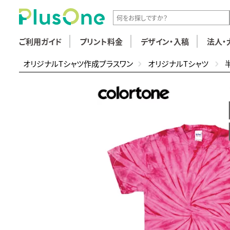
ご利用ガイド
プリント料金
デザイン・入稿
法人・
オリジナルTシャツ作成プラスワン
オリジナルTシャツ