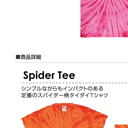
■商品詳細