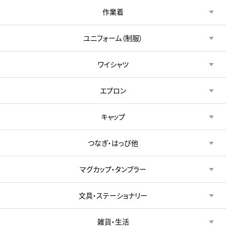
作業着
ユニフォーム（制服）
ワイシャツ
エプロン
キャップ
つなぎ・はっぴ他
マグカップ・タンブラー
文具・ステーショナリー
雑貨・生活