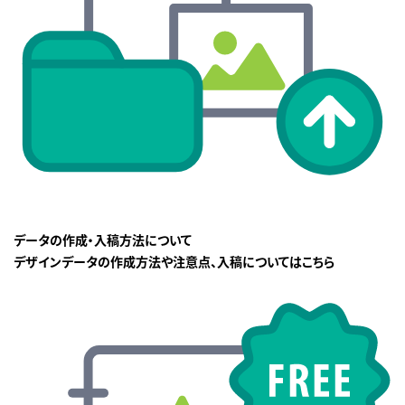
データの作成・入稿方法について
デザインデータの作成方法や注意点、入稿についてはこちら