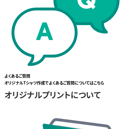
よくあるご質問
オリジナルTシャツ作成でよくあるご質問についてはこちら
オリジナルプリントについて