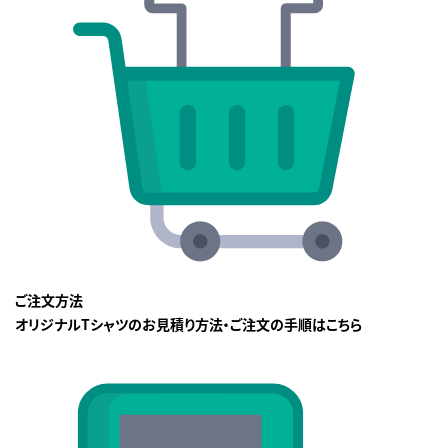
ご注文方法
オリジナルTシャツのお見積り方法・ご注文の手順はこちら