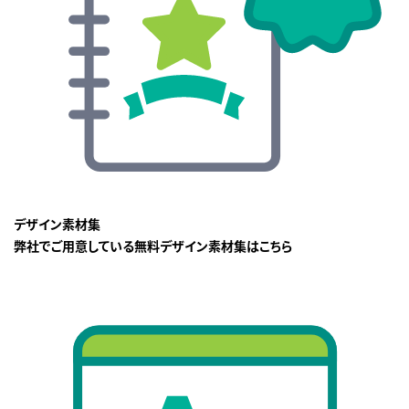
デザイン素材集
弊社でご用意している無料デザイン素材集はこちら