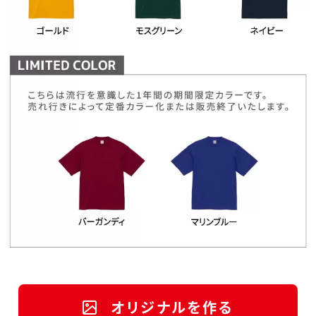
オリジナルを作る