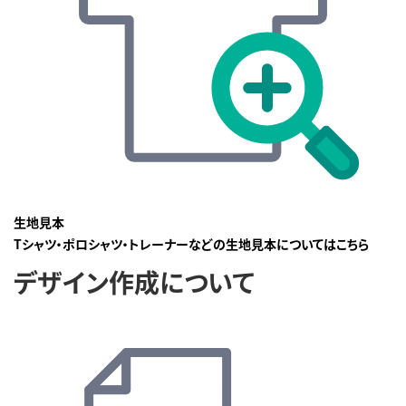
生地見本
Tシャツ・ポロシャツ・トレーナーなどの生地見本についてはこちら
デザイン作成について