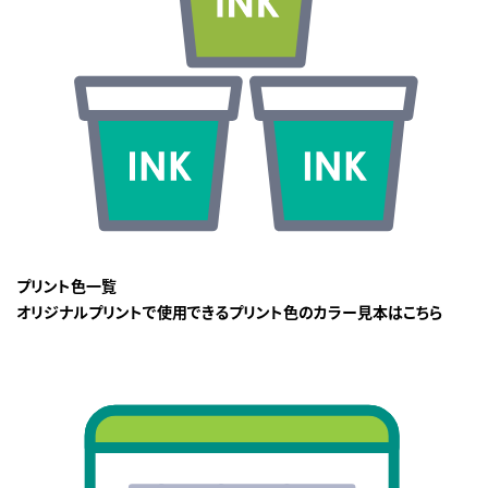
プリント色一覧
オリジナルプリントで使用できるプリント色のカラー見本はこちら