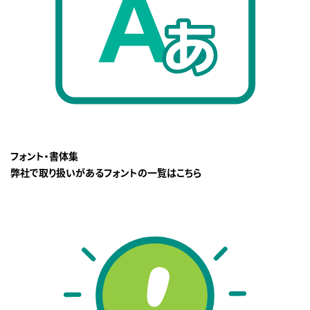
フォント・書体集
弊社で取り扱いがあるフォントの一覧はこちら