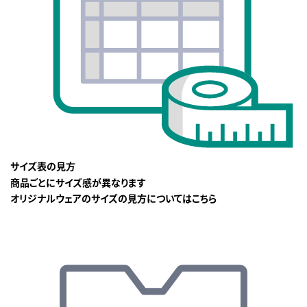
サイズ表の見方
商品ごとにサイズ感が異なります
オリジナルウェアのサイズの見方についてはこちら