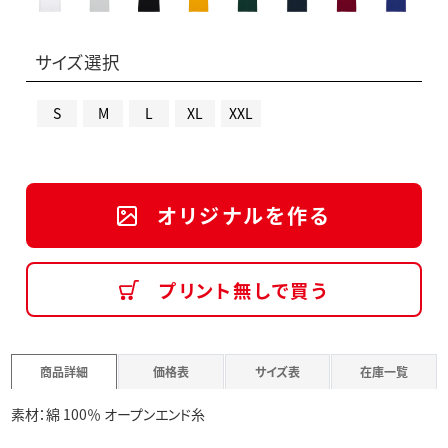
サイズ選択
S
M
L
XL
XXL
オリジナルを作る
プリント無しで買う
商品詳細
価格表
サイズ表
在庫一覧
素材：綿 100％ オープンエンド糸