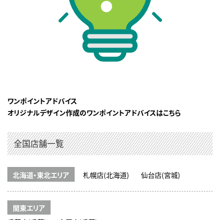
ワンポイントアドバイス
オリジナルデザイン作成のワンポイントアドバイスはこちら
全国店舗一覧
北海道・東北エリア
札幌店(北海道)
仙台店(宮城)
関東エリア