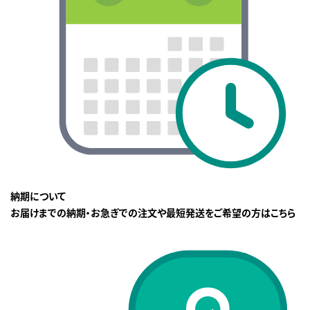
納期について
お届けまでの納期・お急ぎでの注文や最短発送をご希望の方はこちら