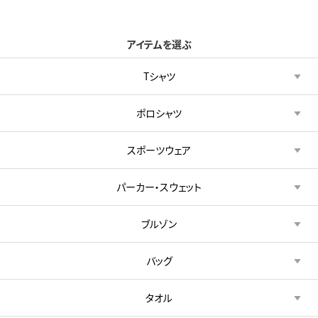
アイテムを選ぶ
Tシャツ
ポロシャツ
スポーツウェア
パーカー・スウェット
ブルゾン
バッグ
タオル