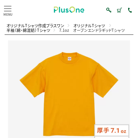
オリジナルTシャツ作成プラスワン
オリジナルTシャツ
半袖（綿・綿混紡）Tシャツ
7.1oz オープンエンドラギッドTシャツ