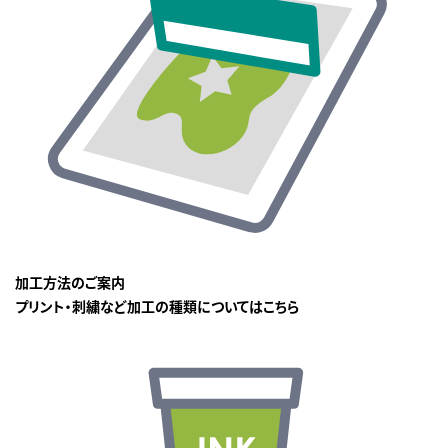
加工方法のご案内
プリント・刺繍など加工の種類についてはこちら