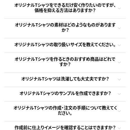
オリジナルTシャツをできるだけ安く作りたいのですが、
価格を抑える方法はありますか？
オリジナルTシャツの素材はどのようなものがあります
か？
オリジナルTシャツの取り扱いサイズを教えてください。
オリジナルTシャツを作るときのおすすめ商品はどれで
すか？
オリジナルTシャツは洗濯しても大丈夫ですか？
オリジナルTシャツのサンプルを作成できますか？
オリジナルTシャツの作成・注文の手順について教えてく
ださい。
作成前に仕上りイメージを確認することはできますか？