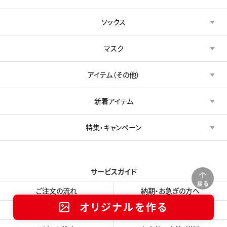
ソックス
マスク
アイテム（その他）
新着アイテム
特集・キャンペーン
サービスガイド
戻る
ご注文の流れ
納期・お急ぎの方へ
オリジナルを作る
お見積り依頼方法
プリント料金について