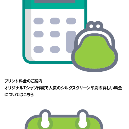
プリント料金のご案内
オリジナルTシャツ作成で人気のシルクスクリーン印刷の詳しい料金
についてはこちら