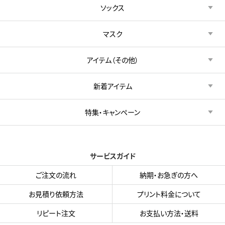
ソックス
マスク
アイテム（その他）
新着アイテム
特集・キャンペーン
サービスガイド
ご注文の流れ
納期・お急ぎの方へ
お見積り依頼方法
プリント料金について
リピート注文
お支払い方法・送料