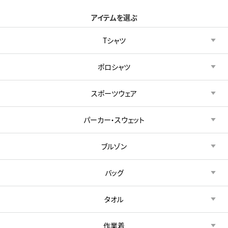
アイテムを選ぶ
Tシャツ
ポロシャツ
スポーツウェア
パーカー・スウェット
ブルゾン
バッグ
タオル
作業着