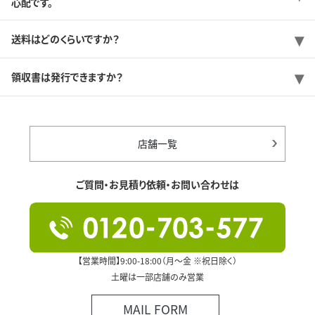
心配です。
送料はどのくらいですか？
領収書は発行できますか？
店舗一覧
ご質問・お見積り依頼・お問い合わせは
【営業時間】9:00-18:00（月～金 ※祝日除く）
土曜は一部店舗のみ営業
MAIL FORM