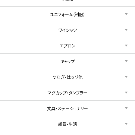
ユニフォーム（制服）
ワイシャツ
エプロン
キャップ
つなぎ・はっぴ他
マグカップ・タンブラー
文具・ステーショナリー
雑貨・生活