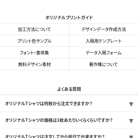
オリジナルプリントガイド
加工方法について
デザインデータ作成方法
プリント色サンプル
入稿用テンプレート
フォント・書体集
データ入稿フォーム
無料デザイン素材
著作権について
よくある質問
オリジナルTシャツは何枚から注文できますか？
オリジナルTシャツの価格は1枚あたりいくらくらいですか？
オリジナルTシャツは注文してから何日で出来ますか？