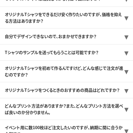
オリジナルTシャツをできるだけ安く作りたいのですが、価格を抑え
る方法はありますか？
自分でデザインできないので、おまかせできますか？
Tシャツのサンプルを送ってもらうことは可能ですか？
オリジナルTシャツを初めて作るんですけど、どんな感じで注文が進
むのですか？
オリジナルTシャツをつくるときのおすすめの商品はどれですか？
どんなプリント方法がありますか？また、どんなプリント方法を選べ
ば良いのか分かりません。
イベント用に数100枚ほど注文したいのですが、納期に間に合うか