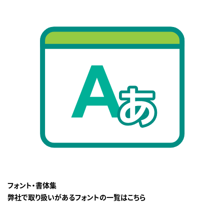
フォント・書体集
弊社で取り扱いがあるフォントの一覧はこちら