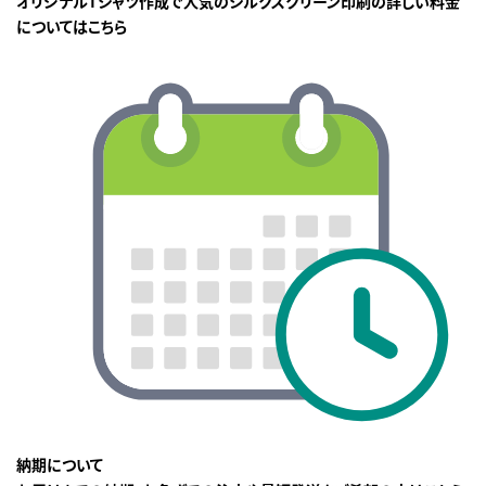
オリジナルTシャツ作成で人気のシルクスクリーン印刷の詳しい料金
についてはこちら
納期について