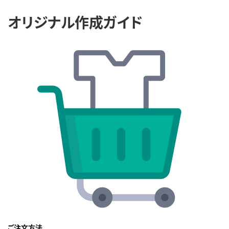
オリジナル作成ガイド
ご注文方法