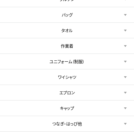
バッグ
タオル
作業着
ユニフォーム（制服）
ワイシャツ
エプロン
キャップ
つなぎ・はっぴ他