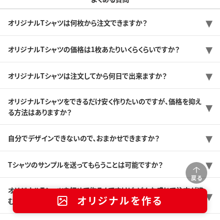
オリジナルTシャツは何枚から注文できますか？
オリジナルTシャツの価格は1枚あたりいくらくらいですか？
オリジナルTシャツは注文してから何日で出来ますか？
オリジナルTシャツをできるだけ安く作りたいのですが、価格を抑え
る方法はありますか？
自分でデザインできないので、おまかせできますか？
Tシャツのサンプルを送ってもらうことは可能ですか？
戻る
オリジナルTシャツを初めて作るんですけど、どんな感じで注文が進
オリジナルを作る
むのですか？