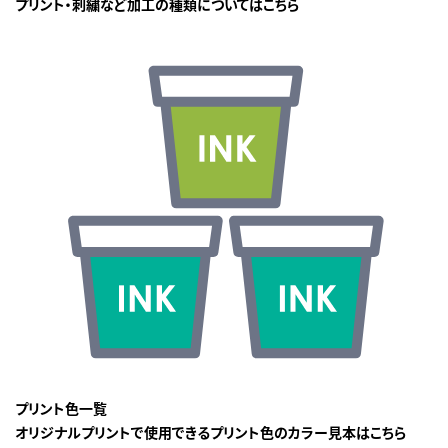
プリント・刺繍など加工の種類についてはこちら
プリント色一覧
オリジナルプリントで使用できるプリント色のカラー見本はこちら