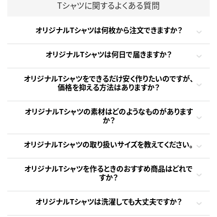
Tシャツに関するよくある質問
オリジナルTシャツは何枚から注文できますか？
オリジナルTシャツは何日で届きますか？
オリジナルTシャツをできるだけ安く作りたいのですが、
価格を抑える方法はありますか？
オリジナルTシャツの素材はどのようなものがあります
か？
オリジナルTシャツの取り扱いサイズを教えてください。
オリジナルTシャツを作るときのおすすめ商品はどれで
すか？
オリジナルTシャツは洗濯しても大丈夫ですか？