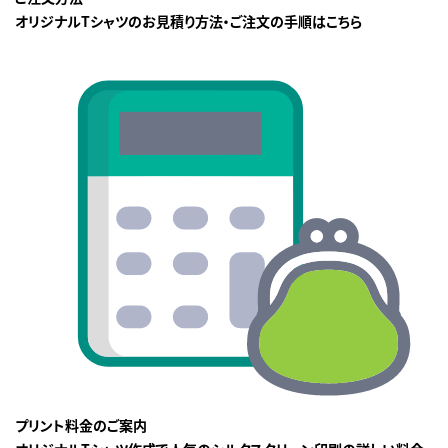
オリジナルTシャツのお見積り方法・ご注文の手順はこちら
プリント料金のご案内