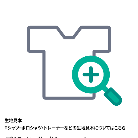
生地見本
Tシャツ・ポロシャツ・トレーナーなどの生地見本についてはこちら