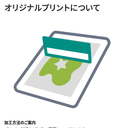
オリジナルプリントについて
加工方法のご案内