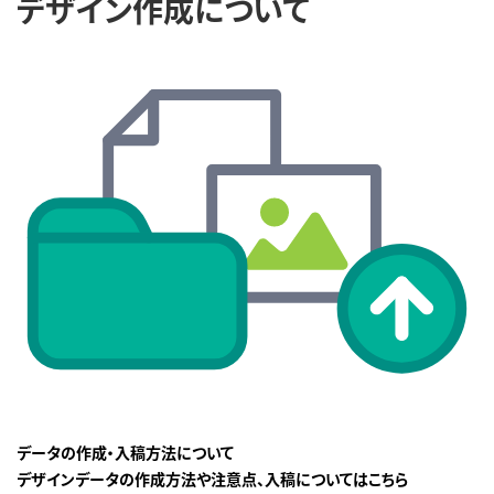
デザイン作成について
データの作成・入稿方法について
デザインデータの作成方法や注意点、入稿についてはこちら