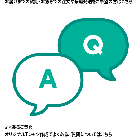
お届けまでの納期・お急ぎでの注文や最短発送をご希望の方はこちら
よくあるご質問
オリジナルTシャツ作成でよくあるご質問についてはこちら