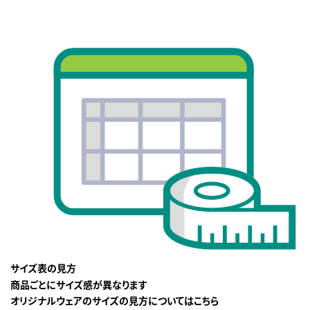
サイズ表の見方
商品ごとにサイズ感が異なります
オリジナルウェアのサイズの見方についてはこちら