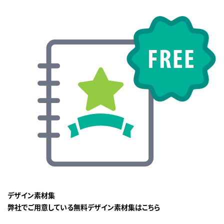
デザイン素材集
弊社でご用意している無料デザイン素材集はこちら