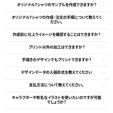
オリジナルTシャツのサンプルを作成できますか？
オリジナルTシャツの作成・注文の手順について教えてく
ださい。
作成前に仕上りイメージを確認することはできますか？
プリント以外の加工はできますか？
手描きのデザインでもプリントできますか？
デザインデータの入稿形式を教えてください
支払方法について教えてください。
キャラクターや有名なイラストを使いたいのですが可能
でしょうか？