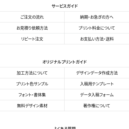
サービスガイド
ご注文の流れ
納期・お急ぎの方へ
お見積り依頼方法
プリント料金について
リピート注文
お支払い方法・送料
オリジナルプリントガイド
加工方法について
デザインデータ作成方法
プリント色サンプル
入稿用テンプレート
フォント・書体集
データ入稿フォーム
無料デザイン素材
著作権について
よくある質問