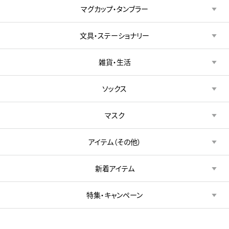
マグカップ・タンブラー
文具・ステーショナリー
雑貨・生活
ソックス
マスク
アイテム（その他）
新着アイテム
特集・キャンペーン