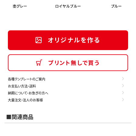
オリジナルを作る
プリント無しで買う
各種テンプレートのご案内
お支払い方法・送料
納期について・お急ぎの方へ
大量注文・法人のお客様
■関連商品