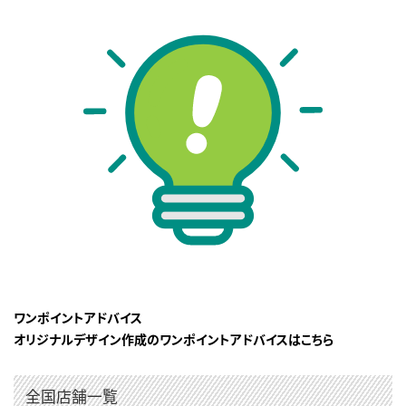
ワンポイントアドバイス
オリジナルデザイン作成のワンポイントアドバイスはこちら
全国店舗一覧