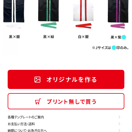
オリジナルを作る
プリント無しで買う
各種テンプレートのご案内
お支払い方法・送料
納期について・お急ぎの方へ