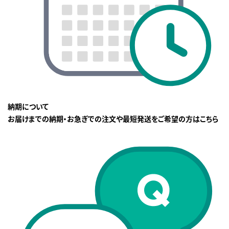
納期について
お届けまでの納期・お急ぎでの注文や最短発送をご希望の方はこちら