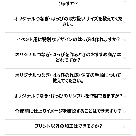
りますか？
オリジナルつなぎ・はっぴの取り扱いサイズを教えてくだ
さい。
イベント用に特別なデザインのはっぴは作れますか？
オリジナルつなぎ・はっぴを作るときのおすすめ商品は
どれですか？
オリジナルつなぎ・はっぴの作成・注文の手順について
教えてください。
オリジナルつなぎ・はっぴのサンプルを作製できますか？
作成前に仕上りイメージを確認することはできますか？
プリント以外の加工はできますか？