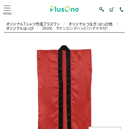
オリジナルTシャツ作成プラスワン
オリジナルつなぎ・はっぴ他
オリジナルはっぴ
38100 サテンロングハッピ（ハチマキ付）