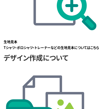
生地見本
Tシャツ・ポロシャツ・トレーナーなどの生地見本についてはこちら
デザイン作成について