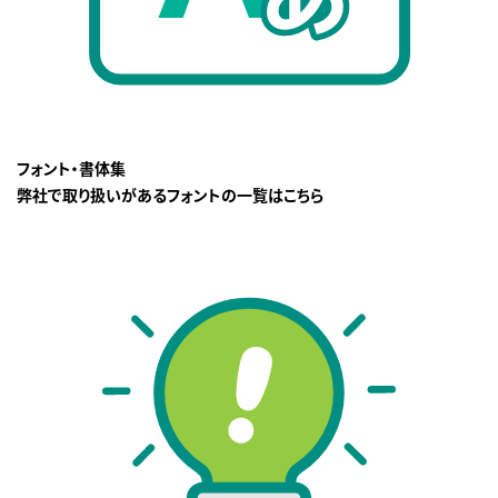
フォント・書体集
弊社で取り扱いがあるフォントの一覧はこちら