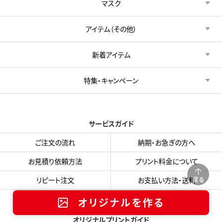
マスク
アイテム（その他）
新着アイテム
特集・キャンペーン
サービスガイド
ご注文の流れ
納期・お急ぎの方へ
お見積り依頼方法
プリント料金について
リピート注文
お支払い方法・送料
戻る
オリジナルを作る
オリジナルプリントガイド