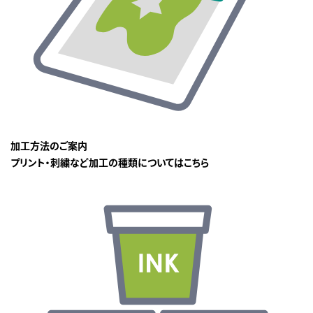
加工方法のご案内
プリント・刺繍など加工の種類についてはこちら