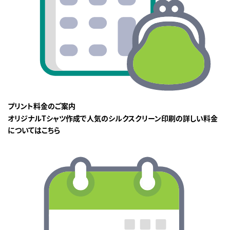
プリント料金のご案内
オリジナルTシャツ作成で人気のシルクスクリーン印刷の詳しい料金
についてはこちら