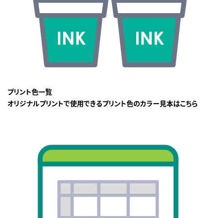
プリント色一覧
オリジナルプリントで使用できるプリント色のカラー見本はこちら