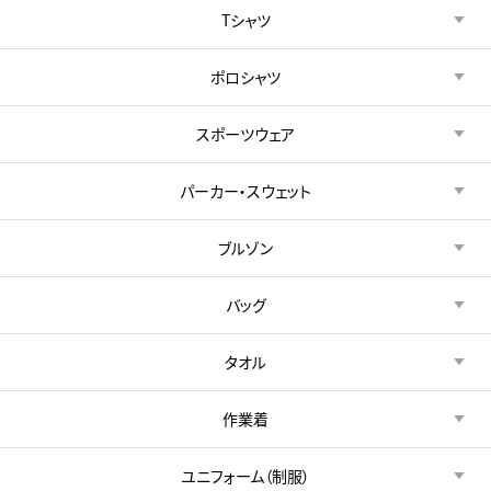
Tシャツ
ポロシャツ
スポーツウェア
パーカー・スウェット
ブルゾン
バッグ
タオル
作業着
ユニフォーム（制服）