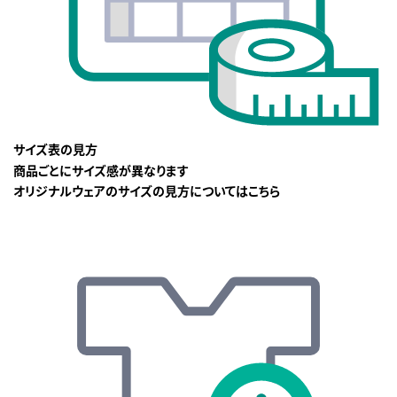
サイズ表の見方
商品ごとにサイズ感が異なります
オリジナルウェアのサイズの見方についてはこちら