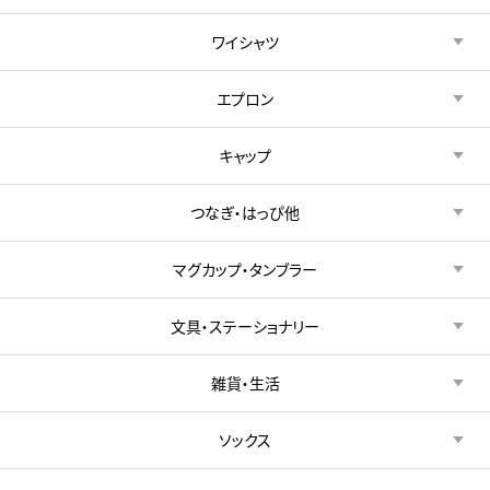
ワイシャツ
エプロン
キャップ
つなぎ・はっぴ他
マグカップ・タンブラー
文具・ステーショナリー
雑貨・生活
ソックス