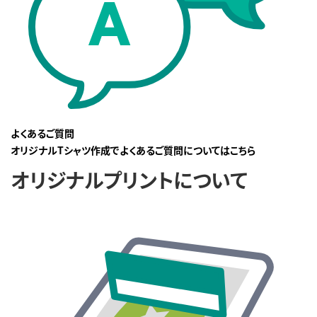
よくあるご質問
オリジナルTシャツ作成でよくあるご質問についてはこちら
オリジナルプリントについて