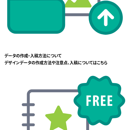
データの作成・入稿方法について
デザインデータの作成方法や注意点、入稿についてはこちら