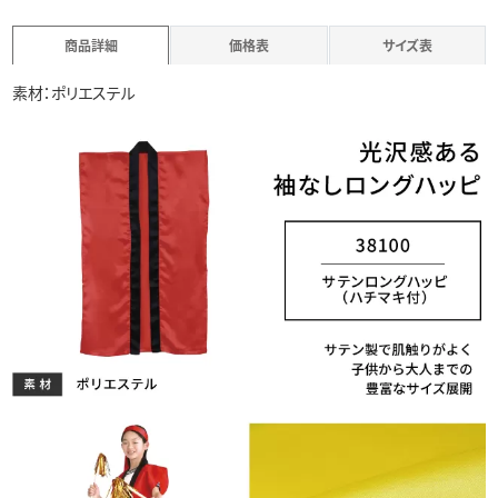
商品詳細
価格表
サイズ表
素材：ポリエステル