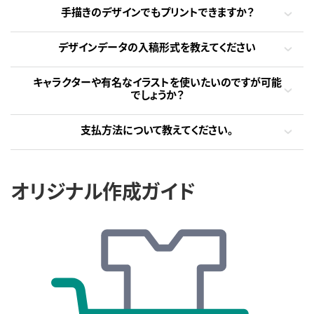
手描きのデザインでもプリントできますか？
デザインデータの入稿形式を教えてください
キャラクターや有名なイラストを使いたいのですが可能
でしょうか？
支払方法について教えてください。
オリジナル作成ガイド