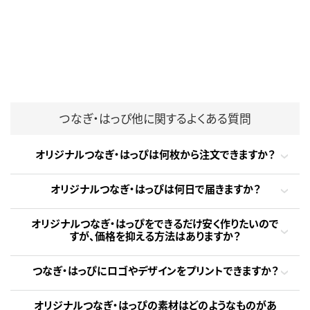
つなぎ・はっぴ他に関するよくある質問
オリジナルつなぎ・はっぴは何枚から注文できますか？
オリジナルつなぎ・はっぴは何日で届きますか？
オリジナルつなぎ・はっぴをできるだけ安く作りたいので
すが、価格を抑える方法はありますか？
つなぎ・はっぴにロゴやデザインをプリントできますか？
オリジナルつなぎ・はっぴの素材はどのようなものがあ