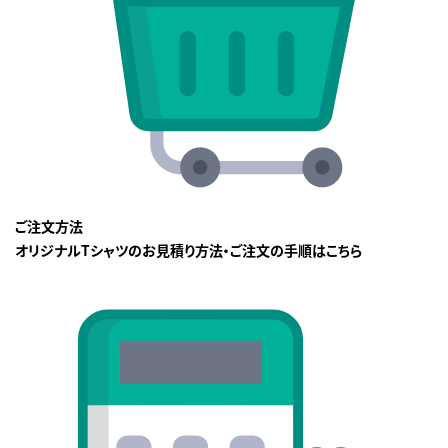
ご注文方法
オリジナルTシャツのお見積り方法・ご注文の手順はこちら