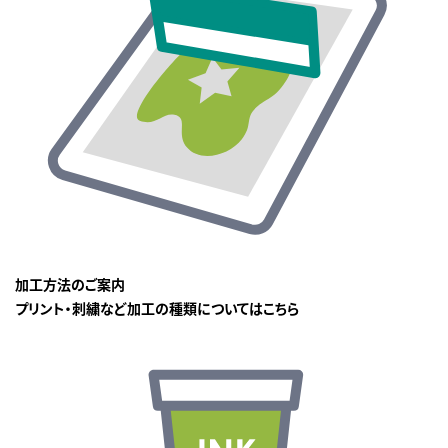
加工方法のご案内
プリント・刺繍など加工の種類についてはこちら