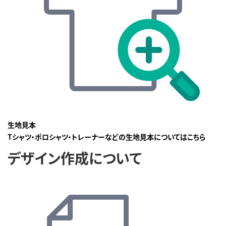
生地見本
Tシャツ・ポロシャツ・トレーナーなどの生地見本についてはこちら
デザイン作成について