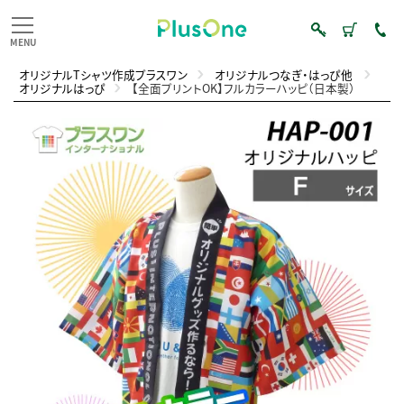
オリジナルTシャツ作成プラスワン
オリジナルつなぎ・はっぴ他
オリジナルはっぴ
【全面プリントOK】フルカラーハッピ（日本製）