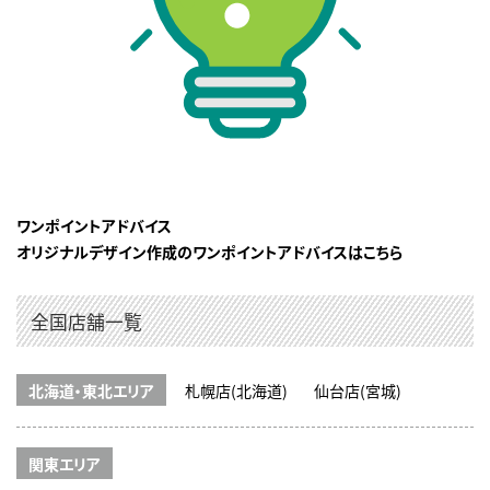
ワンポイントアドバイス
オリジナルデザイン作成のワンポイントアドバイスはこちら
全国店舗一覧
北海道・東北エリア
札幌店(北海道)
仙台店(宮城)
関東エリア