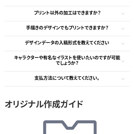
プリント以外の加工はできますか？
手描きのデザインでもプリントできますか？
デザインデータの入稿形式を教えてください
キャラクターや有名なイラストを使いたいのですが可能
でしょうか？
支払方法について教えてください。
オリジナル作成ガイド