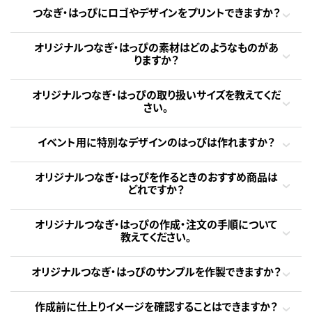
つなぎ・はっぴにロゴやデザインをプリントできますか？
オリジナルつなぎ・はっぴの素材はどのようなものがあ
りますか？
オリジナルつなぎ・はっぴの取り扱いサイズを教えてくだ
さい。
イベント用に特別なデザインのはっぴは作れますか？
オリジナルつなぎ・はっぴを作るときのおすすめ商品は
どれですか？
オリジナルつなぎ・はっぴの作成・注文の手順について
教えてください。
オリジナルつなぎ・はっぴのサンプルを作製できますか？
作成前に仕上りイメージを確認することはできますか？