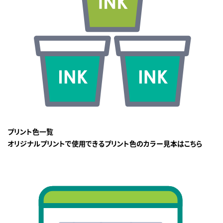
プリント色一覧
オリジナルプリントで使用できるプリント色のカラー見本はこちら