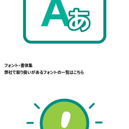
フォント・書体集
弊社で取り扱いがあるフォントの一覧はこちら