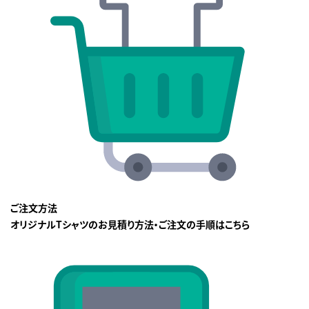
ご注文方法
オリジナルTシャツのお見積り方法・ご注文の手順はこちら