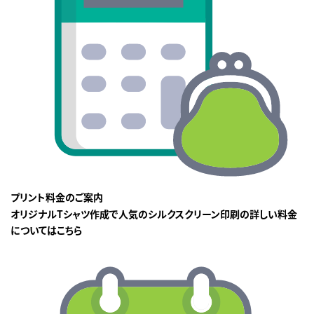
プリント料金のご案内
オリジナルTシャツ作成で人気のシルクスクリーン印刷の詳しい料金
についてはこちら