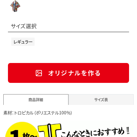
サイズ選択
レギュラー
オリジナルを作る
商品詳細
サイズ表
素材：トロピカル（ポリエステル100％）