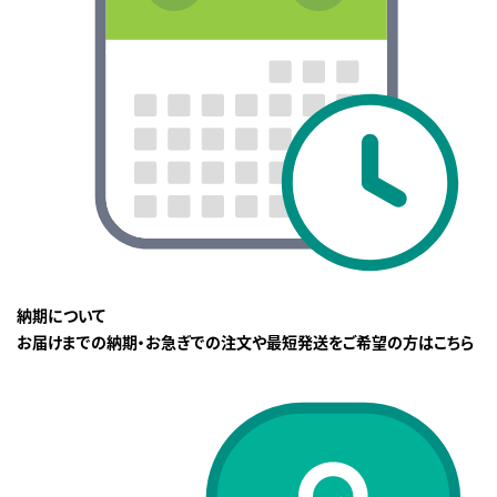
納期について
お届けまでの納期・お急ぎでの注文や最短発送をご希望の方はこちら