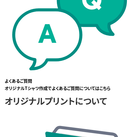
よくあるご質問
オリジナルTシャツ作成でよくあるご質問についてはこちら
オリジナルプリントについて