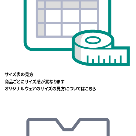
サイズ表の見方
商品ごとにサイズ感が異なります
オリジナルウェアのサイズの見方についてはこちら