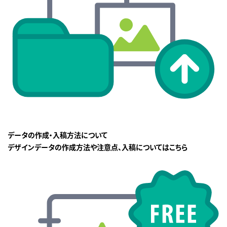
データの作成・入稿方法について
デザインデータの作成方法や注意点、入稿についてはこちら