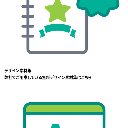
デザイン素材集
弊社でご用意している無料デザイン素材集はこちら