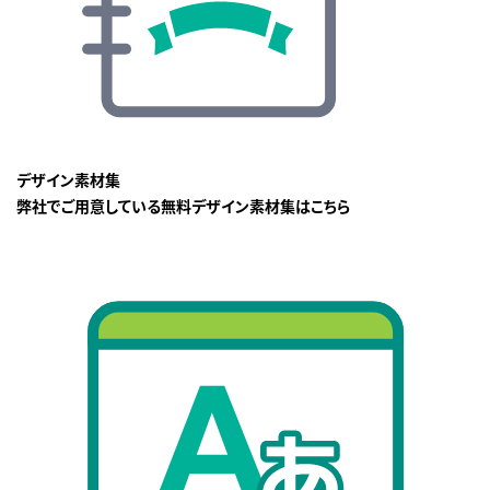
デザイン素材集
弊社でご用意している無料デザイン素材集はこちら