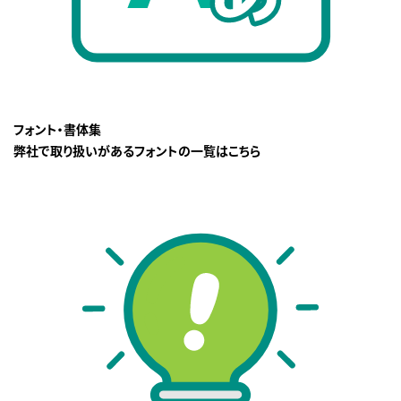
フォント・書体集
弊社で取り扱いがあるフォントの一覧はこちら