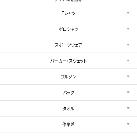
Tシャツ
ポロシャツ
スポーツウェア
パーカー・スウェット
ブルゾン
バッグ
タオル
作業着