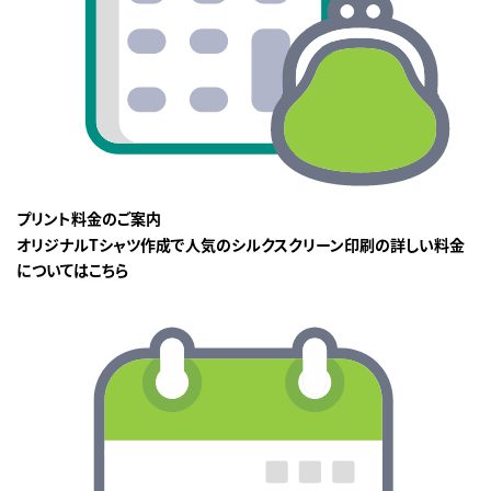
プリント料金のご案内
オリジナルTシャツ作成で人気のシルクスクリーン印刷の詳しい料金
についてはこちら