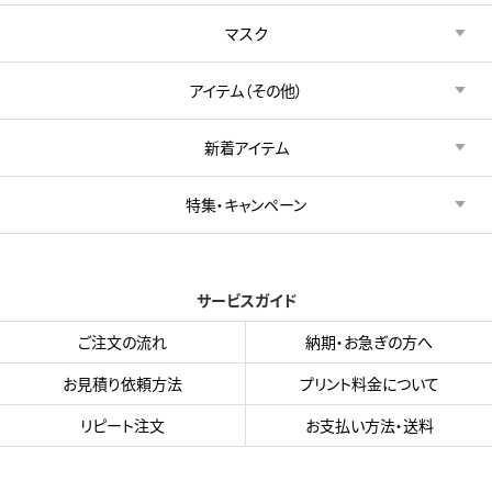
マスク
アイテム（その他）
新着アイテム
特集・キャンペーン
サービスガイド
ご注文の流れ
納期・お急ぎの方へ
お見積り依頼方法
プリント料金について
リピート注文
お支払い方法・送料