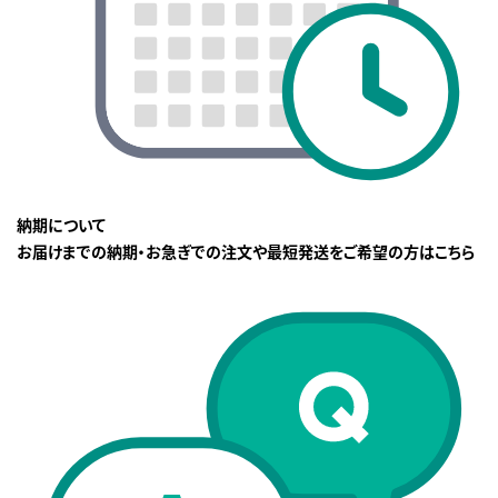
納期について
お届けまでの納期・お急ぎでの注文や最短発送をご希望の方はこちら