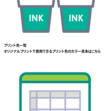
プリント色一覧
オリジナルプリントで使用できるプリント色のカラー見本はこちら