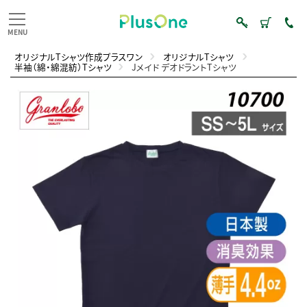
オリジナルTシャツ作成プラスワン
オリジナルTシャツ
半袖（綿・綿混紡）Tシャツ
Jメイド デオドラントTシャツ