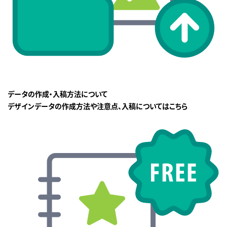
データの作成・入稿方法について
デザインデータの作成方法や注意点、入稿についてはこちら