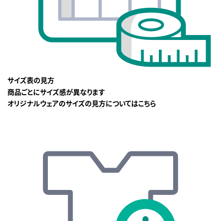
サイズ表の見方
商品ごとにサイズ感が異なります
オリジナルウェアのサイズの見方についてはこちら