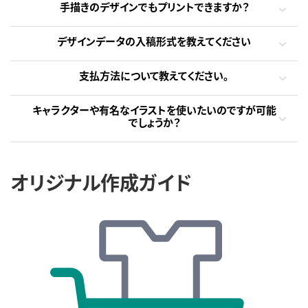
手描きのデザインでもプリントできますか？
デザインデータの入稿形式を教えてください
支払方法について教えてください。
キャラクターや有名なイラストを使いたいのですが可能
でしょうか？
オリジナル作成ガイド