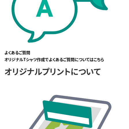
よくあるご質問
オリジナルTシャツ作成でよくあるご質問についてはこちら
オリジナルプリントについて