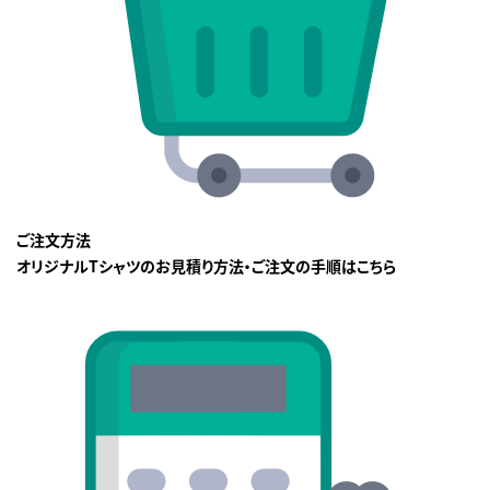
ご注文方法
オリジナルTシャツのお見積り方法・ご注文の手順はこちら