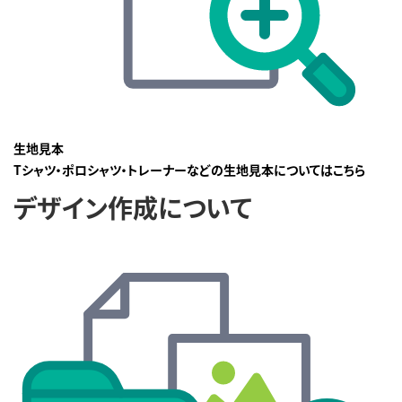
生地見本
Tシャツ・ポロシャツ・トレーナーなどの生地見本についてはこちら
デザイン作成について