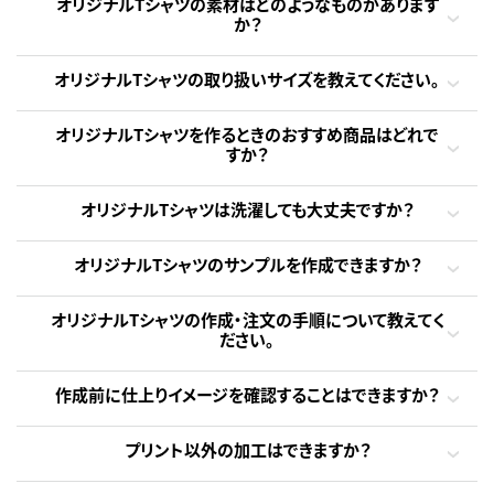
オリジナルTシャツの素材はどのようなものがあります
か？
オリジナルTシャツの取り扱いサイズを教えてください。
オリジナルTシャツを作るときのおすすめ商品はどれで
すか？
オリジナルTシャツは洗濯しても大丈夫ですか？
オリジナルTシャツのサンプルを作成できますか？
オリジナルTシャツの作成・注文の手順について教えてく
ださい。
作成前に仕上りイメージを確認することはできますか？
プリント以外の加工はできますか？