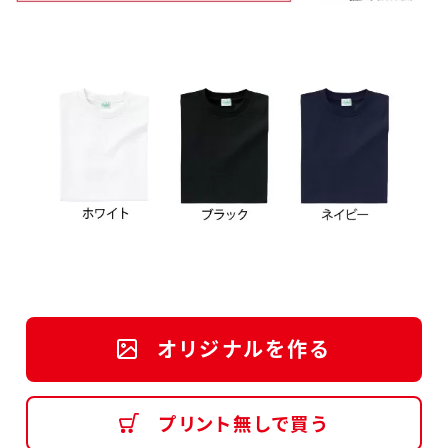
オリジナルを作る
プリント無しで買う