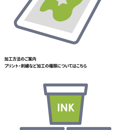
加工方法のご案内
プリント・刺繍など加工の種類についてはこちら