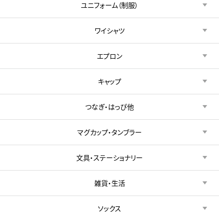
ユニフォーム（制服）
ワイシャツ
エプロン
キャップ
つなぎ・はっぴ他
マグカップ・タンブラー
文具・ステーショナリー
雑貨・生活
ソックス