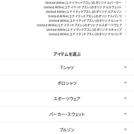
United Athle(ユナイテッドアスレ)のオリジナルパーカー
United Athle(ユナイテッドアスレ)のオリジナルスウェット
United Athle(ユナイテッドアスレ)のオリジナルブルゾン
United Athle(ユナイテッドアスレ)のオリジナルパンツ
United Athle(ユナイテッドアスレ)のオリジナルシャツ
United Athle(ユナイテッドアスレ)のオリジナルスポーツウェア
United Athle(ユナイテッドアスレ)のオリジナルキャップ
United Athle(ユナイテッドアスレ)のオリジナルバッグ
アイテムを選ぶ
Tシャツ
ポロシャツ
スポーツウェア
パーカー・スウェット
ブルゾン