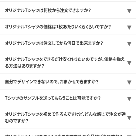
オリジナルTシャツは何枚から注文できますか？
オリジナルTシャツの価格は1枚あたりいくらくらいですか？
オリジナルTシャツは注文してから何日で出来ますか？
オリジナルTシャツをできるだけ安く作りたいのですが、価格を抑え
る方法はありますか？
自分でデザインできないので、おまかせできますか？
Tシャツのサンプルを送ってもらうことは可能ですか？
オリジナルTシャツを初めて作るんですけど、どんな感じで注文が進
むのですか？