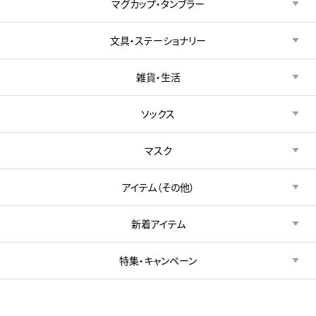
マグカップ・タンブラー
文具・ステーショナリー
雑貨・生活
ソックス
マスク
アイテム（その他）
新着アイテム
特集・キャンペーン