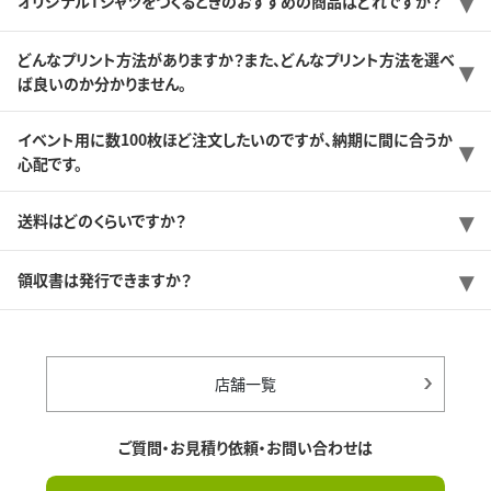
オリジナルTシャツをつくるときのおすすめの商品はどれですか？
どんなプリント方法がありますか？また、どんなプリント方法を選べ
ば良いのか分かりません。
イベント用に数100枚ほど注文したいのですが、納期に間に合うか
心配です。
送料はどのくらいですか？
領収書は発行できますか？
店舗一覧
ご質問・お見積り依頼・お問い合わせは