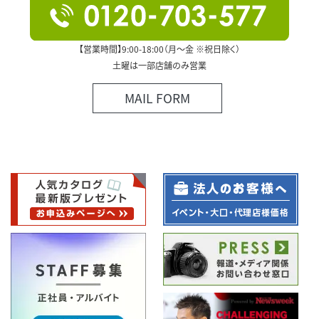
【営業時間】9:00-18:00（月～金 ※祝日除く）
土曜は一部店舗のみ営業
MAIL FORM