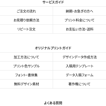
サービスガイド
ご注文の流れ
納期・お急ぎの方へ
お見積り依頼方法
プリント料金について
リピート注文
お支払い方法・送料
オリジナルプリントガイド
加工方法について
デザインデータ作成方法
プリント色サンプル
入稿用テンプレート
フォント・書体集
データ入稿フォーム
無料デザイン素材
著作権について
よくある質問