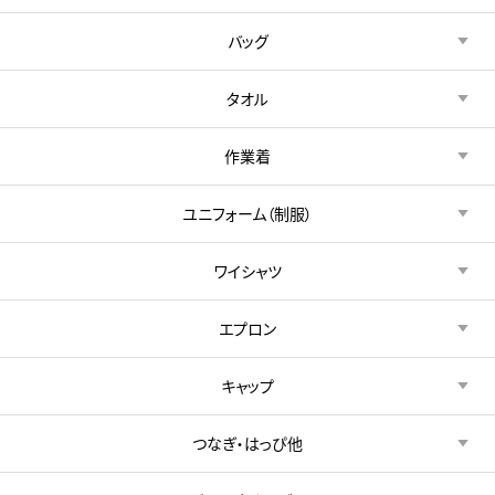
バッグ
タオル
作業着
ユニフォーム（制服）
ワイシャツ
エプロン
キャップ
つなぎ・はっぴ他