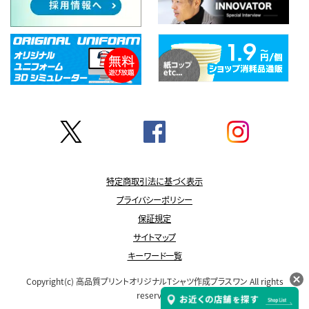
特定商取引法に基づく表示
プライバシーポリシー
保証規定
サイトマップ
キーワード一覧
Copyright(c)
高品質プリントオリジナルTシャツ作成プラスワン
All rights
reserved.