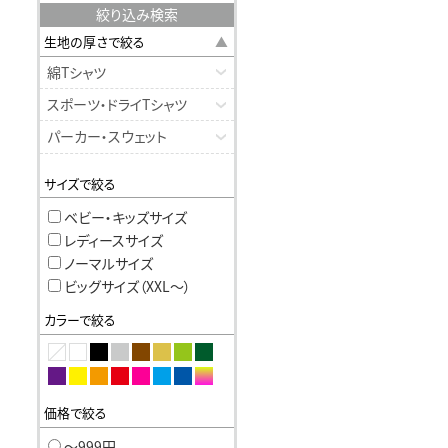
絞り込み検索
生地の厚さで絞る
綿Tシャツ
スポーツ・ドライTシャツ
パーカー・スウェット
サイズで絞る
ベビー・キッズサイズ
レディースサイズ
ノーマルサイズ
ビッグサイズ（XXL〜）
カラーで絞る
価格で絞る
〜999円