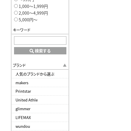
1,000〜1,999円
2,000〜4,999円
5,000円〜
キーワード
検索する
ブランド
人気のブランドから選ぶ
makers
Printstar
United Athle
glimmer
LIFEMAX
wundou