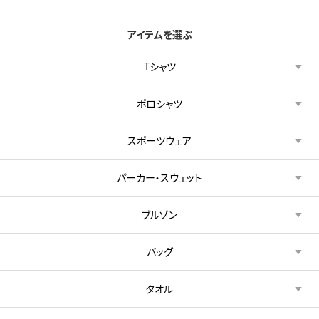
アイテムを選ぶ
Tシャツ
ポロシャツ
スポーツウェア
パーカー・スウェット
ブルゾン
バッグ
タオル