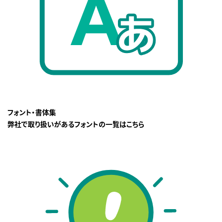
フォント・書体集
弊社で取り扱いがあるフォントの一覧はこちら