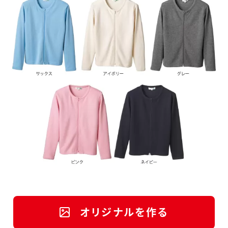
オリジナルを作る