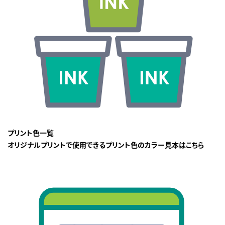
プリント色一覧
オリジナルプリントで使用できるプリント色のカラー見本はこちら