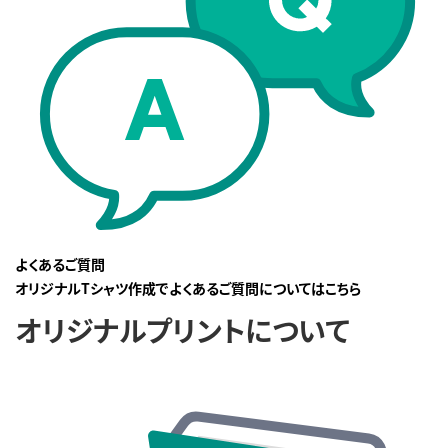
よくあるご質問
オリジナルTシャツ作成でよくあるご質問についてはこちら
オリジナルプリントについて