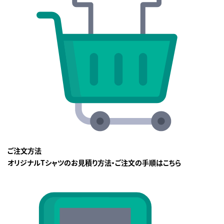
ご注文方法
オリジナルTシャツのお見積り方法・ご注文の手順はこちら