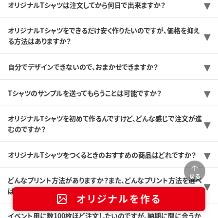
オリジナルTシャツは注文してから何日で出来ますか？
オリジナルTシャツをできるだけ安く作りたいのですが、価格を抑え
る方法はありますか？
自分でデザインできないので、おまかせできますか？
Tシャツのサンプルを送ってもらうことは可能ですか？
オリジナルTシャツを初めて作るんですけど、どんな感じで注文が進
むのですか？
オリジナルTシャツをつくるときのおすすめの商品はどれですか？
戻る
どんなプリント方法がありますか？また、どんなプリント方法を選べ
ば良いのか分かりません。
オリジナルを作る
イベント用に数100枚ほど注文したいのですが、納期に間に合うか