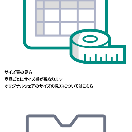
サイズ表の見方
商品ごとにサイズ感が異なります
オリジナルウェアのサイズの見方についてはこちら