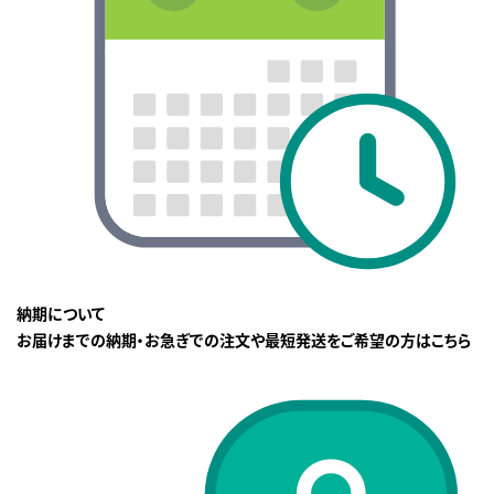
納期について
お届けまでの納期・お急ぎでの注文や最短発送をご希望の方はこちら