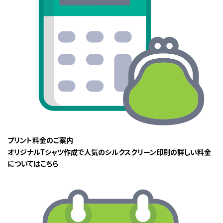
プリント料金のご案内
オリジナルTシャツ作成で人気のシルクスクリーン印刷の詳しい料金
についてはこちら