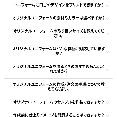
ユニフォームにロゴやデザインをプリントできますか？
オリジナルユニフォームの素材やカラーは選べますか？
オリジナルユニフォームの取り扱いサイズを教えてくだ
さい。
オリジナルユニフォームはどんな職種に対応しています
か？
オリジナルユニフォームを作るときのおすすめ商品はど
れですか？
オリジナルユニフォームの作成・注文の手順について教
えてください。
オリジナルユニフォームのサンプルを作製できますか？
作成前に仕上りイメージを確認することはできますか？