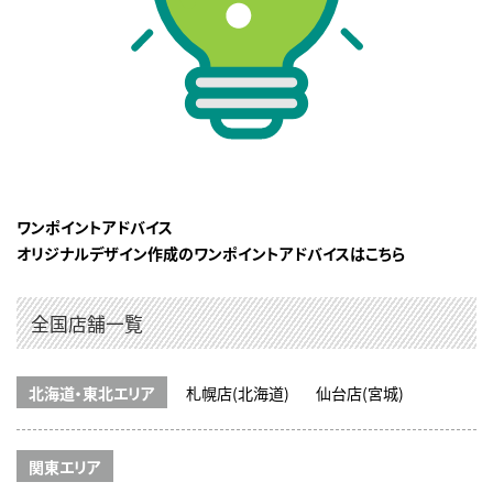
ワンポイントアドバイス
オリジナルデザイン作成のワンポイントアドバイスはこちら
全国店舗一覧
北海道・東北エリア
札幌店(北海道)
仙台店(宮城)
関東エリア