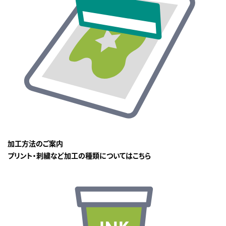
加工方法のご案内
プリント・刺繍など加工の種類についてはこちら