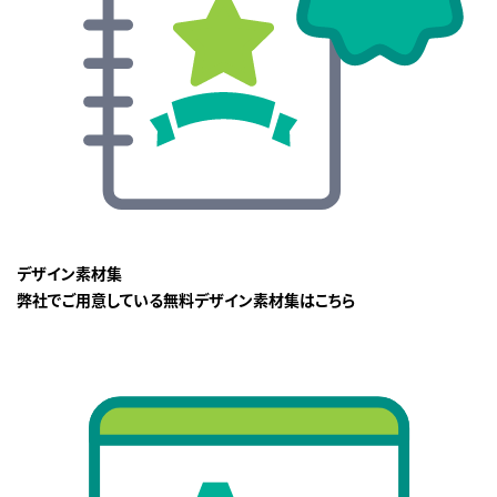
デザイン素材集
弊社でご用意している無料デザイン素材集はこちら