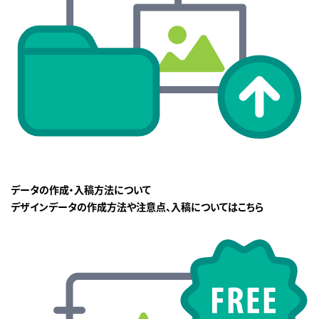
データの作成・入稿方法について
デザインデータの作成方法や注意点、入稿についてはこちら