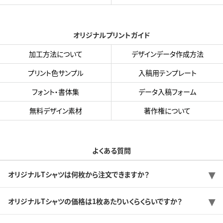
オリジナルプリントガイド
加工方法について
デザインデータ作成方法
プリント色サンプル
入稿用テンプレート
フォント・書体集
データ入稿フォーム
無料デザイン素材
著作権について
よくある質問
オリジナルTシャツは何枚から注文できますか？
オリジナルTシャツの価格は1枚あたりいくらくらいですか？