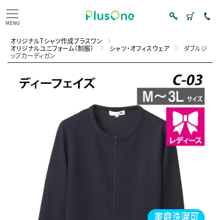
オリジナルTシャツ作成プラスワン
オリジナルユニフォーム（制服）
シャツ・オフィスウェア
ダブルジ
ップカーディガン