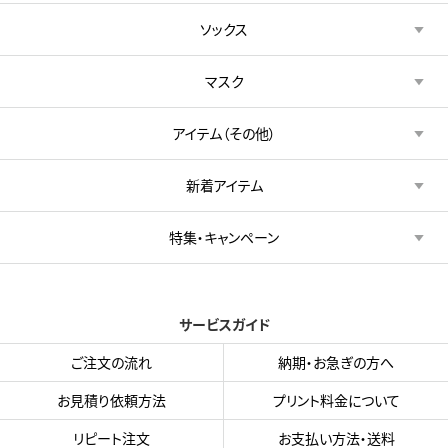
ソックス
マスク
アイテム（その他）
新着アイテム
特集・キャンペーン
サービスガイド
ご注文の流れ
納期・お急ぎの方へ
お見積り依頼方法
プリント料金について
リピート注文
お支払い方法・送料