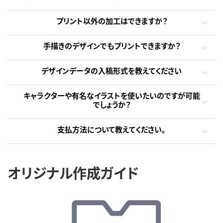
プリント以外の加工はできますか？
手描きのデザインでもプリントできますか？
デザインデータの入稿形式を教えてください
キャラクターや有名なイラストを使いたいのですが可能
でしょうか？
支払方法について教えてください。
オリジナル作成ガイド