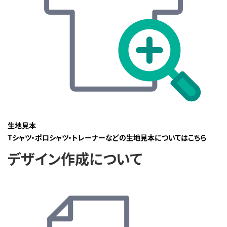
生地見本
Tシャツ・ポロシャツ・トレーナーなどの生地見本についてはこちら
デザイン作成について