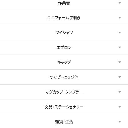
作業着
ユニフォーム（制服）
ワイシャツ
エプロン
キャップ
つなぎ・はっぴ他
マグカップ・タンブラー
文具・ステーショナリー
雑貨・生活