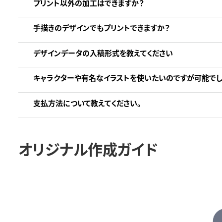
プリント以外の加工はできますか？
手描きのデザインでもプリントできますか？
デザインデータの入稿形式を教えてください
キャラクターや有名なイラストを使いたいのですが可能でし
支払方法について教えてください。
オリジナル作成ガイド