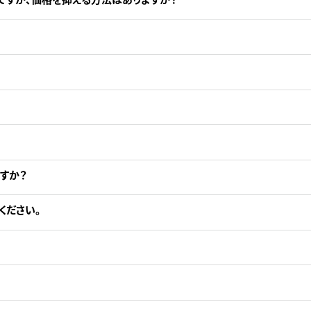
。
すか？
ください。