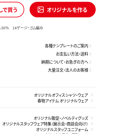
しで買う
オリジナルを作る
ル30％ 14ゲージ・ゴム編み
各種テンプレートのご案内
お支払い方法・送料
納期について・お急ぎの方へ
大量注文・法人のお客様
オリジナルオフィスシャツ・ウェア
春物アイテム オリジナルウェア
オリジナル販促・ノベルティグッズ
オリジナルスタッフウェア特集（展示会・商談会向け）
オリジナルスタッフユニフォーム