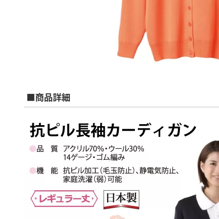
■商品詳細