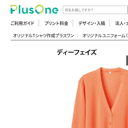
ご利用ガイド
プリント料金
デザイン・入稿
法人・
オリジナルTシャツ作成プラスワン
オリジナルユニフォーム（