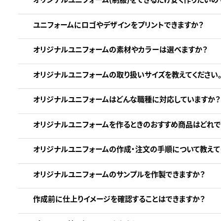
ユニフォームにロゴやデザインをプリントできますか？
オリジナルユニフォームの素材やカラーは選べますか？
オリジナルユニフォームの取り扱いサイズを教えてください
オリジナルユニフォームはどんな職種に対応していますか？
オリジナルユニフォームを作るときのおすすめ商品はどれで
オリジナルユニフォームの作成・注文の手順について教えて
オリジナルユニフォームのサンプルを作製できますか？
作成前に仕上りイメージを確認することはできますか？