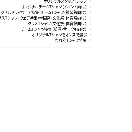
オリジナルスタッフTシャツ
オリジナルチームTシャツ（イベント向け）
リジナルドライウェア特集（チームTシャツ・練習着向け）
ラスTシャツ・ウェア特集（学園祭・文化祭・体育祭向け）
クラスTシャツ（文化祭・体育祭向け）
チームTシャツ特集（部活・サークル向け）
オリジナルTシャツをオンスで選ぶ
売れ筋Tシャツ特集