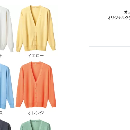
オ
オリジナルク