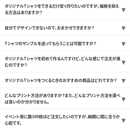
オリジナルTシャツをできるだけ安く作りたいのですが、価格を抑え
る方法はありますか？
自分でデザインできないので、おまかせできますか？
Tシャツのサンプルを送ってもらうことは可能ですか？
オリジナルTシャツを初めて作るんですけど、どんな感じで注文が進
むのですか？
オリジナルTシャツをつくるときのおすすめの商品はどれですか？
どんなプリント方法がありますか？また、どんなプリント方法を選べ
ば良いのか分かりません。
イベント用に数100枚ほど注文したいのですが、納期に間に合うか
心配です。