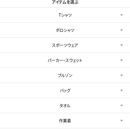
アイテムを選ぶ
Tシャツ
ポロシャツ
スポーツウェア
パーカー・スウェット
ブルゾン
バッグ
タオル
作業着