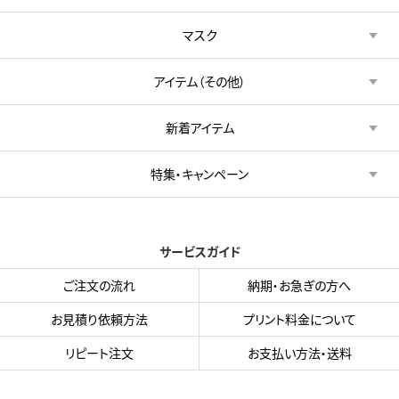
マスク
アイテム（その他）
新着アイテム
特集・キャンペーン
サービスガイド
ご注文の流れ
納期・お急ぎの方へ
お見積り依頼方法
プリント料金について
リピート注文
お支払い方法・送料