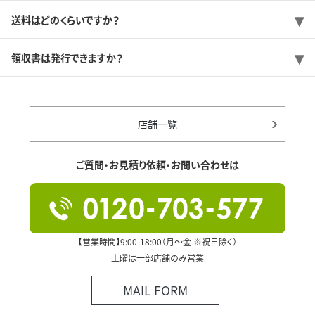
送料はどのくらいですか？
領収書は発行できますか？
店舗一覧
ご質問・お見積り依頼・お問い合わせは
【営業時間】9:00-18:00（月～金 ※祝日除く）
土曜は一部店舗のみ営業
MAIL FORM