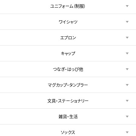
ユニフォーム（制服）
ワイシャツ
エプロン
キャップ
つなぎ・はっぴ他
マグカップ・タンブラー
文具・ステーショナリー
雑貨・生活
ソックス