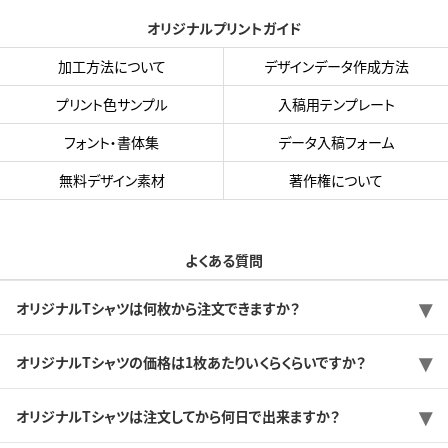
オリジナルプリントガイド
加工方法について
デザインデータ作成方法
プリント色サンプル
入稿用テンプレート
フォント・書体集
データ入稿フォーム
無料デザイン素材
著作権について
よくある質問
オリジナルTシャツは何枚から注文できますか？
オリジナルTシャツの価格は1枚あたりいくらくらいですか？
オリジナルTシャツは注文してから何日で出来ますか？