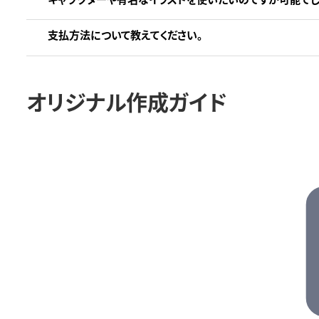
支払方法について教えてください。
オリジナル作成ガイド