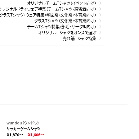
オリジナルチームTシャツ（イベント向け）
オリジナルドライウェア特集（チームTシャツ・練習着向け）
クラスTシャツ・ウェア特集（学園祭・文化祭・体育祭向け）
クラスTシャツ（文化祭・体育祭向け）
チームTシャツ特集（部活・サークル向け）
オリジナルTシャツをオンスで選ぶ
売れ筋Tシャツ特集
wundou（ウンドウ）
サッカーゲームシャツ
￥1,870～
￥1,606～