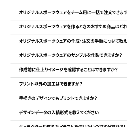
オリジナルスポーツウェアをチーム用に一括で注文できます
オリジナルスポーツウェアを作るときのおすすめ商品はどれ
オリジナルスポーツウェアの作成・注文の手順について教え
オリジナルスポーツウェアのサンプルを作製できますか？
作成前に仕上りイメージを確認することはできますか？
プリント以外の加工はできますか？
手描きのデザインでもプリントできますか？
デザインデータの入稿形式を教えてください
キャラクターや有名なイラストを使いたいのですが可能でし