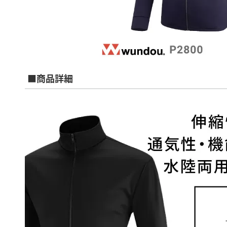
■商品詳細