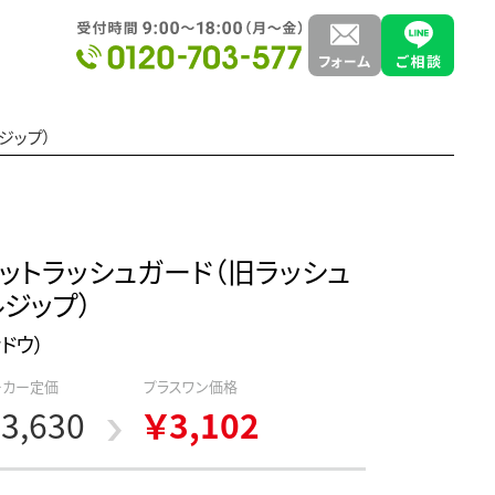
ジップ）
ットラッシュガード（旧ラッシュ
ジップ）
ンドウ）
ーカー定価
プラスワン価格
3,630
￥3,102