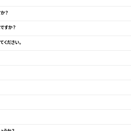
か？
ですか？
てください。
ょうか？