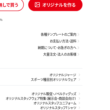
無しで買う
オリジナルを作る
0%
各種テンプレートのご案内
お支払い方法・送料
納期について・お急ぎの方へ
大量注文・法人のお客様
オリジナルジャージ
スポーツ種目別オリジナルウェア
オリジナル販促・ノベルティグッズ
オリジナルスタッフウェア特集（展示会・商談会向け）
オリジナルスタッフユニフォーム
オリジナルスタッフTシャツ