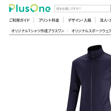
ご利用ガイド
プリント料金
デザイン・入稿
法人・
オリジナルTシャツ作成プラスワン
オリジナルスポーツウェ