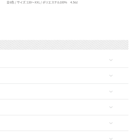
全6色 / サイズ：130～XXL / ポリエステル100% 4.5oz