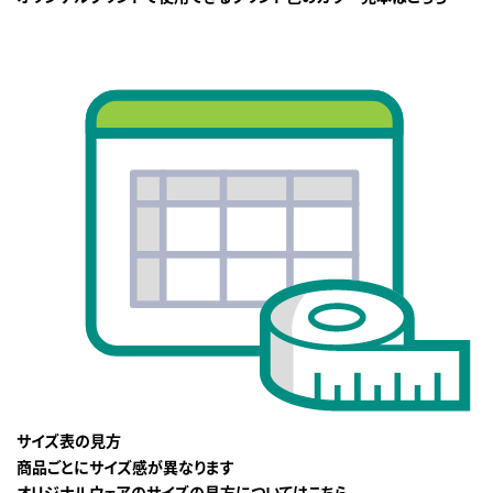
サイズ表の見方
商品ごとにサイズ感が異なります
オリジナルウェアのサイズの見方についてはこちら