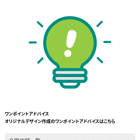
ワンポイントアドバイス
オリジナルデザイン作成のワンポイントアドバイスはこちら