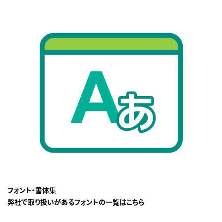
フォント・書体集
弊社で取り扱いがあるフォントの一覧はこちら