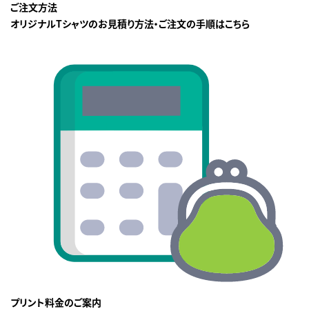
ご注文方法
オリジナルTシャツのお見積り方法・ご注文の手順はこちら
プリント料金のご案内