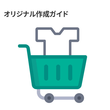
オリジナル作成ガイド