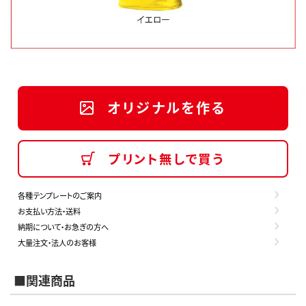
オリジナルを作る
プリント無しで買う
各種テンプレートのご案内
お支払い方法・送料
納期について・お急ぎの方へ
大量注文・法人のお客様
■関連商品