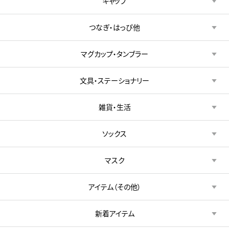
キャップ
つなぎ・はっぴ他
マグカップ・タンブラー
文具・ステーショナリー
雑貨・生活
ソックス
マスク
アイテム（その他）
新着アイテム