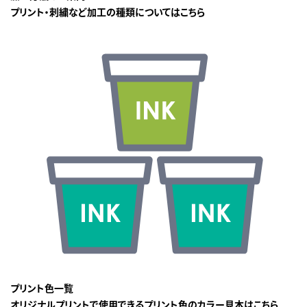
プリント・刺繍など加工の種類についてはこちら
プリント色一覧
オリジナルプリントで使用できるプリント色のカラー見本はこちら