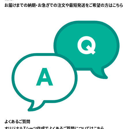
お届けまでの納期・お急ぎでの注文や最短発送をご希望の方はこちら
よくあるご質問
オリジナルTシャツ作成でよくあるご質問についてはこちら