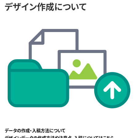
デザイン作成について
データの作成・入稿方法について
デザインデータの作成方法や注意点、入稿についてはこちら