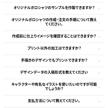
オリジナルポロシャツのサンプルを作製できますか？
オリジナルポロシャツの作成・注文の手順について教え
てください。
作成前に仕上りイメージを確認することはできますか？
プリント以外の加工はできますか？
手描きのデザインでもプリントできますか？
デザインデータの入稿形式を教えてください
キャラクターや有名なイラストを使いたいのですが可能
でしょうか？
支払方法について教えてください。