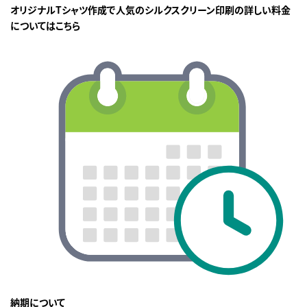
オリジナルTシャツ作成で人気のシルクスクリーン印刷の詳しい料金
についてはこちら
納期について