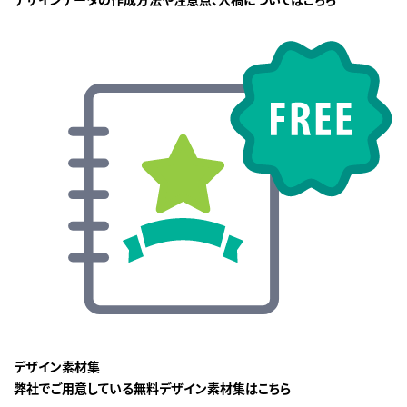
デザイン素材集
弊社でご用意している無料デザイン素材集はこちら