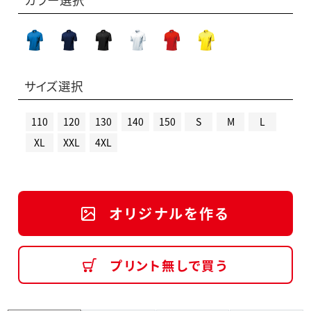
サイズ選択
110
120
130
140
150
S
M
L
XL
XXL
4XL
オリジナルを作る
プリント無しで買う