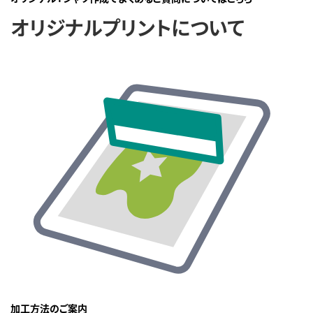
オリジナルプリントについて
加工方法のご案内