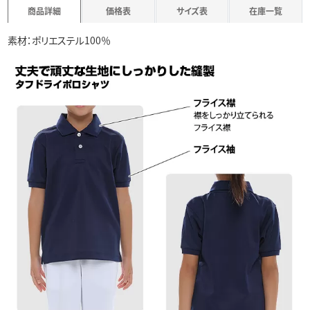
商品詳細
価格表
サイズ表
在庫一覧
素材：ポリエステル100％