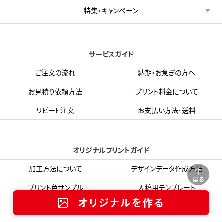
特集・キャンペーン
サービスガイド
ご注文の流れ
納期・お急ぎの方へ
お見積り依頼方法
プリント料金について
リピート注文
お支払い方法・送料
オリジナルプリントガイド
加工方法について
デザインデータ作成方法
戻る
プリント色サンプル
入稿用テンプレート
オリジナルを作る
フォント・書体集
データ入稿フォーム