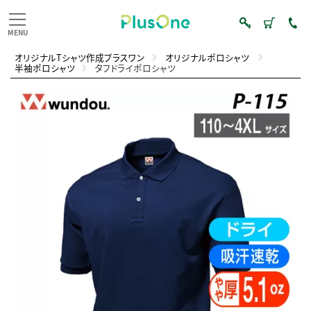
オリジナルTシャツ作成プラスワン
オリジナルポロシャツ
半袖ポロシャツ
タフドライポロシャツ