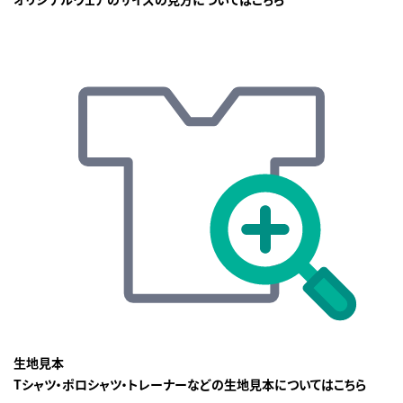
生地見本
Tシャツ・ポロシャツ・トレーナーなどの生地見本についてはこちら