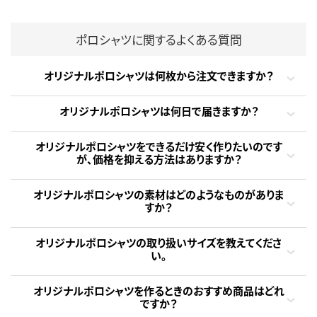
ポロシャツに関するよくある質問
オリジナルポロシャツは何枚から注文できますか？
オリジナルポロシャツは何日で届きますか？
オリジナルポロシャツをできるだけ安く作りたいのです
が、価格を抑える方法はありますか？
オリジナルポロシャツの素材はどのようなものがありま
すか？
オリジナルポロシャツの取り扱いサイズを教えてくださ
い。
オリジナルポロシャツを作るときのおすすめ商品はどれ
ですか？