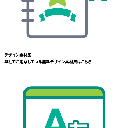
デザイン素材集
弊社でご用意している無料デザイン素材集はこちら