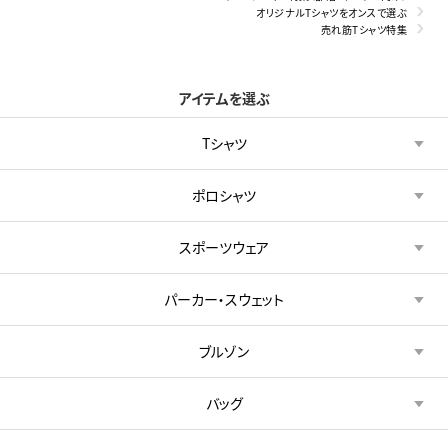
オリジナルTシャツをオンスで選ぶ
売れ筋Tシャツ特集
アイテムを選ぶ
Tシャツ
ポロシャツ
スポーツウェア
パーカー・スウェット
ブルゾン
バッグ