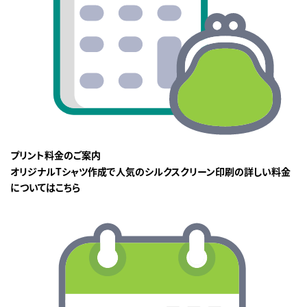
プリント料金のご案内
オリジナルTシャツ作成で人気のシルクスクリーン印刷の詳しい料金
についてはこちら