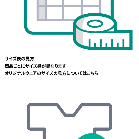
サイズ表の見方
商品ごとにサイズ感が異なります
オリジナルウェアのサイズの見方についてはこちら