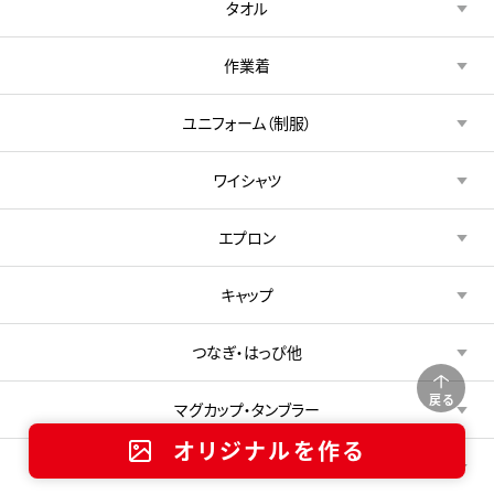
タオル
作業着
ユニフォーム（制服）
ワイシャツ
エプロン
キャップ
つなぎ・はっぴ他
戻る
マグカップ・タンブラー
オリジナルを作る
文具・ステーショナリー