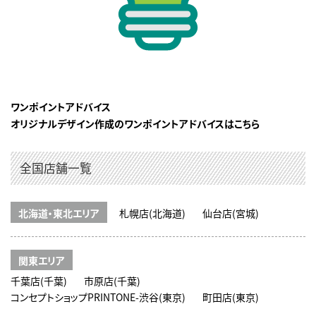
ワンポイントアドバイス
オリジナルデザイン作成のワンポイントアドバイスはこちら
全国店舗一覧
北海道・東北エリア
札幌店(北海道)
仙台店(宮城)
関東エリア
千葉店(千葉)
市原店(千葉)
コンセプトショップPRINTONE-渋谷(東京)
町田店(東京)