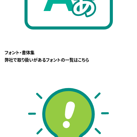
フォント・書体集
弊社で取り扱いがあるフォントの一覧はこちら