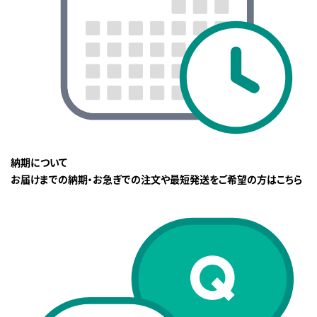
納期について
お届けまでの納期・お急ぎでの注文や最短発送をご希望の方はこちら