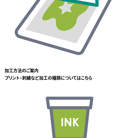
加工方法のご案内
プリント・刺繍など加工の種類についてはこちら