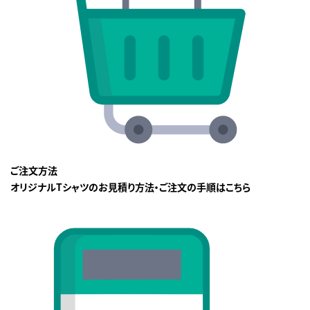
ご注文方法
オリジナルTシャツのお見積り方法・ご注文の手順はこちら