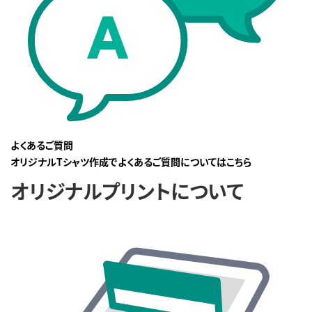
よくあるご質問
オリジナルTシャツ作成でよくあるご質問についてはこちら
オリジナルプリントについて