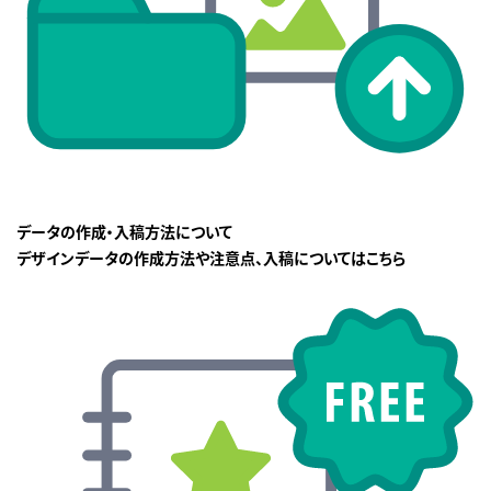
データの作成・入稿方法について
デザインデータの作成方法や注意点、入稿についてはこちら