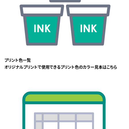
プリント色一覧
オリジナルプリントで使用できるプリント色のカラー見本はこちら