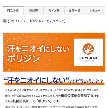
商品詳細
価格表
サイズ表
在庫一覧
レビュー
素材：ポリエステル100%（ハニカムメッシュ)