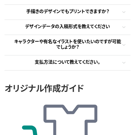
手描きのデザインでもプリントできますか？
デザインデータの入稿形式を教えてください
キャラクターや有名なイラストを使いたいのですが可能
でしょうか？
支払方法について教えてください。
オリジナル作成ガイド