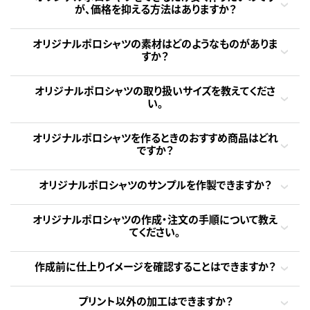
が、価格を抑える方法はありますか？
オリジナルポロシャツの素材はどのようなものがありま
すか？
オリジナルポロシャツの取り扱いサイズを教えてくださ
い。
オリジナルポロシャツを作るときのおすすめ商品はどれ
ですか？
オリジナルポロシャツのサンプルを作製できますか？
オリジナルポロシャツの作成・注文の手順について教え
てください。
作成前に仕上りイメージを確認することはできますか？
プリント以外の加工はできますか？