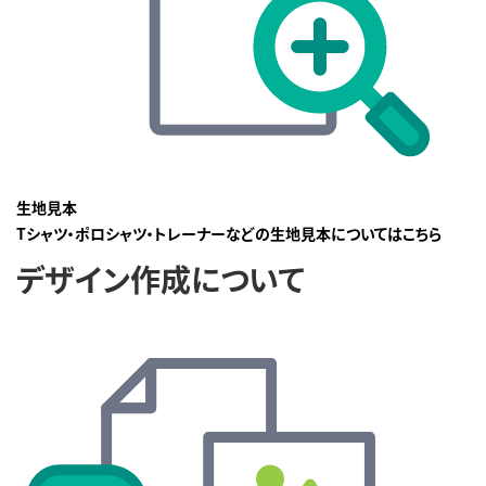
生地見本
Tシャツ・ポロシャツ・トレーナーなどの生地見本についてはこちら
デザイン作成について