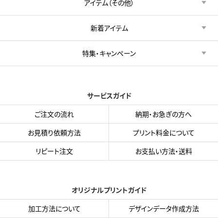
アイテム（その他）
新着アイテム
特集・キャンペーン
サービスガイド
ご注文の流れ
納期・お急ぎの方へ
お見積り依頼方法
プリント料金について
リピート注文
お支払い方法・送料
オリジナルプリントガイド
加工方法について
デザインデータ作成方法