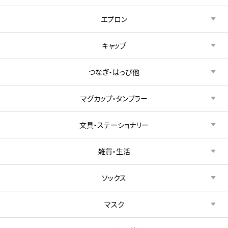
エプロン
キャップ
つなぎ・はっぴ他
マグカップ・タンブラー
文具・ステーショナリー
雑貨・生活
ソックス
マスク