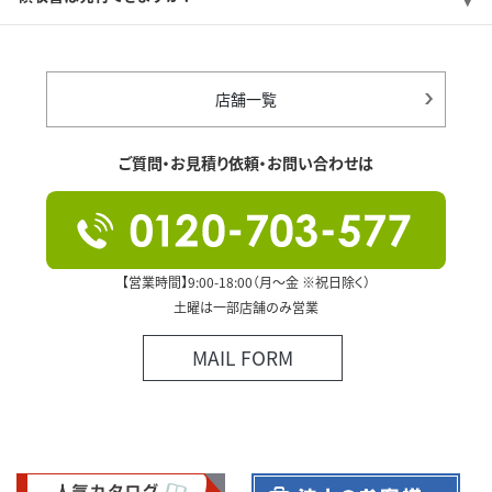
店舗一覧
ご質問・お見積り依頼・お問い合わせは
【営業時間】9:00-18:00（月～金 ※祝日除く）
土曜は一部店舗のみ営業
MAIL FORM