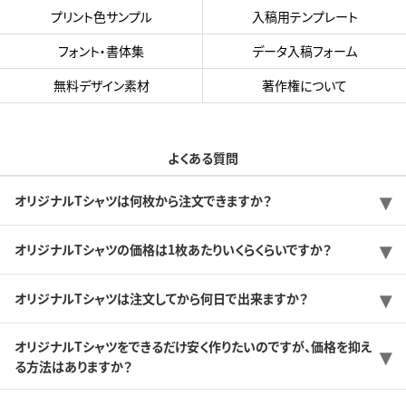
プリント色サンプル
入稿用テンプレート
フォント・書体集
データ入稿フォーム
無料デザイン素材
著作権について
よくある質問
オリジナルTシャツは何枚から注文できますか？
オリジナルTシャツの価格は1枚あたりいくらくらいですか？
オリジナルTシャツは注文してから何日で出来ますか？
オリジナルTシャツをできるだけ安く作りたいのですが、価格を抑え
る方法はありますか？