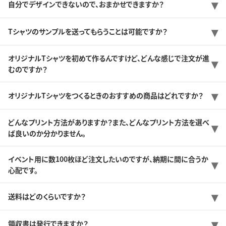
自分でデザインできないので、おまかせできますか？
Tシャツのサンプルを送ってもらうことは可能ですか？
オリジナルTシャツを初めて作るんですけど、どんな感じで注文が進
むのですか？
オリジナルTシャツをつくるときのおすすめの商品はどれですか？
どんなプリント方法がありますか？また、どんなプリント方法を選べ
ば良いのか分かりません。
イベント用に数100枚ほど注文したいのですが、納期に間に合うか
心配です。
送料はどのくらいですか？
領収書は発行できますか？