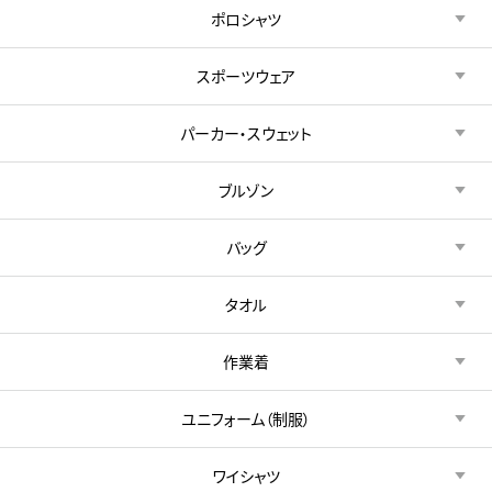
ポロシャツ
スポーツウェア
パーカー・スウェット
ブルゾン
バッグ
タオル
作業着
ユニフォーム（制服）
ワイシャツ