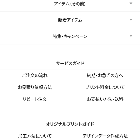
アイテム（その他）
新着アイテム
特集・キャンペーン
サービスガイド
ご注文の流れ
納期・お急ぎの方へ
お見積り依頼方法
プリント料金について
リピート注文
お支払い方法・送料
オリジナルプリントガイド
加工方法について
デザインデータ作成方法