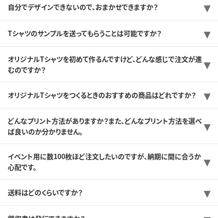
自分でデザインできないので、おまかせできますか？
Tシャツのサンプルを送ってもらうことは可能ですか？
オリジナルTシャツを初めて作るんですけど、どんな感じで注文が進
むのですか？
オリジナルTシャツをつくるときのおすすめの商品はどれですか？
どんなプリント方法がありますか？また、どんなプリント方法を選べ
ば良いのか分かりません。
イベント用に数100枚ほど注文したいのですが、納期に間に合うか
心配です。
送料はどのくらいですか？