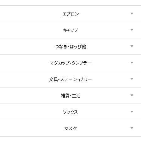
エプロン
キャップ
つなぎ・はっぴ他
マグカップ・タンブラー
文具・ステーショナリー
雑貨・生活
ソックス
マスク