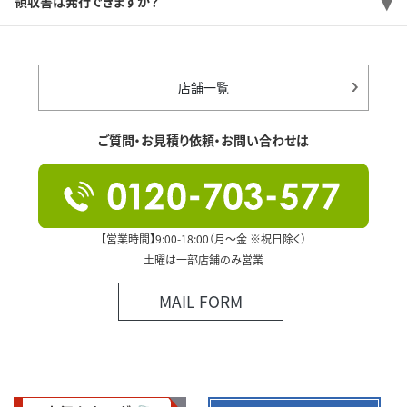
領収書は発行できますか？
店舗一覧
ご質問・お見積り依頼・お問い合わせは
【営業時間】9:00-18:00（月～金 ※祝日除く）
土曜は一部店舗のみ営業
MAIL FORM