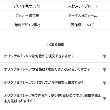
プリント色サンプル
入稿用テンプレート
フォント・書体集
データ入稿フォーム
無料デザイン素材
著作権について
よくある質問
オリジナルTシャツは何枚から注文できますか？
オリジナルTシャツの価格は1枚あたりいくらくらいですか？
オリジナルTシャツは注文してから何日で出来ますか？
オリジナルTシャツをできるだけ安く作りたいのですが、価格を抑え
る方法はありますか？