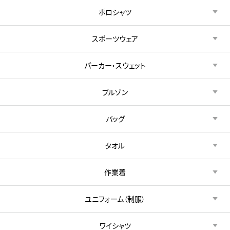
ポロシャツ
スポーツウェア
パーカー・スウェット
ブルゾン
バッグ
タオル
作業着
ユニフォーム（制服）
ワイシャツ