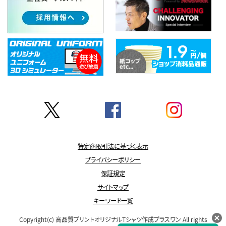
特定商取引法に基づく表示
プライバシーポリシー
保証規定
サイトマップ
キーワード一覧
Copyright(c)
高品質プリントオリジナルTシャツ作成プラスワン
All rights