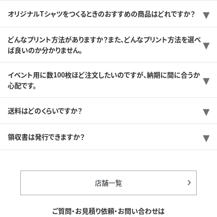
オリジナルTシャツをつくるときのおすすめの商品はどれですか？
どんなプリント方法がありますか？また、どんなプリント方法を選べ
ば良いのか分かりません。
イベント用に数100枚ほど注文したいのですが、納期に間に合うか
心配です。
送料はどのくらいですか？
領収書は発行できますか？
店舗一覧
ご質問・お見積り依頼・お問い合わせは