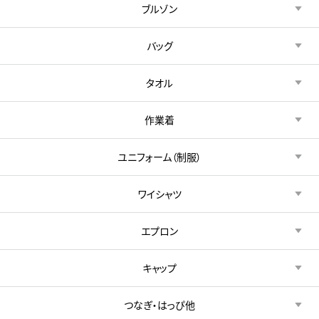
ブルゾン
バッグ
タオル
作業着
ユニフォーム（制服）
ワイシャツ
エプロン
キャップ
つなぎ・はっぴ他