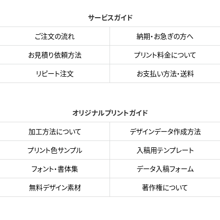
サービスガイド
ご注文の流れ
納期・お急ぎの方へ
お見積り依頼方法
プリント料金について
リピート注文
お支払い方法・送料
オリジナルプリントガイド
加工方法について
デザインデータ作成方法
プリント色サンプル
入稿用テンプレート
フォント・書体集
データ入稿フォーム
無料デザイン素材
著作権について