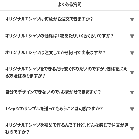
よくある質問
オリジナルTシャツは何枚から注文できますか？
オリジナルTシャツの価格は1枚あたりいくらくらいですか？
オリジナルTシャツは注文してから何日で出来ますか？
オリジナルTシャツをできるだけ安く作りたいのですが、価格を抑え
る方法はありますか？
自分でデザインできないので、おまかせできますか？
Tシャツのサンプルを送ってもらうことは可能ですか？
オリジナルTシャツを初めて作るんですけど、どんな感じで注文が進
むのですか？