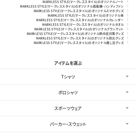
MARKLESS STYLE(マークレススタイル)のオリジナルノート
MARKLESS STYLE(マークレススタイル)のオリジナル扇風機・ハンディファン
MARKLESS STYLE(マークレススタイル)のオリジナルスマホグッズ
MARKLESS STYLE(マークレススタイル)のオリジナル傘
MARKLESS STYLE(マークレススタイル)のオリジナルカレンダー
MARKLESS STYLE(マークレススタイル)のオリジナルタオル
MARKLESS STYLE(マークレススタイル)のオリジナルブランケット
MARKLESS STYLE(マークレススタイル)のオリジナル熱中症対策グッズ
MARKLESS STYLE(マークレススタイル)のオリジナル防災グッズ
MARKLESS STYLE(マークレススタイル)のオリジナル推し活グッズ
アイテムを選ぶ
Tシャツ
ポロシャツ
スポーツウェア
パーカー・スウェット