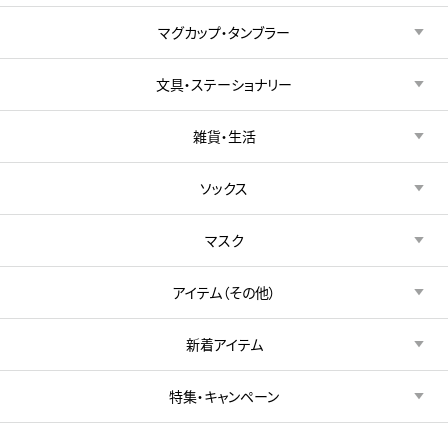
マグカップ・タンブラー
文具・ステーショナリー
雑貨・生活
ソックス
マスク
アイテム（その他）
新着アイテム
特集・キャンペーン