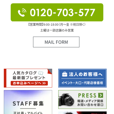
【営業時間】9:00-18:00（月～金 ※祝日除く）
土曜は一部店舗のみ営業
MAIL FORM