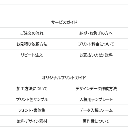
サービスガイド
ご注文の流れ
納期・お急ぎの方へ
お見積り依頼方法
プリント料金について
リピート注文
お支払い方法・送料
オリジナルプリントガイド
加工方法について
デザインデータ作成方法
プリント色サンプル
入稿用テンプレート
フォント・書体集
データ入稿フォーム
無料デザイン素材
著作権について