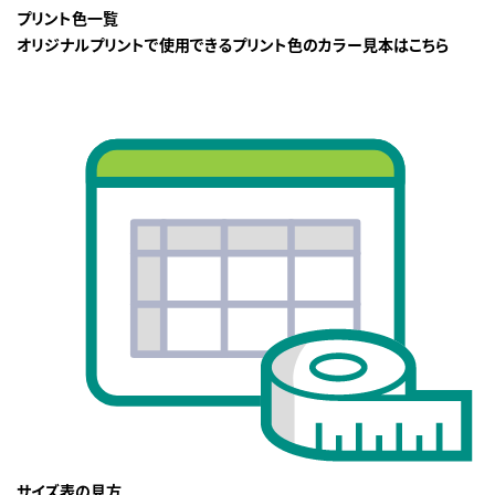
プリント色一覧
オリジナルプリントで使用できるプリント色のカラー見本はこちら
サイズ表の見方