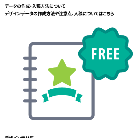
データの作成・入稿方法について
デザインデータの作成方法や注意点、入稿についてはこちら
デザイン素材集