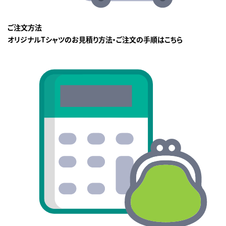
ご注文方法
オリジナルTシャツのお見積り方法・ご注文の手順はこちら