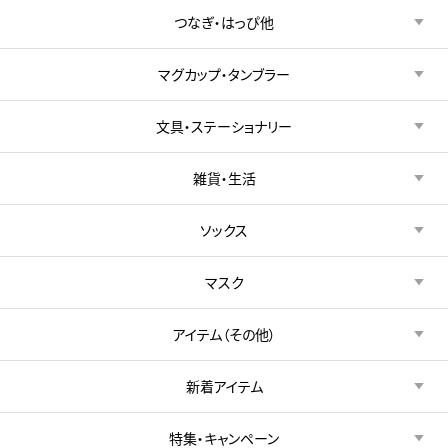
つなぎ・はっぴ他
マグカップ・タンブラー
文具・ステーショナリー
雑貨・生活
ソックス
マスク
アイテム（その他）
新着アイテム
特集・キャンペーン