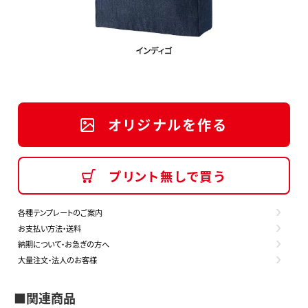
オリジナルを作る
プリント無しで買う
各種テンプレートのご案内
お支払い方法・送料
納期について・お急ぎの方へ
大量注文・法人のお客様
■関連商品