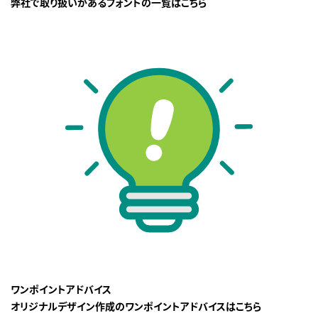
弊社で取り扱いがあるフォントの一覧はこちら
ワンポイントアドバイス
オリジナルデザイン作成のワンポイントアドバイスはこちら