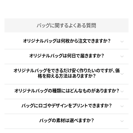
バッグに関するよくある質問
オリジナルバッグは何枚から注文できますか？
オリジナルバッグは何日で届きますか？
オリジナルバッグをできるだけ安く作りたいのですが、価
格を抑える方法はありますか？
オリジナルバッグの種類にはどんなものがありますか？
バッグにロゴやデザインをプリントできますか？
バッグの素材は選べますか？