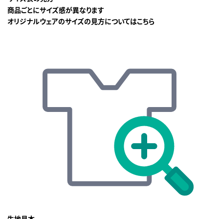
商品ごとにサイズ感が異なります
オリジナルウェアのサイズの見方についてはこちら
生地見本