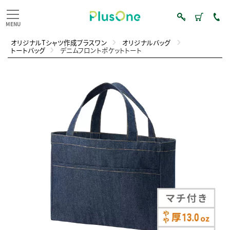
オリジナルTシャツ作成プラスワン
オリジナルバッグ
トートバッグ
デニムフロントポケットトート