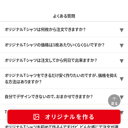
よくある質問
オリジナルTシャツは何枚から注文できますか？
オリジナルTシャツの価格は1枚あたりいくらくらいですか？
オリジナルTシャツは注文してから何日で出来ますか？
オリジナルTシャツをできるだけ安く作りたいのですが、価格を抑え
る方法はありますか？
自分でデザインできないので、おまかせできますか？
戻る
Tシャツのサンプルを送ってもらうことは可能ですか？
オリジナルを作る
オリジナルTシャツを初めて作るんですけど、どんな感じで注文が進