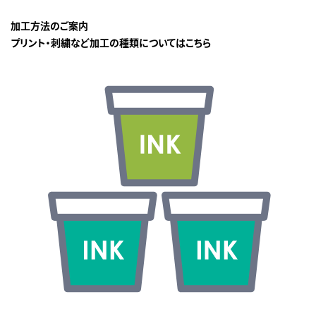
加工方法のご案内
プリント・刺繍など加工の種類についてはこちら