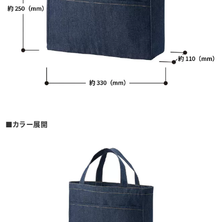
■カラー展開