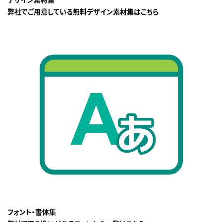
弊社でご用意している無料デザイン素材集はこちら
フォント・書体集