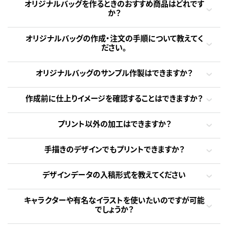
オリジナルバッグを作るときのおすすめ商品はどれです
か？
オリジナルバッグの作成・注文の手順について教えてく
ださい。
オリジナルバッグのサンプル作製はできますか？
作成前に仕上りイメージを確認することはできますか？
プリント以外の加工はできますか？
手描きのデザインでもプリントできますか？
デザインデータの入稿形式を教えてください
キャラクターや有名なイラストを使いたいのですが可能
でしょうか？