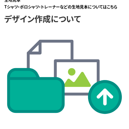
Tシャツ・ポロシャツ・トレーナーなどの生地見本についてはこちら
デザイン作成について