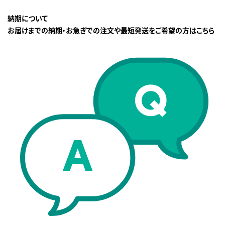
納期について
お届けまでの納期・お急ぎでの注文や最短発送をご希望の方はこちら