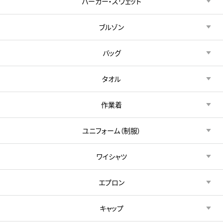
パーカー・スウェット
ブルゾン
バッグ
タオル
作業着
ユニフォーム（制服）
ワイシャツ
エプロン
キャップ