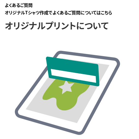
よくあるご質問
オリジナルTシャツ作成でよくあるご質問についてはこちら
オリジナルプリントについて