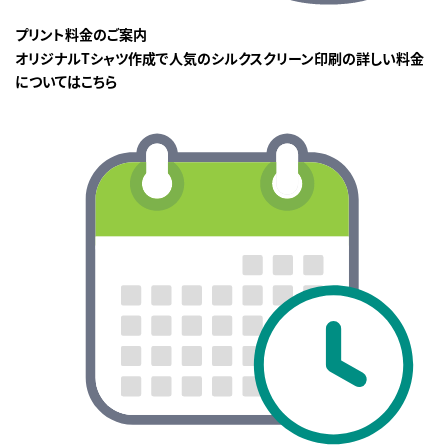
プリント料金のご案内
オリジナルTシャツ作成で人気のシルクスクリーン印刷の詳しい料金
についてはこちら