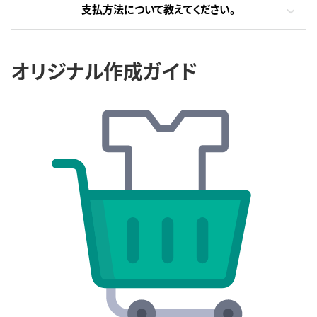
支払方法について教えてください。
オリジナル作成ガイド