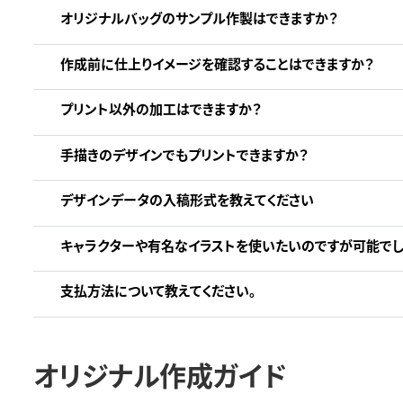
オリジナルバッグのサンプル作製はできますか？
作成前に仕上りイメージを確認することはできますか？
プリント以外の加工はできますか？
手描きのデザインでもプリントできますか？
デザインデータの入稿形式を教えてください
キャラクターや有名なイラストを使いたいのですが可能でし
支払方法について教えてください。
オリジナル作成ガイド