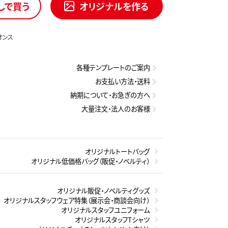
しで買う
オリジナルを作る
オンス
各種テンプレートのご案内
お支払い方法・送料
納期について・お急ぎの方へ
大量注文・法人のお客様
オリジナルトートバッグ
オリジナル低価格バッグ（販促・ノベルティ）
オリジナル販促・ノベルティグッズ
オリジナルスタッフウェア特集（展示会・商談会向け）
オリジナルスタッフユニフォーム
オリジナルスタッフTシャツ