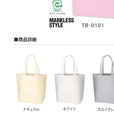
■商品詳細