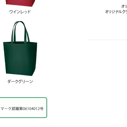
オ
オリジナルク