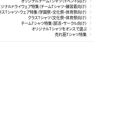
オリジナルチームTシャツ（イベント向け）
リジナルドライウェア特集（チームTシャツ・練習着向け）
ラスTシャツ・ウェア特集（学園祭・文化祭・体育祭向け）
クラスTシャツ（文化祭・体育祭向け）
チームTシャツ特集（部活・サークル向け）
オリジナルTシャツをオンスで選ぶ
売れ筋Tシャツ特集