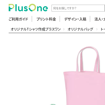
ご利用ガイド
プリント料金
デザイン・入稿
法人・
オリジナルTシャツ作成プラスワン
オリジナルバッグ
ト