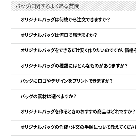
バッグに関するよくある質問
オリジナルバッグは何枚から注文できますか？
オリジナルバッグは何日で届きますか？
オリジナルバッグをできるだけ安く作りたいのですが、価格
オリジナルバッグの種類にはどんなものがありますか？
バッグにロゴやデザインをプリントできますか？
バッグの素材は選べますか？
オリジナルバッグを作るときのおすすめ商品はどれですか？
オリジナルバッグの作成・注文の手順について教えてくださ