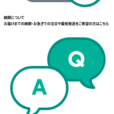
納期について
お届けまでの納期・お急ぎでの注文や最短発送をご希望の方はこちら