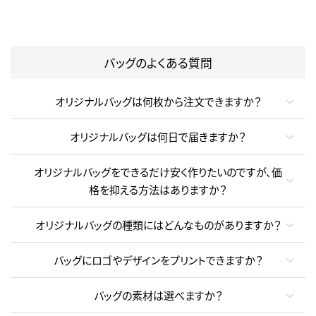
バッグのよくある質問
オリジナルバッグは何枚から注文できますか？
オリジナルバッグは何日で届きますか？
オリジナルバッグをできるだけ安く作りたいのですが、価
格を抑える方法はありますか？
オリジナルバッグの種類にはどんなものがありますか？
バッグにロゴやデザインをプリントできますか？
バッグの素材は選べますか？