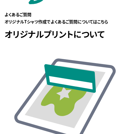
よくあるご質問
オリジナルTシャツ作成でよくあるご質問についてはこちら
オリジナルプリントについて