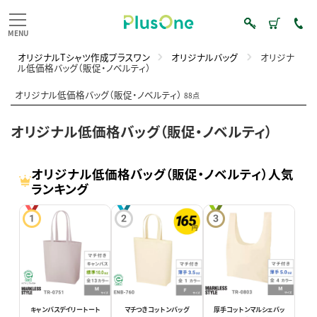
オリジナルTシャツ作成プラスワン
オリジナルバッグ
オリジナ
ル低価格バッグ（販促・ノベルティ）
オリジナル低価格バッグ（販促・ノベルティ）
88点
オリジナル低価格バッグ（販促・ノベルティ）
オリジナル低価格バッグ（販促・ノベルティ）人気
ランキング
キャンバスデイリートート
マチつきコットンバッグ
厚手コットンマルシェバッ