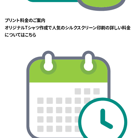
プリント料金のご案内
オリジナルTシャツ作成で人気のシルクスクリーン印刷の詳しい料金
についてはこちら