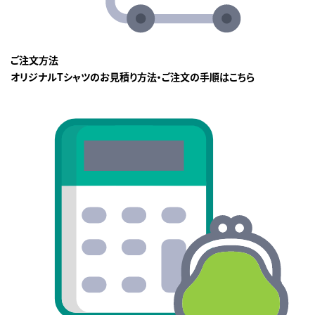
ご注文方法
オリジナルTシャツのお見積り方法・ご注文の手順はこちら