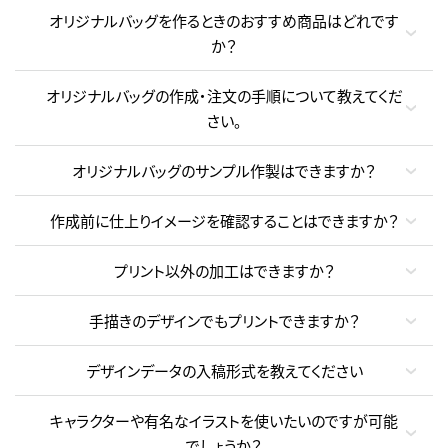
オリジナルバッグを作るときのおすすめ商品はどれです
か？
オリジナルバッグの作成・注文の手順について教えてくだ
さい。
オリジナルバッグのサンプル作製はできますか？
作成前に仕上りイメージを確認することはできますか？
プリント以外の加工はできますか？
手描きのデザインでもプリントできますか？
デザインデータの入稿形式を教えてください
キャラクターや有名なイラストを使いたいのですが可能
でしょうか？