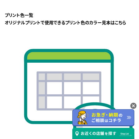
プリント色一覧
オリジナルプリントで使用できるプリント色のカラー見本はこちら