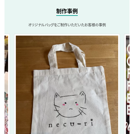
制作事例
オリジナルバッグをご制作いただいたお客様の事例