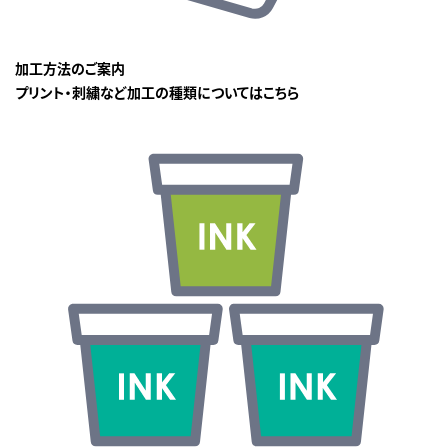
加工方法のご案内
プリント・刺繍など加工の種類についてはこちら