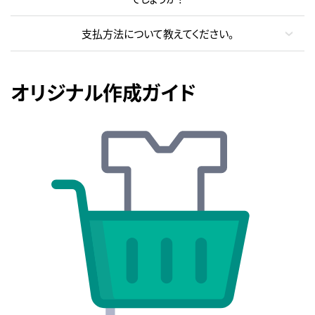
支払方法について教えてください。
オリジナル作成ガイド