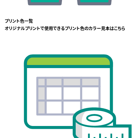
プリント色一覧
オリジナルプリントで使用できるプリント色のカラー見本はこちら