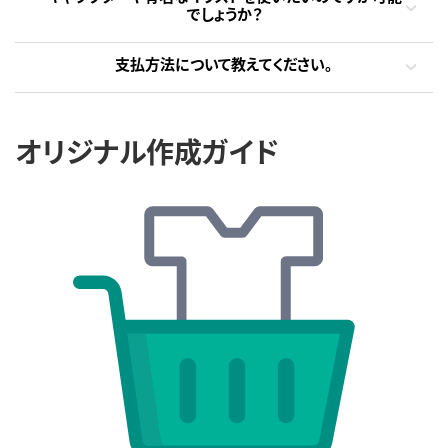
でしょうか？
支払方法について教えてください。
オリジナル作成ガイド