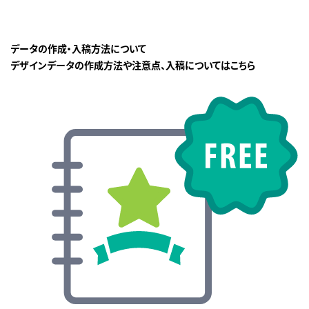
データの作成・入稿方法について
デザインデータの作成方法や注意点、入稿についてはこちら