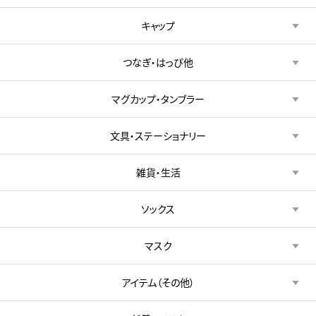
キャップ
つなぎ・はっぴ他
マグカップ・タンブラー
文具・ステーショナリー
雑貨・生活
ソックス
マスク
アイテム（その他）