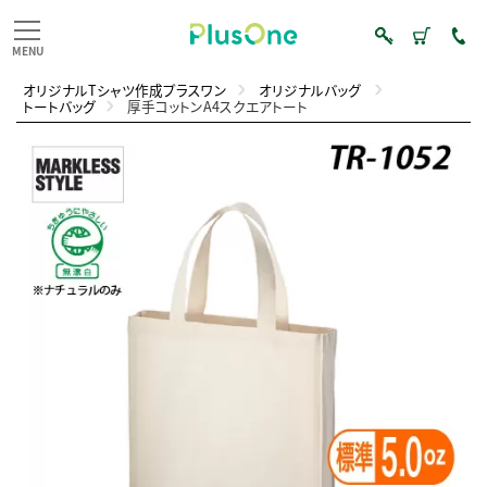
オリジナルTシャツ作成プラスワン
オリジナルバッグ
トートバッグ
厚手コットンA4スクエアトート