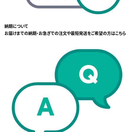
納期について
お届けまでの納期・お急ぎでの注文や最短発送をご希望の方はこちら