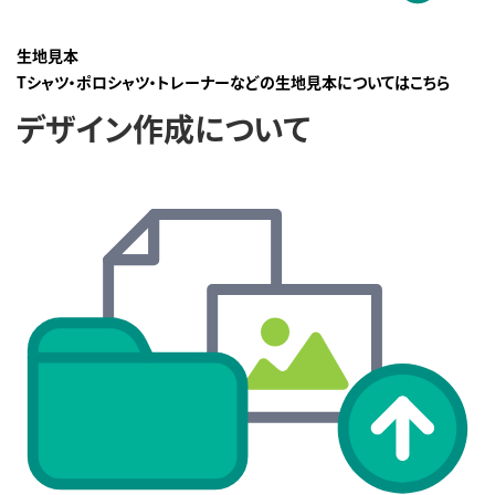
生地見本
Tシャツ・ポロシャツ・トレーナーなどの生地見本についてはこちら
デザイン作成について