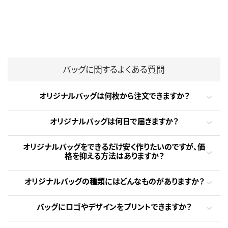
バッグに関するよくある質問
オリジナルバッグは何枚から注文できますか？
オリジナルバッグは何日で届きますか？
オリジナルバッグをできるだけ安く作りたいのですが、価
格を抑える方法はありますか？
オリジナルバッグの種類にはどんなものがありますか？
バッグにロゴやデザインをプリントできますか？