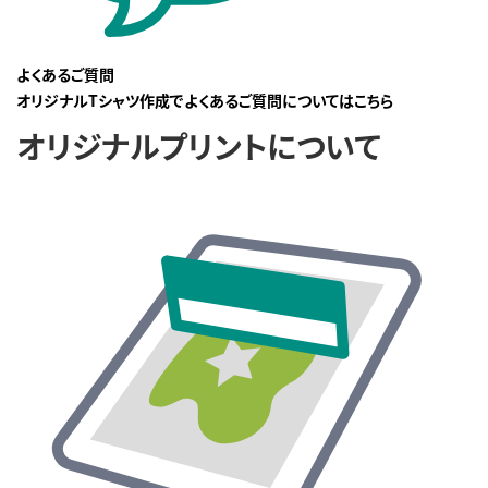
よくあるご質問
オリジナルTシャツ作成でよくあるご質問についてはこちら
オリジナルプリントについて