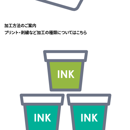
加工方法のご案内
プリント・刺繍など加工の種類についてはこちら