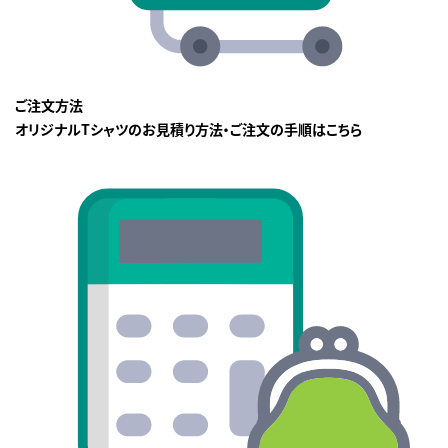
ご注文方法
オリジナルTシャツのお見積り方法・ご注文の手順はこちら