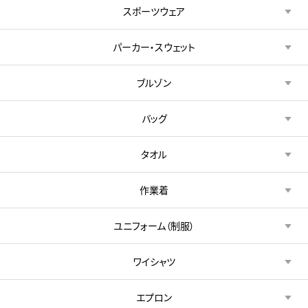
スポーツウェア
パーカー・スウェット
ブルゾン
バッグ
タオル
作業着
ユニフォーム（制服）
ワイシャツ
エプロン