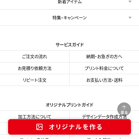
新着アイテム
特集・キャンペーン
サービスガイド
ご注文の流れ
納期・お急ぎの方へ
お見積り依頼方法
プリント料金について
リピート注文
お支払い方法・送料
オリジナルプリントガイド
戻る
加工方法について
デザインデータ作成方法
オリジナルを作る
プリント色サンプル
入稿用テンプレート