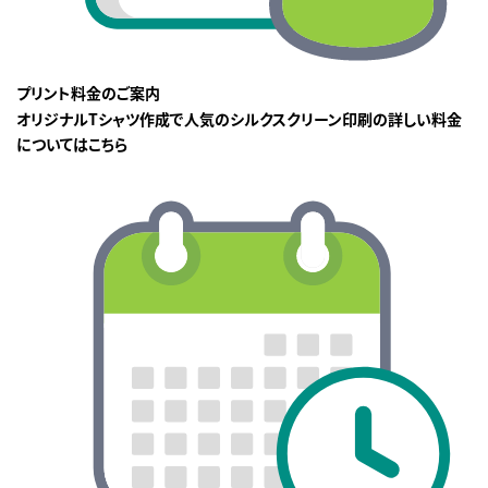
プリント料金のご案内
オリジナルTシャツ作成で人気のシルクスクリーン印刷の詳しい料金
についてはこちら