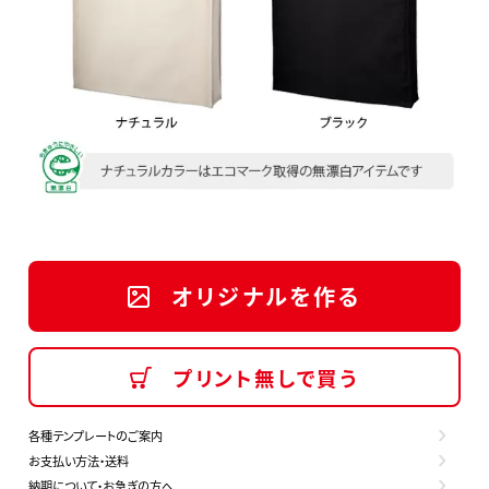
オリジナルを作る
プリント無しで買う
各種テンプレートのご案内
お支払い方法・送料
納期について・お急ぎの方へ