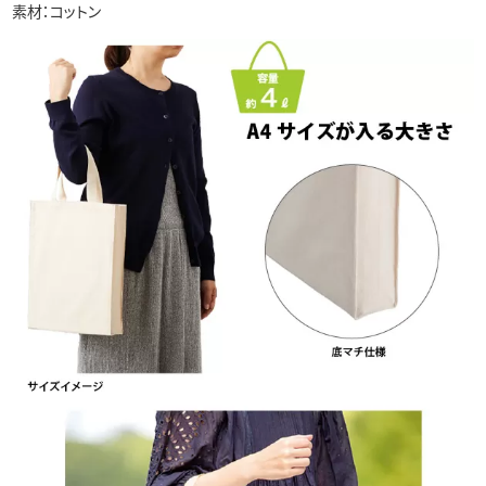
素材：コットン