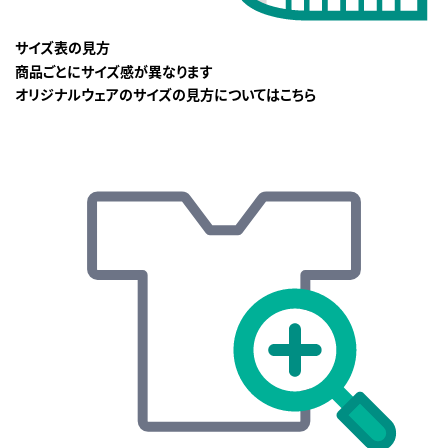
サイズ表の見方
商品ごとにサイズ感が異なります
オリジナルウェアのサイズの見方についてはこちら