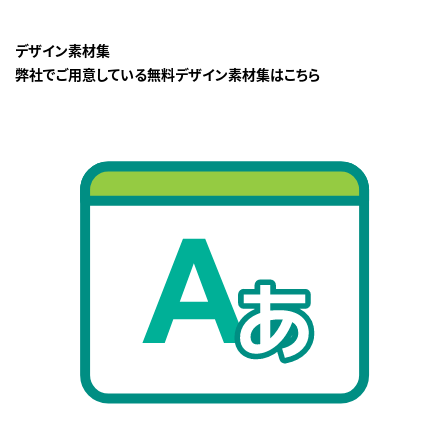
デザイン素材集
弊社でご用意している無料デザイン素材集はこちら