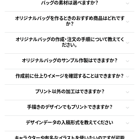
バッグの素材は選べますか？
オリジナルバッグを作るときのおすすめ商品はどれです
か？
オリジナルバッグの作成・注文の手順について教えてく
ださい。
オリジナルバッグのサンプル作製はできますか？
作成前に仕上りイメージを確認することはできますか？
プリント以外の加工はできますか？
手描きのデザインでもプリントできますか？
デザインデータの入稿形式を教えてください
キャラクターや有名なイラストを使いたいのですが可能