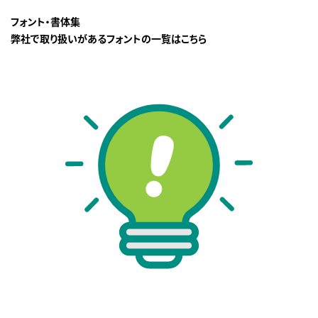
フォント・書体集
弊社で取り扱いがあるフォントの一覧はこちら