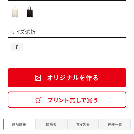
サイズ選択
F
オリジナルを作る
プリント無しで買う
商品詳細
価格表
サイズ表
在庫一覧