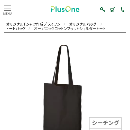
オリジナルTシャツ作成プラスワン
オリジナルバッグ
トートバッグ
オーガニックコットンフラットショルダートート