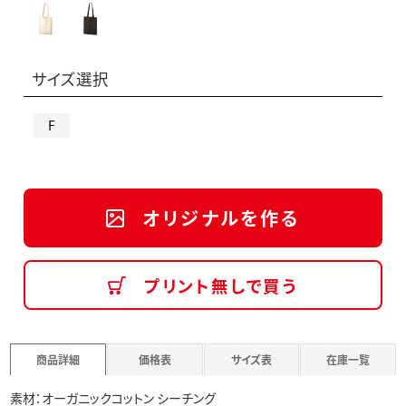
サイズ選択
F
オリジナルを作る
プリント無しで買う
商品詳細
価格表
サイズ表
在庫一覧
素材：オーガニックコットン シーチング