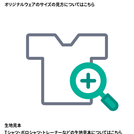
オリジナルウェアのサイズの見方についてはこちら
生地見本
Tシャツ・ポロシャツ・トレーナーなどの生地見本についてはこちら