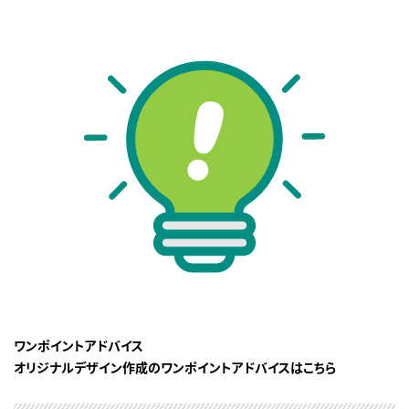
ワンポイントアドバイス
オリジナルデザイン作成のワンポイントアドバイスはこちら