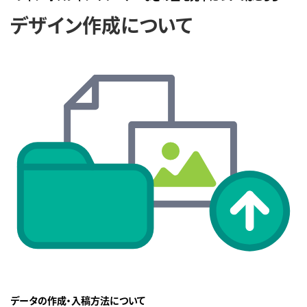
デザイン作成について
データの作成・入稿方法について