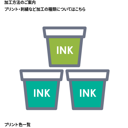
加工方法のご案内
プリント・刺繍など加工の種類についてはこちら
プリント色一覧