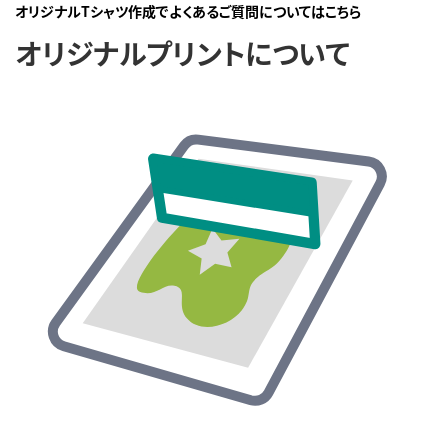
オリジナルTシャツ作成でよくあるご質問についてはこちら
オリジナルプリントについて