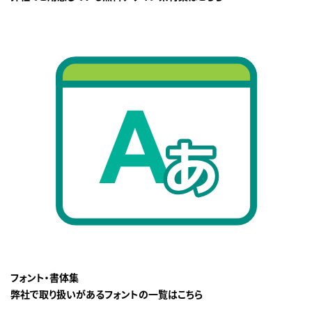
フォント・書体集
弊社で取り扱いがあるフォントの一覧はこちら