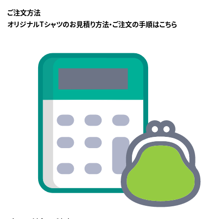
ご注文方法
オリジナルTシャツのお見積り方法・ご注文の手順はこちら