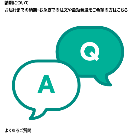
納期について
お届けまでの納期・お急ぎでの注文や最短発送をご希望の方はこちら
よくあるご質問