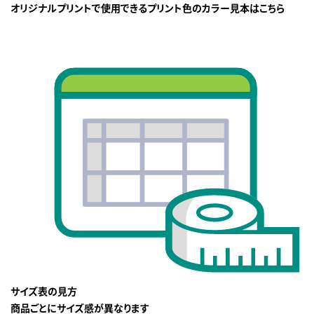
オリジナルプリントで使用できるプリント色のカラー見本はこちら
サイズ表の見方
商品ごとにサイズ感が異なります