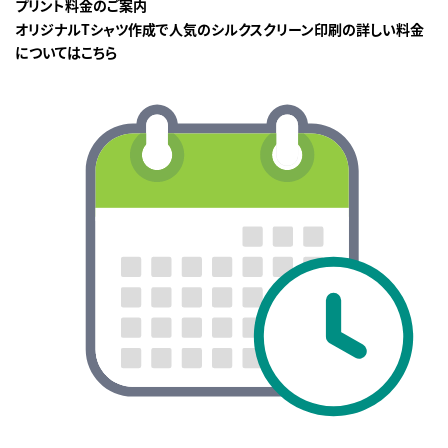
プリント料金のご案内
オリジナルTシャツ作成で人気のシルクスクリーン印刷の詳しい料金
についてはこちら