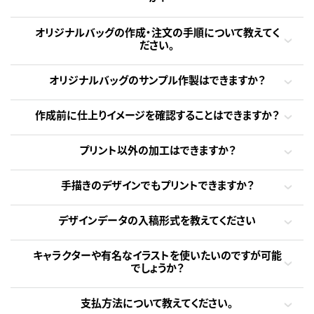
オリジナルバッグの作成・注文の手順について教えてく
ださい。
オリジナルバッグのサンプル作製はできますか？
作成前に仕上りイメージを確認することはできますか？
プリント以外の加工はできますか？
手描きのデザインでもプリントできますか？
デザインデータの入稿形式を教えてください
キャラクターや有名なイラストを使いたいのですが可能
でしょうか？
支払方法について教えてください。