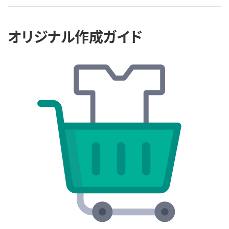
オリジナル作成ガイド