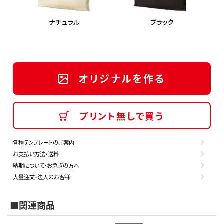
オリジナルを作る
プリント無しで買う
各種テンプレートのご案内
お支払い方法・送料
納期について・お急ぎの方へ
大量注文・法人のお客様
■関連商品