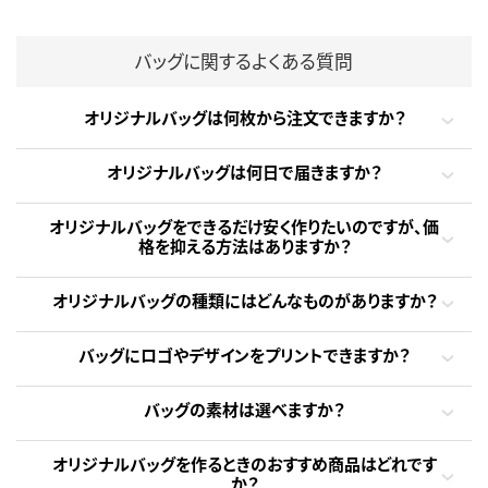
バッグに関するよくある質問
オリジナルバッグは何枚から注文できますか？
オリジナルバッグは何日で届きますか？
オリジナルバッグをできるだけ安く作りたいのですが、価
格を抑える方法はありますか？
オリジナルバッグの種類にはどんなものがありますか？
バッグにロゴやデザインをプリントできますか？
バッグの素材は選べますか？
オリジナルバッグを作るときのおすすめ商品はどれです
か？