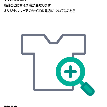
商品ごとにサイズ感が異なります
オリジナルウェアのサイズの見方についてはこちら
生地見本