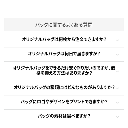
バッグに関するよくある質問
オリジナルバッグは何枚から注文できますか？
オリジナルバッグは何日で届きますか？
オリジナルバッグをできるだけ安く作りたいのですが、価
格を抑える方法はありますか？
オリジナルバッグの種類にはどんなものがありますか？
バッグにロゴやデザインをプリントできますか？
バッグの素材は選べますか？