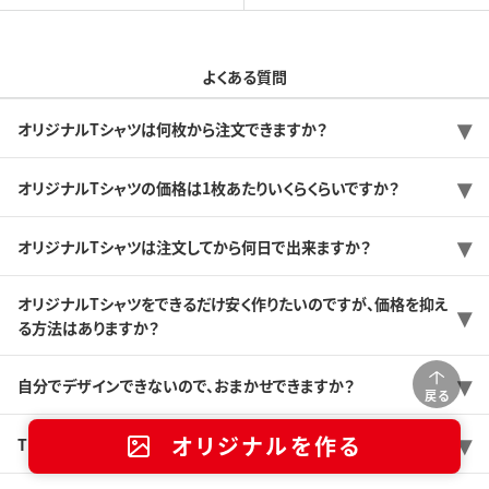
よくある質問
オリジナルTシャツは何枚から注文できますか？
オリジナルTシャツの価格は1枚あたりいくらくらいですか？
オリジナルTシャツは注文してから何日で出来ますか？
オリジナルTシャツをできるだけ安く作りたいのですが、価格を抑え
る方法はありますか？
自分でデザインできないので、おまかせできますか？
戻る
オリジナルを作る
Tシャツのサンプルを送ってもらうことは可能ですか？