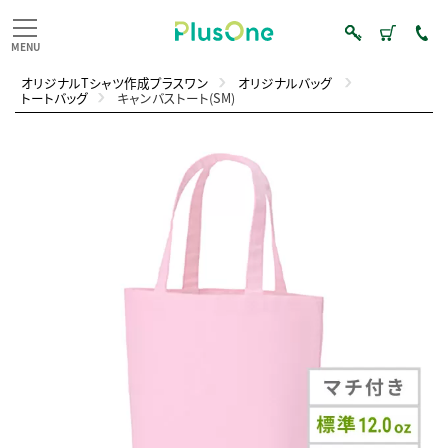
オリジナルTシャツ作成プラスワン
オリジナルバッグ
トートバッグ
キャンバストート(SM)