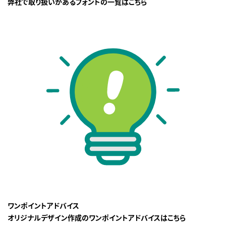
弊社で取り扱いがあるフォントの一覧はこちら
ワンポイントアドバイス
オリジナルデザイン作成のワンポイントアドバイスはこちら