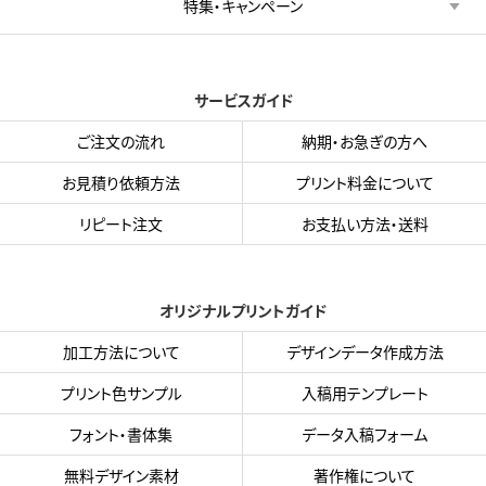
特集・キャンペーン
サービスガイド
ご注文の流れ
納期・お急ぎの方へ
お見積り依頼方法
プリント料金について
リピート注文
お支払い方法・送料
オリジナルプリントガイド
加工方法について
デザインデータ作成方法
プリント色サンプル
入稿用テンプレート
フォント・書体集
データ入稿フォーム
無料デザイン素材
著作権について