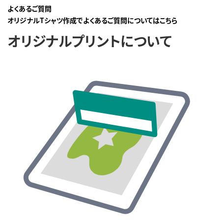
よくあるご質問
オリジナルTシャツ作成でよくあるご質問についてはこちら
オリジナルプリントについて