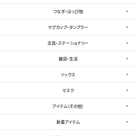
つなぎ・はっぴ他
マグカップ・タンブラー
文具・ステーショナリー
雑貨・生活
ソックス
マスク
アイテム（その他）
新着アイテム