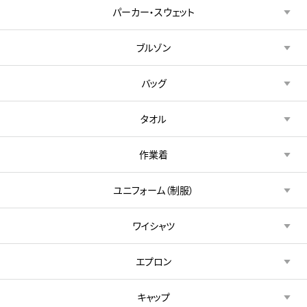
パーカー・スウェット
ブルゾン
バッグ
タオル
作業着
ユニフォーム（制服）
ワイシャツ
エプロン
キャップ