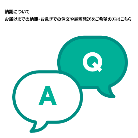
納期について
お届けまでの納期・お急ぎでの注文や最短発送をご希望の方はこちら