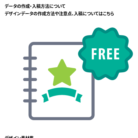
データの作成・入稿方法について
デザインデータの作成方法や注意点、入稿についてはこちら
デザイン素材集