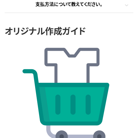
支払方法について教えてください。
オリジナル作成ガイド