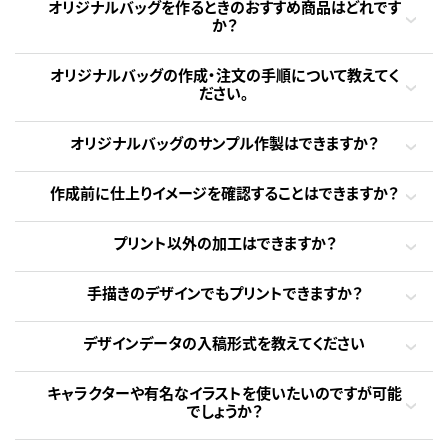
オリジナルバッグを作るときのおすすめ商品はどれです
か？
オリジナルバッグの作成・注文の手順について教えてく
ださい。
オリジナルバッグのサンプル作製はできますか？
作成前に仕上りイメージを確認することはできますか？
プリント以外の加工はできますか？
手描きのデザインでもプリントできますか？
デザインデータの入稿形式を教えてください
キャラクターや有名なイラストを使いたいのですが可能
でしょうか？