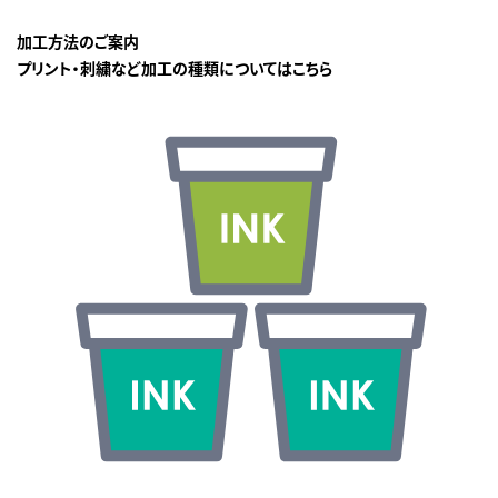
加工方法のご案内
プリント・刺繍など加工の種類についてはこちら