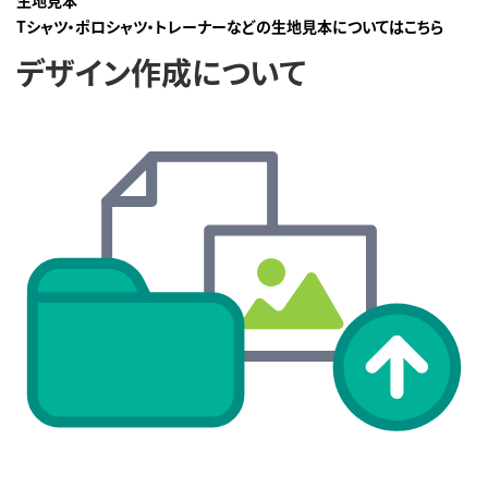
Tシャツ・ポロシャツ・トレーナーなどの生地見本についてはこちら
デザイン作成について