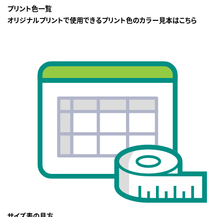
プリント色一覧
オリジナルプリントで使用できるプリント色のカラー見本はこちら
サイズ表の見方