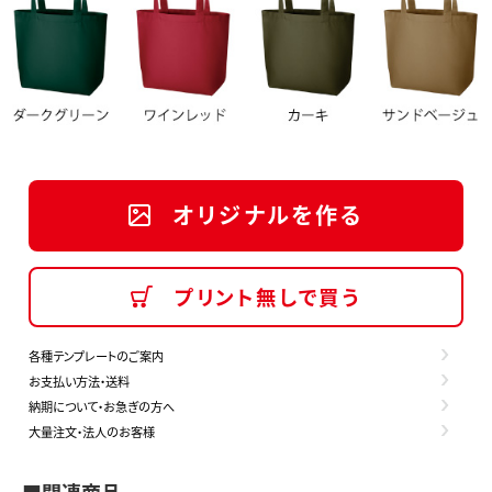
オリジナルを作る
プリント無しで買う
各種テンプレートのご案内
お支払い方法・送料
納期について・お急ぎの方へ
大量注文・法人のお客様
■関連商品