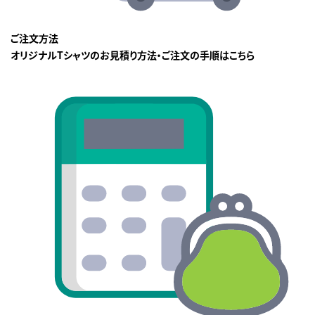
ご注文方法
オリジナルTシャツのお見積り方法・ご注文の手順はこちら