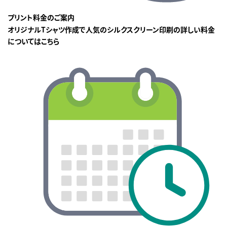
プリント料金のご案内
オリジナルTシャツ作成で人気のシルクスクリーン印刷の詳しい料金
についてはこちら