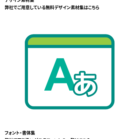
弊社でご用意している無料デザイン素材集はこちら
フォント・書体集