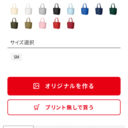
サイズ選択
SM
オリジナルを作る
プリント無しで買う