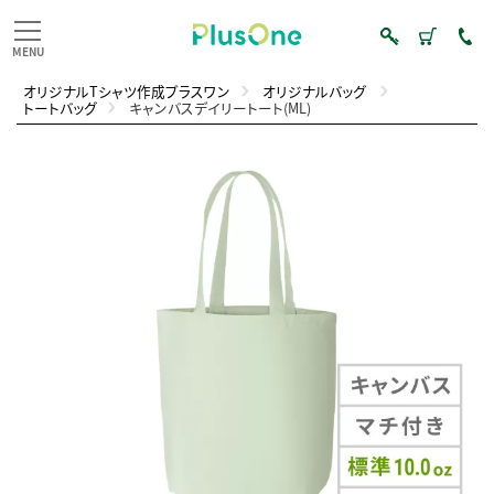
オリジナルTシャツ作成プラスワン
オリジナルバッグ
トートバッグ
キャンバスデイリートート(ML)