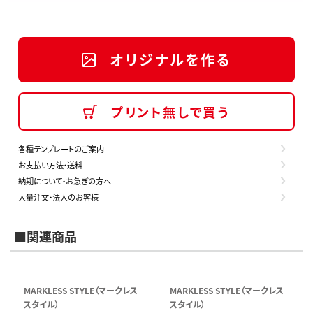
オリジナルを作る
プリント無しで買う
各種テンプレートのご案内
お支払い方法・送料
納期について・お急ぎの方へ
大量注文・法人のお客様
■関連商品
MARKLESS STYLE（マークレス
MARKLESS STYLE（マークレス
スタイル）
スタイル）