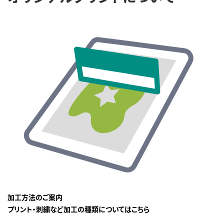
加工方法のご案内
プリント・刺繍など加工の種類についてはこちら