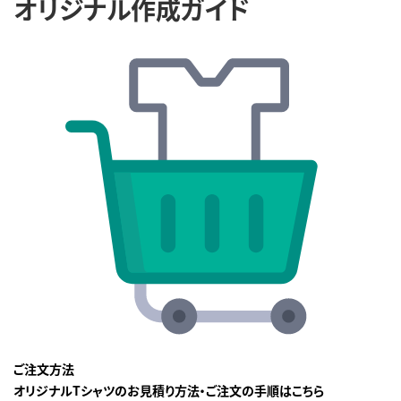
オリジナル作成ガイド
ご注文方法
オリジナルTシャツのお見積り方法・ご注文の手順はこちら