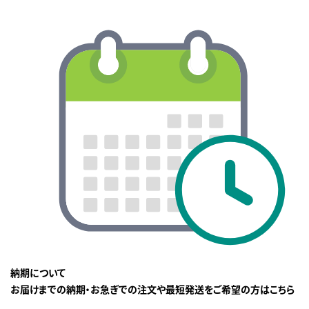
納期について
お届けまでの納期・お急ぎでの注文や最短発送をご希望の方はこちら