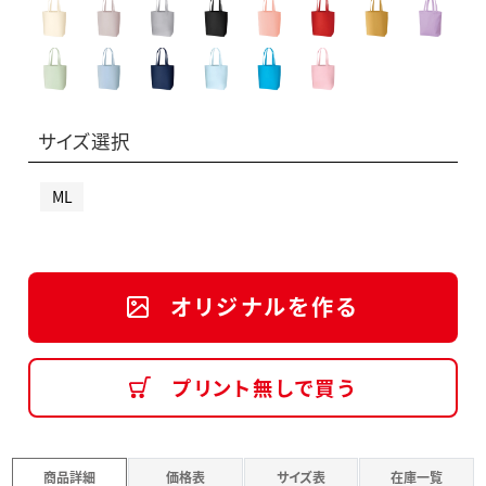
サイズ選択
ML
オリジナルを作る
プリント無しで買う
商品詳細
価格表
サイズ表
在庫一覧