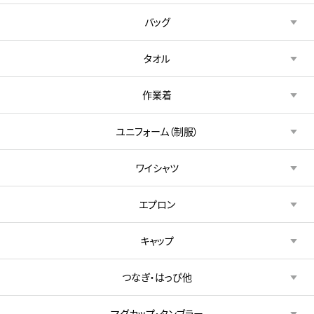
バッグ
タオル
作業着
ユニフォーム（制服）
ワイシャツ
エプロン
キャップ
つなぎ・はっぴ他
マグカップ・タンブラー