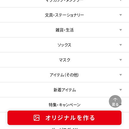
文具・ステーショナリー
雑貨・生活
ソックス
マスク
アイテム（その他）
新着アイテム
特集・キャンペーン
戻る
オリジナルを作る