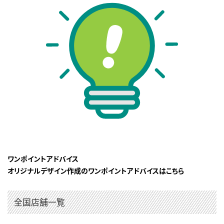
ワンポイントアドバイス
オリジナルデザイン作成のワンポイントアドバイスはこちら
全国店舗一覧