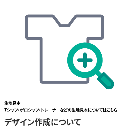
生地見本
Tシャツ・ポロシャツ・トレーナーなどの生地見本についてはこちら
デザイン作成について