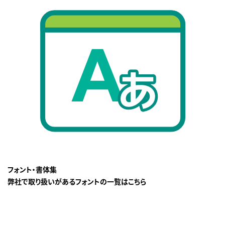
フォント・書体集
弊社で取り扱いがあるフォントの一覧はこちら