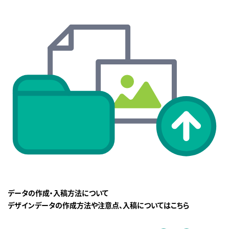
データの作成・入稿方法について
デザインデータの作成方法や注意点、入稿についてはこちら