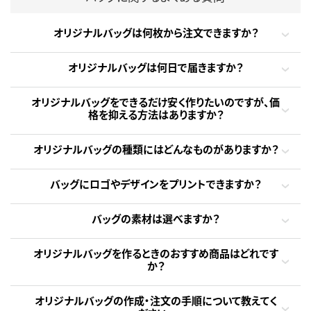
オリジナルバッグは何枚から注文できますか？
オリジナルバッグは何日で届きますか？
オリジナルバッグをできるだけ安く作りたいのですが、価
格を抑える方法はありますか？
オリジナルバッグの種類にはどんなものがありますか？
バッグにロゴやデザインをプリントできますか？
バッグの素材は選べますか？
オリジナルバッグを作るときのおすすめ商品はどれです
か？
オリジナルバッグの作成・注文の手順について教えてく