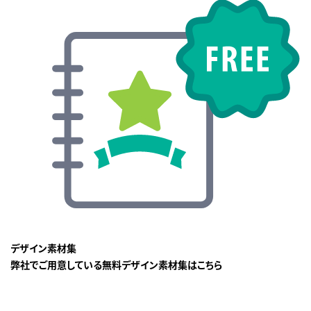
デザイン素材集
弊社でご用意している無料デザイン素材集はこちら