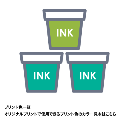
プリント色一覧
オリジナルプリントで使用できるプリント色のカラー見本はこちら