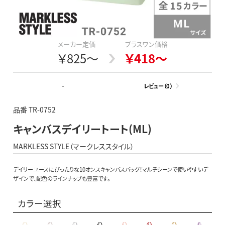
メーカー定価
プラスワン価格
￥825～
￥418～
-
レビュー（0）
品番 TR-0752
キャンバスデイリートート(ML)
MARKLESS STYLE（マークレススタイル）
デイリーユースにぴったりな10オンスキャンバスバッグ！マルチシーンで使いやすいデ
ザインで、配色のラインナップも豊富です。
カラー選択