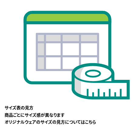
サイズ表の見方
商品ごとにサイズ感が異なります
オリジナルウェアのサイズの見方についてはこちら