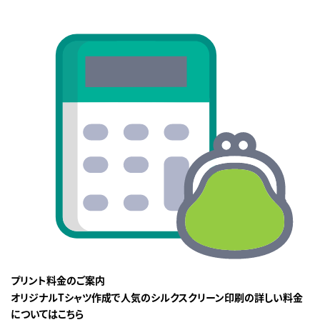
プリント料金のご案内
オリジナルTシャツ作成で人気のシルクスクリーン印刷の詳しい料金
についてはこちら