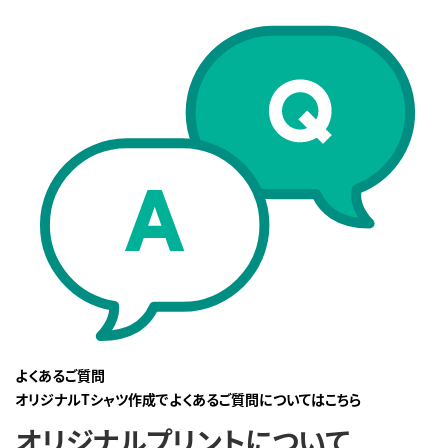
よくあるご質問
オリジナルTシャツ作成でよくあるご質問についてはこちら
オリジナルプリントについて