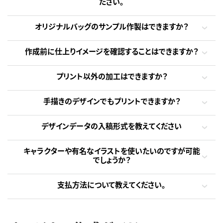
ださい。
オリジナルバッグのサンプル作製はできますか？
作成前に仕上りイメージを確認することはできますか？
プリント以外の加工はできますか？
手描きのデザインでもプリントできますか？
デザインデータの入稿形式を教えてください
キャラクターや有名なイラストを使いたいのですが可能
でしょうか？
支払方法について教えてください。