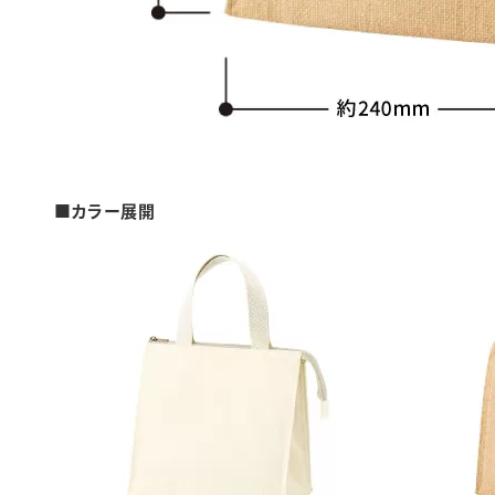
■カラー展開