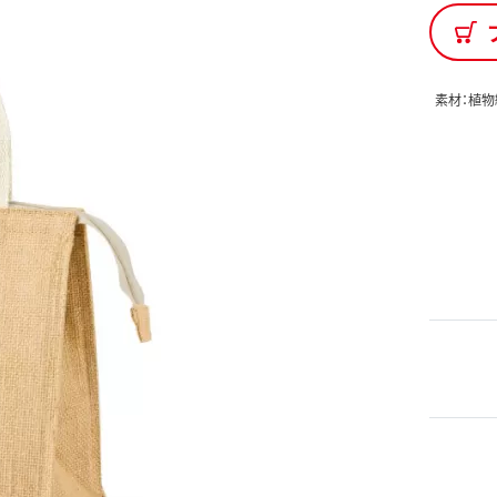
素材：植物