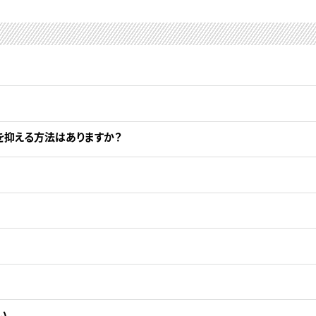
を抑える方法はありますか？
い。