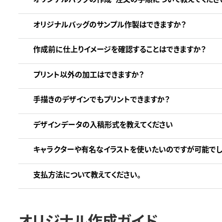
オリジナルバッグのサンプル作製はできますか？
作成前に仕上りイメージを確認することはできますか？
プリント以外の加工はできますか？
手描きのデザインでもプリントできますか？
デザインデータの入稿形式を教えてください
キャラクターや有名なイラストを使いたいのですが可能でし
支払方法について教えてください。
オリジナル作成ガイド