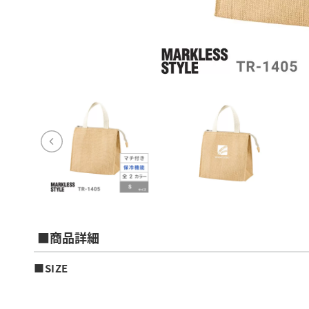
■商品詳細
■SIZE