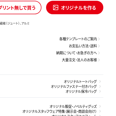
プリント無しで買う
オリジナルを作る
繊維（ジュート）、アルミ
各種テンプレートのご案内
お支払い方法・送料
納期について・お急ぎの方へ
大量注文・法人のお客様
オリジナルトートバッグ
オリジナルファスナー付きバッグ
オリジナル保冷バッグ
オリジナル販促・ノベルティグッズ
オリジナルスタッフウェア特集（展示会・商談会向け）