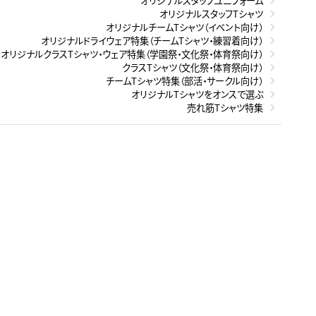
オリジナルスタッフユニフォーム
オリジナルスタッフTシャツ
オリジナルチームTシャツ（イベント向け）
オリジナルドライウェア特集（チームTシャツ・練習着向け）
オリジナルクラスTシャツ・ウェア特集（学園祭・文化祭・体育祭向け）
クラスTシャツ（文化祭・体育祭向け）
チームTシャツ特集（部活・サークル向け）
オリジナルTシャツをオンスで選ぶ
売れ筋Tシャツ特集