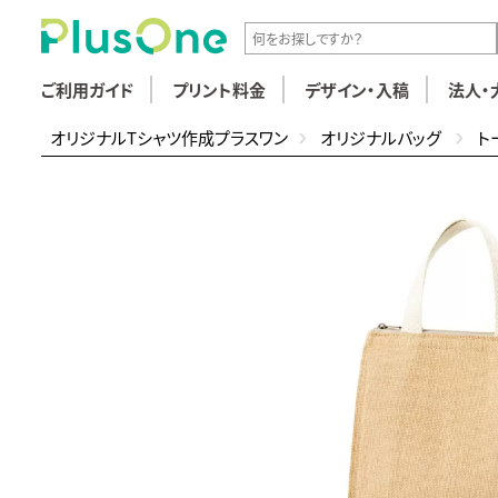
ご利用ガイド
プリント料金
デザイン・入稿
法人・
オリジナルTシャツ作成プラスワン
オリジナルバッグ
ト