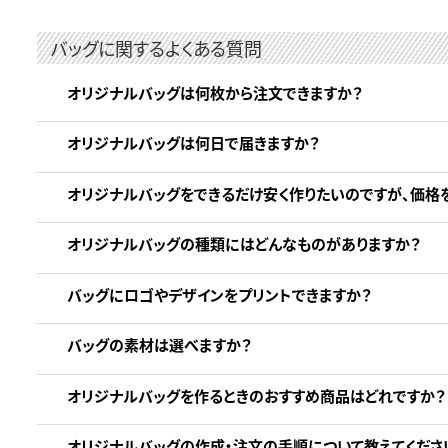
バッグに関するよくある質問
オリジナルバッグは何枚から注文できますか？
オリジナルバッグは何日で届きますか？
オリジナルバッグをできるだけ安く作りたいのですが、価格
オリジナルバッグの種類にはどんなものがありますか？
バッグにロゴやデザインをプリントできますか？
バッグの素材は選べますか？
オリジナルバッグを作るときのおすすめ商品はどれですか？
オリジナルバッグの作成・注文の手順について教えてくださ