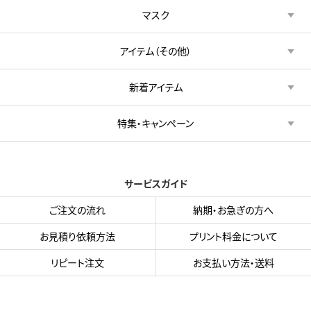
マスク
アイテム（その他）
新着アイテム
特集・キャンペーン
サービスガイド
ご注文の流れ
納期・お急ぎの方へ
お見積り依頼方法
プリント料金について
リピート注文
お支払い方法・送料