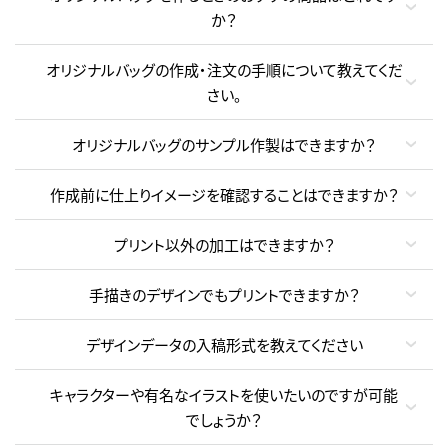
か？
オリジナルバッグの作成・注文の手順について教えてくだ
さい。
オリジナルバッグのサンプル作製はできますか？
作成前に仕上りイメージを確認することはできますか？
プリント以外の加工はできますか？
手描きのデザインでもプリントできますか？
デザインデータの入稿形式を教えてください
キャラクターや有名なイラストを使いたいのですが可能
でしょうか？