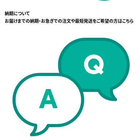
納期について
お届けまでの納期・お急ぎでの注文や最短発送をご希望の方はこちら