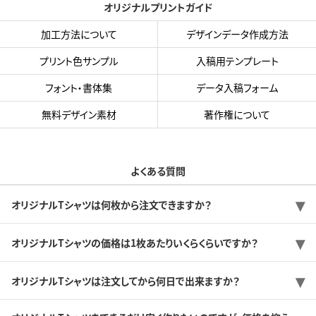
オリジナルプリントガイド
加工方法について
デザインデータ作成方法
プリント色サンプル
入稿用テンプレート
フォント・書体集
データ入稿フォーム
無料デザイン素材
著作権について
よくある質問
オリジナルTシャツは何枚から注文できますか？
オリジナルTシャツの価格は1枚あたりいくらくらいですか？
オリジナルTシャツは注文してから何日で出来ますか？