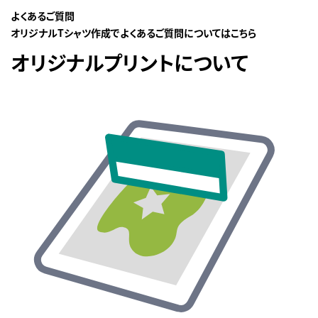
よくあるご質問
オリジナルTシャツ作成でよくあるご質問についてはこちら
オリジナルプリントについて