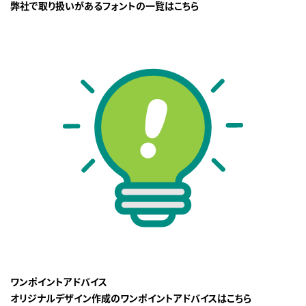
弊社で取り扱いがあるフォントの一覧はこちら
ワンポイントアドバイス
オリジナルデザイン作成のワンポイントアドバイスはこちら