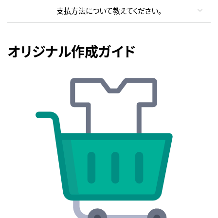
支払方法について教えてください。
オリジナル作成ガイド