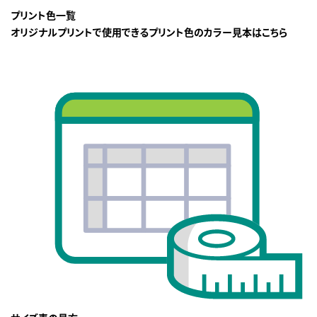
プリント色一覧
オリジナルプリントで使用できるプリント色のカラー見本はこちら