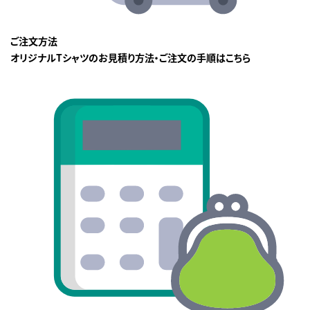
ご注文方法
オリジナルTシャツのお見積り方法・ご注文の手順はこちら