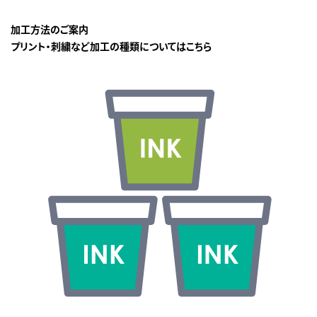
加工方法のご案内
プリント・刺繍など加工の種類についてはこちら