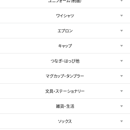
ユニフォーム（制服）
ワイシャツ
エプロン
キャップ
つなぎ・はっぴ他
マグカップ・タンブラー
文具・ステーショナリー
雑貨・生活
ソックス