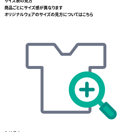
サイズ表の見方
商品ごとにサイズ感が異なります
オリジナルウェアのサイズの見方についてはこちら