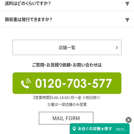
送料はどのくらいですか？
領収書は発行できますか？
店舗一覧
ご質問・お見積り依頼・お問い合わせは
【営業時間】9:00-18:00（月～金 ※祝日除く）
土曜は一部店舗のみ営業
MAIL FORM