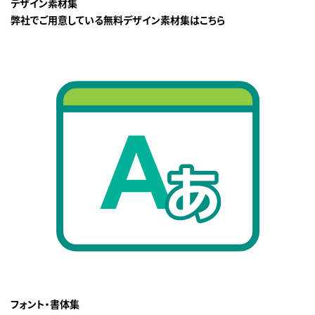
デザイン素材集
弊社でご用意している無料デザイン素材集はこちら
フォント・書体集