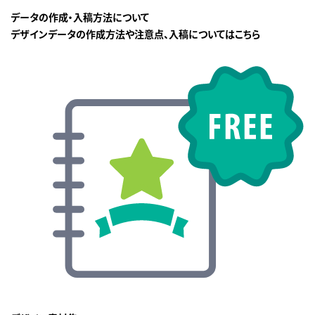
データの作成・入稿方法について
デザインデータの作成方法や注意点、入稿についてはこちら