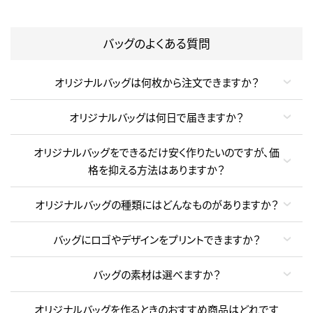
バッグのよくある質問
オリジナルバッグは何枚から注文できますか？
オリジナルバッグは何日で届きますか？
オリジナルバッグをできるだけ安く作りたいのですが、価
格を抑える方法はありますか？
オリジナルバッグの種類にはどんなものがありますか？
バッグにロゴやデザインをプリントできますか？
バッグの素材は選べますか？
オリジナルバッグを作るときのおすすめ商品はどれです