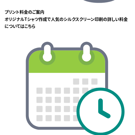
プリント料金のご案内
オリジナルTシャツ作成で人気のシルクスクリーン印刷の詳しい料金
についてはこちら