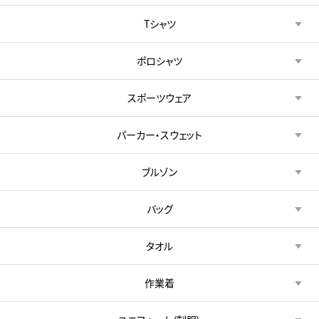
Tシャツ
ポロシャツ
スポーツウェア
パーカー・スウェット
ブルゾン
バッグ
タオル
作業着