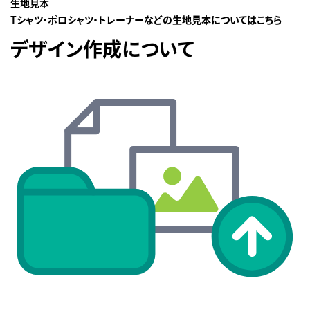
生地見本
Tシャツ・ポロシャツ・トレーナーなどの生地見本についてはこちら
デザイン作成について