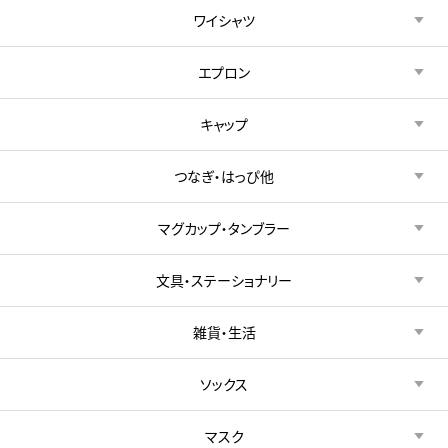
ワイシャツ
エプロン
キャップ
つなぎ・はっぴ他
マグカップ・タンブラー
文具・ステーショナリー
雑貨・生活
ソックス
マスク