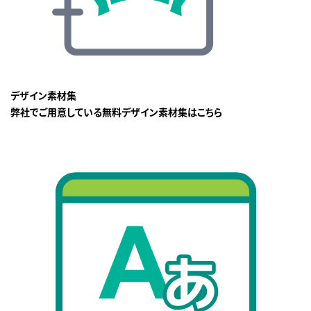
デザイン素材集
弊社でご用意している無料デザイン素材集はこちら