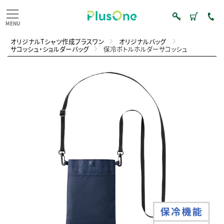
オリジナルTシャツ作成プラスワン
オリジナルバッグ
サコッシュ・ショルダーバッグ
保冷ボトルホルダーサコッシュ