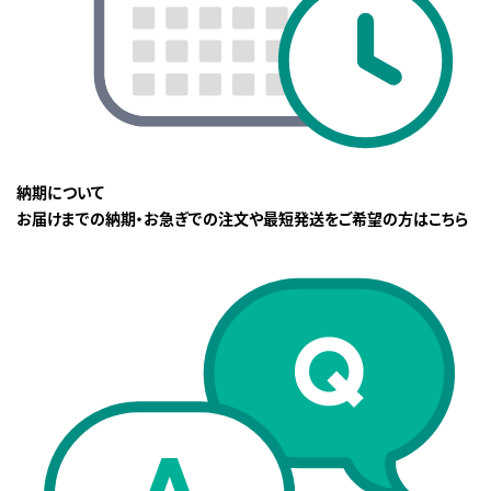
納期について
お届けまでの納期・お急ぎでの注文や最短発送をご希望の方はこちら