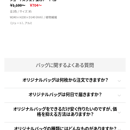
￥1,100～
￥704～
全2色 / サイズ：約
W240×H230×D140（mm） / 植物繊維
（ジュート）、アルミ
バッグに関するよくある質問
オリジナルバッグは何枚から注文できますか？
オリジナルバッグは何日で届きますか？
オリジナルバッグをできるだけ安く作りたいのですが、価
格を抑える方法はありますか？
オリジナルバッグの種類にはどんなものがありますか？