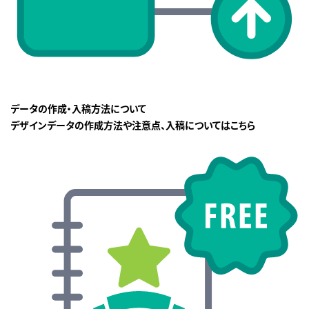
データの作成・入稿方法について
デザインデータの作成方法や注意点、入稿についてはこちら