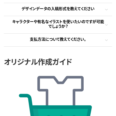
デザインデータの入稿形式を教えてください
キャラクターや有名なイラストを使いたいのですが可能
でしょうか？
支払方法について教えてください。
オリジナル作成ガイド