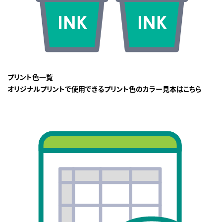
プリント色一覧
オリジナルプリントで使用できるプリント色のカラー見本はこちら