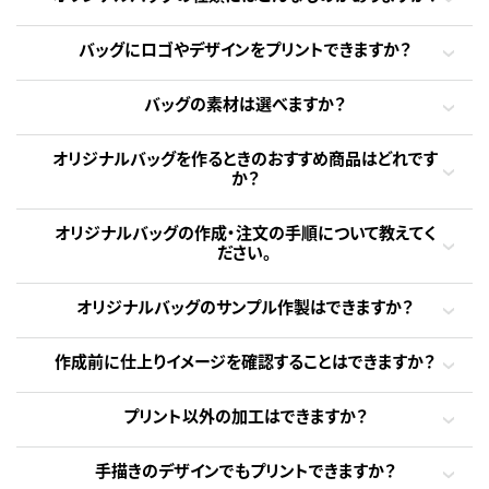
バッグにロゴやデザインをプリントできますか？
バッグの素材は選べますか？
オリジナルバッグを作るときのおすすめ商品はどれです
か？
オリジナルバッグの作成・注文の手順について教えてく
ださい。
オリジナルバッグのサンプル作製はできますか？
作成前に仕上りイメージを確認することはできますか？
プリント以外の加工はできますか？
手描きのデザインでもプリントできますか？