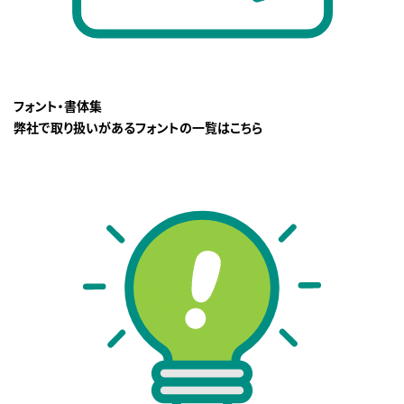
フォント・書体集
弊社で取り扱いがあるフォントの一覧はこちら