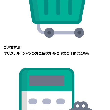
ご注文方法
オリジナルTシャツのお見積り方法・ご注文の手順はこちら