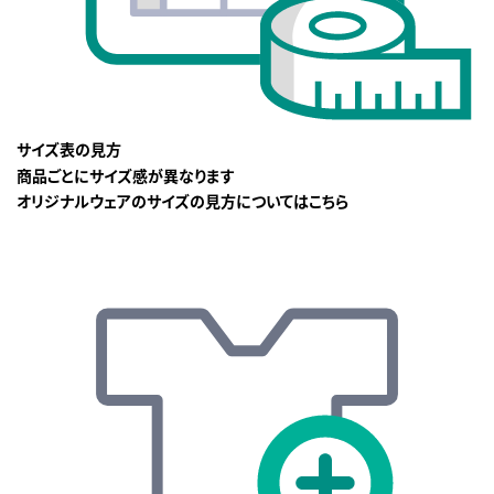
サイズ表の見方
商品ごとにサイズ感が異なります
オリジナルウェアのサイズの見方についてはこちら