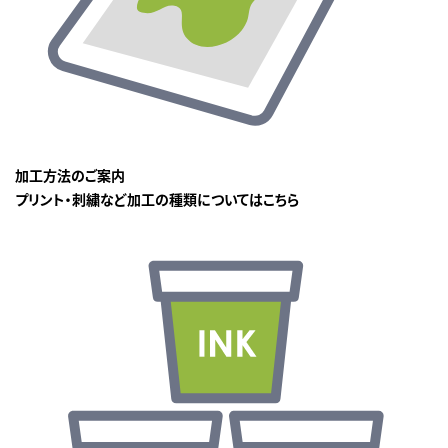
加工方法のご案内
プリント・刺繍など加工の種類についてはこちら