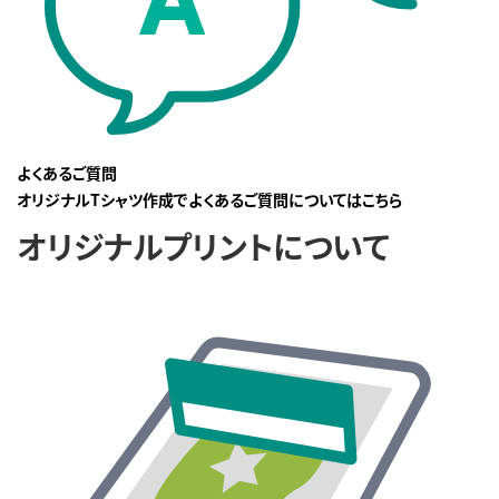
よくあるご質問
オリジナルTシャツ作成でよくあるご質問についてはこちら
オリジナルプリントについて