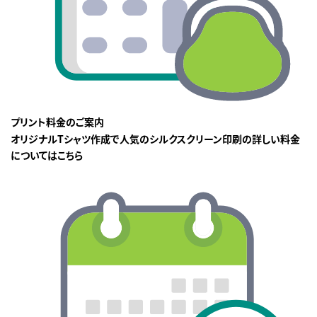
プリント料金のご案内
オリジナルTシャツ作成で人気のシルクスクリーン印刷の詳しい料金
についてはこちら