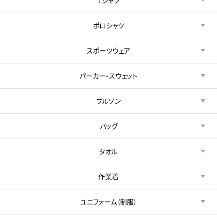
ポロシャツ
スポーツウェア
パーカー・スウェット
ブルゾン
バッグ
タオル
作業着
ユニフォーム（制服）