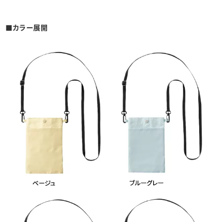
■カラー展開