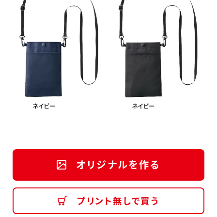
オリジナルを作る
プリント無しで買う