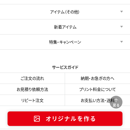
アイテム（その他）
新着アイテム
特集・キャンペーン
サービスガイド
ご注文の流れ
納期・お急ぎの方へ
お見積り依頼方法
プリント料金について
リピート注文
お支払い方法・送料
戻る
オリジナルを作る
オリジナルプリントガイド