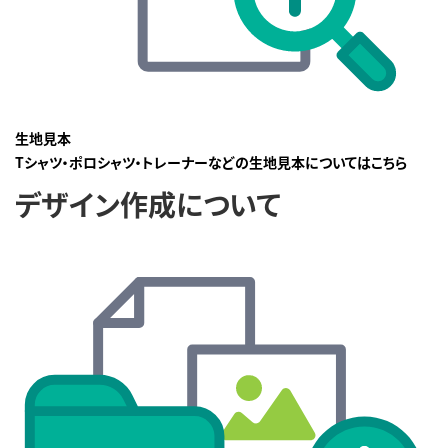
生地見本
Tシャツ・ポロシャツ・トレーナーなどの生地見本についてはこちら
デザイン作成について