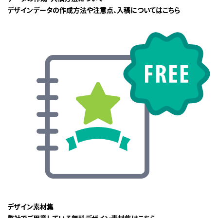
デザインデータの作成方法や注意点、入稿についてはこちら
デザイン素材集
弊社でご用意している無料デザイン素材集はこちら