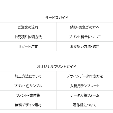
サービスガイド
ご注文の流れ
納期・お急ぎの方へ
お見積り依頼方法
プリント料金について
リピート注文
お支払い方法・送料
オリジナルプリントガイド
加工方法について
デザインデータ作成方法
プリント色サンプル
入稿用テンプレート
フォント・書体集
データ入稿フォーム
無料デザイン素材
著作権について