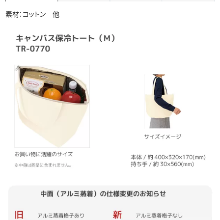
素材：コットン 他