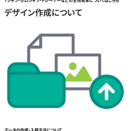
Tシャツ・ポロシャツ・トレーナーなどの生地見本についてはこちら
デザイン作成について
データの作成・入稿方法について