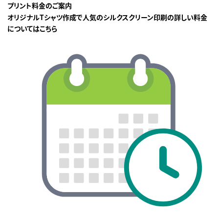
プリント料金のご案内
オリジナルTシャツ作成で人気のシルクスクリーン印刷の詳しい料金
についてはこちら