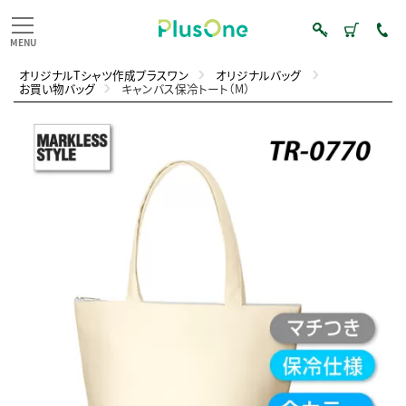
オリジナルTシャツ作成プラスワン
オリジナルバッグ
お買い物バッグ
キャンバス保冷トート（M）