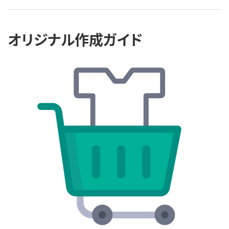
オリジナル作成ガイド