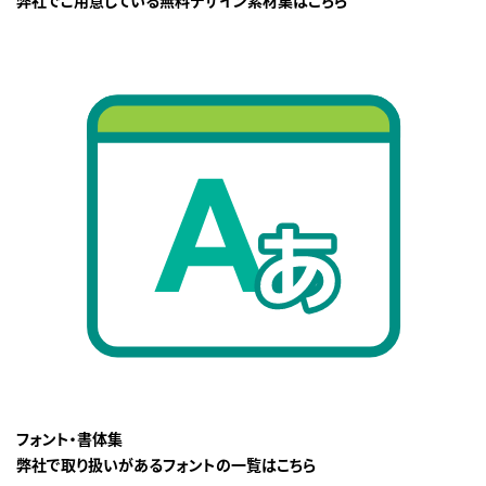
フォント・書体集
弊社で取り扱いがあるフォントの一覧はこちら