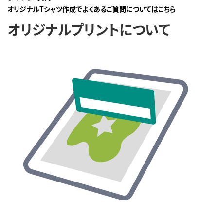
オリジナルTシャツ作成でよくあるご質問についてはこちら
オリジナルプリントについて