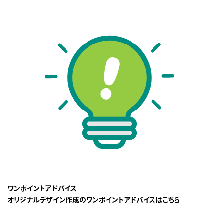
ワンポイントアドバイス
オリジナルデザイン作成のワンポイントアドバイスはこちら