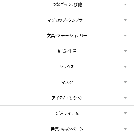
つなぎ・はっぴ他
マグカップ・タンブラー
文具・ステーショナリー
雑貨・生活
ソックス
マスク
アイテム（その他）
新着アイテム
特集・キャンペーン