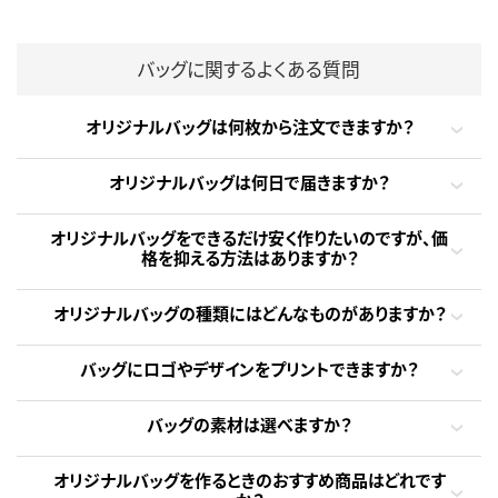
バッグに関するよくある質問
オリジナルバッグは何枚から注文できますか？
オリジナルバッグは何日で届きますか？
オリジナルバッグをできるだけ安く作りたいのですが、価
格を抑える方法はありますか？
オリジナルバッグの種類にはどんなものがありますか？
バッグにロゴやデザインをプリントできますか？
バッグの素材は選べますか？
オリジナルバッグを作るときのおすすめ商品はどれです