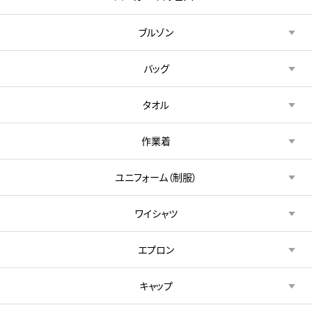
ブルゾン
バッグ
タオル
作業着
ユニフォーム（制服）
ワイシャツ
エプロン
キャップ