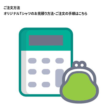
ご注文方法
オリジナルTシャツのお見積り方法・ご注文の手順はこちら