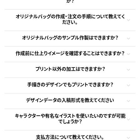
か？
オリジナルバッグの作成・注文の手順について教えてく
ださい。
オリジナルバッグのサンプル作製はできますか？
作成前に仕上りイメージを確認することはできますか？
プリント以外の加工はできますか？
手描きのデザインでもプリントできますか？
デザインデータの入稿形式を教えてください
キャラクターや有名なイラストを使いたいのですが可能
でしょうか？
支払方法について教えてください。