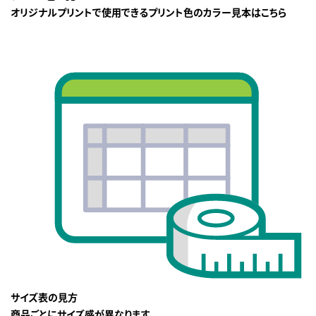
オリジナルプリントで使用できるプリント色のカラー見本はこちら
サイズ表の見方
商品ごとにサイズ感が異なります