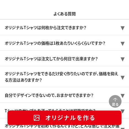
よくある質問
オリジナルTシャツは何枚から注文できますか？
オリジナルTシャツの価格は1枚あたりいくらくらいですか？
オリジナルTシャツは注文してから何日で出来ますか？
オリジナルTシャツをできるだけ安く作りたいのですが、価格を抑え
る方法はありますか？
自分でデザインできないので、おまかせできますか？
戻る
Tシャツのサンプルを送ってもらうことは可能ですか？
オリジナルを作る
オリジナルTシャツを初めて作るんですけど、どんな感じで注文が進