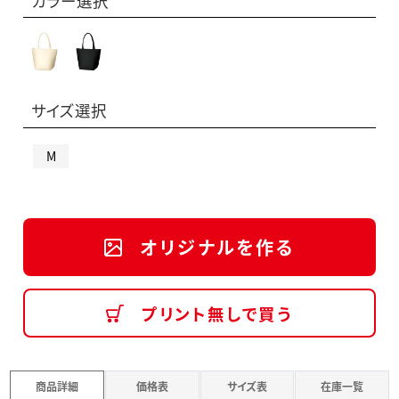
カラー選択
サイズ選択
M
オリジナルを作る
プリント無しで買う
商品詳細
価格表
サイズ表
在庫一覧