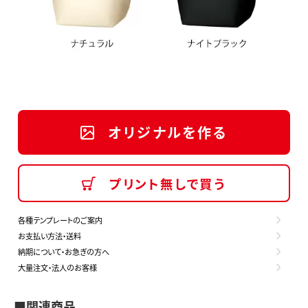
オリジナルを作る
プリント無しで買う
各種テンプレートのご案内
お支払い方法・送料
納期について・お急ぎの方へ
大量注文・法人のお客様
■関連商品