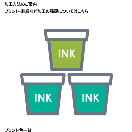
加工方法のご案内
プリント・刺繍など加工の種類についてはこちら
プリント色一覧