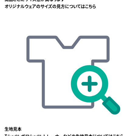
オリジナルウェアのサイズの見方についてはこちら
生地見本