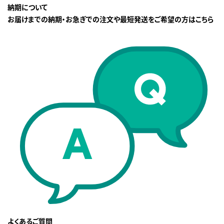
納期について
お届けまでの納期・お急ぎでの注文や最短発送をご希望の方はこちら
よくあるご質問