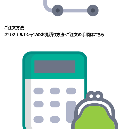
ご注文方法
オリジナルTシャツのお見積り方法・ご注文の手順はこちら