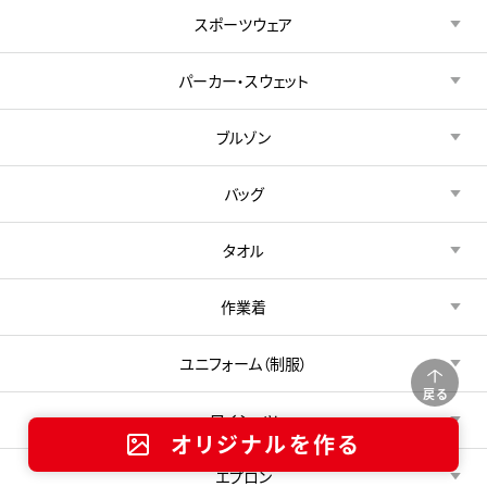
スポーツウェア
パーカー・スウェット
ブルゾン
バッグ
タオル
作業着
ユニフォーム（制服）
戻る
ワイシャツ
オリジナルを作る
エプロン