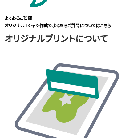
よくあるご質問
オリジナルTシャツ作成でよくあるご質問についてはこちら
オリジナルプリントについて