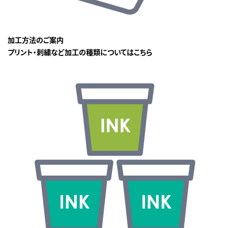
加工方法のご案内
プリント・刺繍など加工の種類についてはこちら