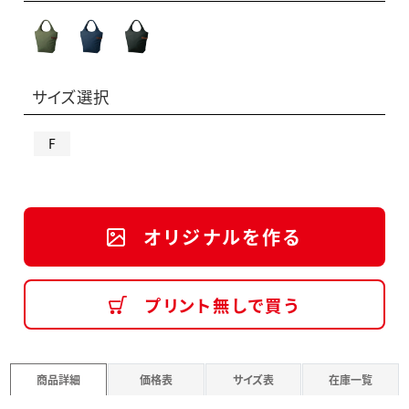
サイズ選択
F
オリジナルを作る
プリント無しで買う
商品詳細
価格表
サイズ表
在庫一覧