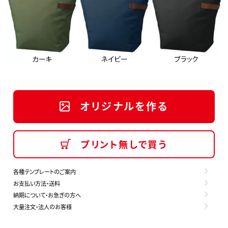
オリジナルを作る
プリント無しで買う
各種テンプレートのご案内
お支払い方法・送料
納期について・お急ぎの方へ
大量注文・法人のお客様