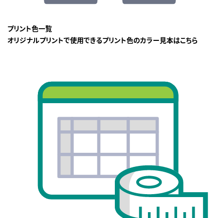
プリント色一覧
オリジナルプリントで使用できるプリント色のカラー見本はこちら