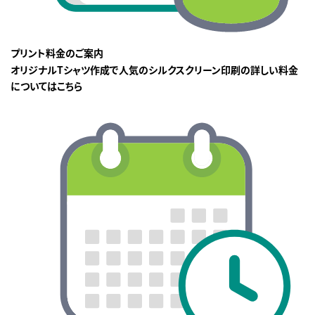
プリント料金のご案内
オリジナルTシャツ作成で人気のシルクスクリーン印刷の詳しい料金
についてはこちら