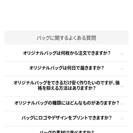
バッグに関するよくある質問
オリジナルバッグは何枚から注文できますか？
オリジナルバッグは何日で届きますか？
オリジナルバッグをできるだけ安く作りたいのですが、価
格を抑える方法はありますか？
オリジナルバッグの種類にはどんなものがありますか？
バッグにロゴやデザインをプリントできますか？
バッグの素材は選べますか？