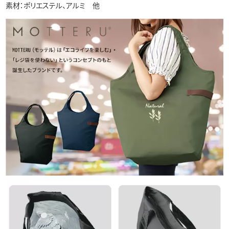
素材：ポリエステル、アルミ 他