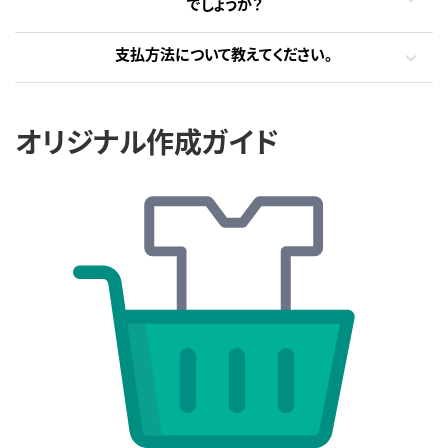
でしょうか？
支払方法について教えてください。
オリジナル作成ガイド