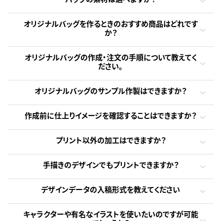
オリジナルバッグを作るときのおすすめ商品はどれです
か？
オリジナルバッグの作成・注文の手順について教えてく
ださい。
オリジナルバッグのサンプル作製はできますか？
作成前に仕上りイメージを確認することはできますか？
プリント以外の加工はできますか？
手描きのデザインでもプリントできますか？
デザインデータの入稿形式を教えてください
キャラクターや有名なイラストを使いたいのですが可能