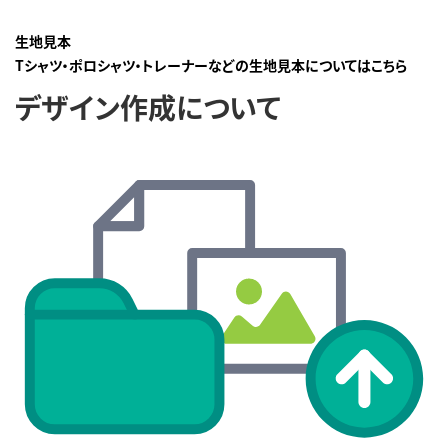
生地見本
Tシャツ・ポロシャツ・トレーナーなどの生地見本についてはこちら
デザイン作成について