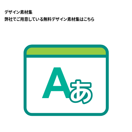
デザイン素材集
弊社でご用意している無料デザイン素材集はこちら