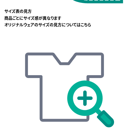
サイズ表の見方
商品ごとにサイズ感が異なります
オリジナルウェアのサイズの見方についてはこちら