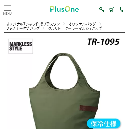
オリジナルTシャツ作成プラスワン
オリジナルバッグ
ファスナー付きバッグ
クルリト クーラーマルシェバッグ