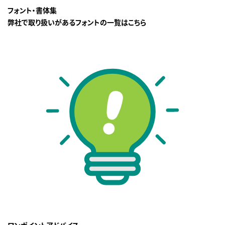
フォント・書体集
弊社で取り扱いがあるフォントの一覧はこちら