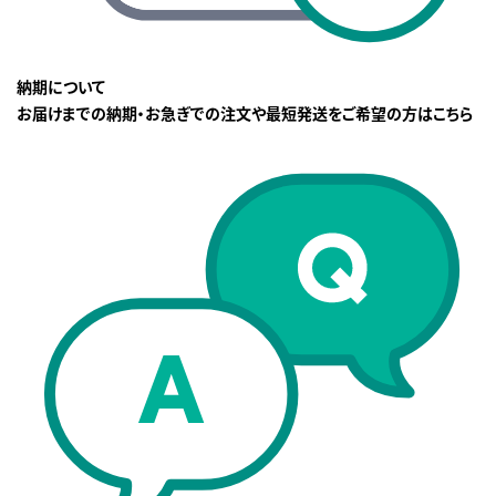
納期について
お届けまでの納期・お急ぎでの注文や最短発送をご希望の方はこちら