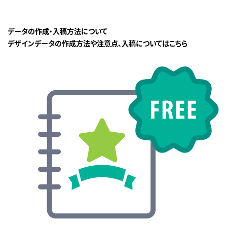
データの作成・入稿方法について
デザインデータの作成方法や注意点、入稿についてはこちら