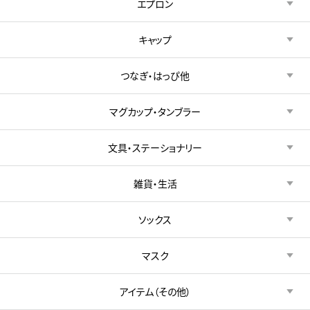
エプロン
キャップ
つなぎ・はっぴ他
マグカップ・タンブラー
文具・ステーショナリー
雑貨・生活
ソックス
マスク
アイテム（その他）