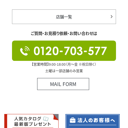
店舗一覧
ご質問・お見積り依頼・お問い合わせは
【営業時間】9:00-18:00（月～金 ※祝日除く）
土曜は一部店舗のみ営業
MAIL FORM