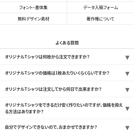
フォント・書体集
データ入稿フォーム
無料デザイン素材
著作権について
よくある質問
オリジナルTシャツは何枚から注文できますか？
オリジナルTシャツの価格は1枚あたりいくらくらいですか？
オリジナルTシャツは注文してから何日で出来ますか？
オリジナルTシャツをできるだけ安く作りたいのですが、価格を抑え
る方法はありますか？
自分でデザインできないので、おまかせできますか？