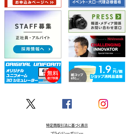
特定商取引法に基づく表示
プライバシーポリシー