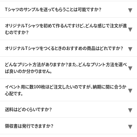
Tシャツのサンプルを送ってもらうことは可能ですか？
オリジナルTシャツを初めて作るんですけど、どんな感じで注文が進
むのですか？
オリジナルTシャツをつくるときのおすすめの商品はどれですか？
どんなプリント方法がありますか？また、どんなプリント方法を選べ
ば良いのか分かりません。
イベント用に数100枚ほど注文したいのですが、納期に間に合うか
心配です。
送料はどのくらいですか？
領収書は発行できますか？