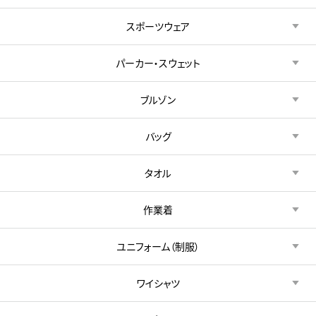
スポーツウェア
パーカー・スウェット
ブルゾン
バッグ
タオル
作業着
ユニフォーム（制服）
ワイシャツ