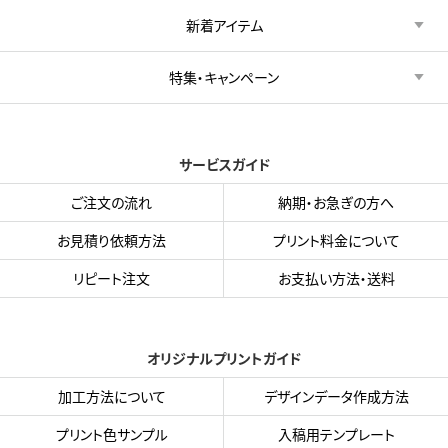
新着アイテム
特集・キャンペーン
サービスガイド
ご注文の流れ
納期・お急ぎの方へ
お見積り依頼方法
プリント料金について
リピート注文
お支払い方法・送料
オリジナルプリントガイド
加工方法について
デザインデータ作成方法
プリント色サンプル
入稿用テンプレート