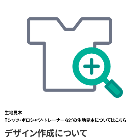
生地見本
Tシャツ・ポロシャツ・トレーナーなどの生地見本についてはこちら
デザイン作成について