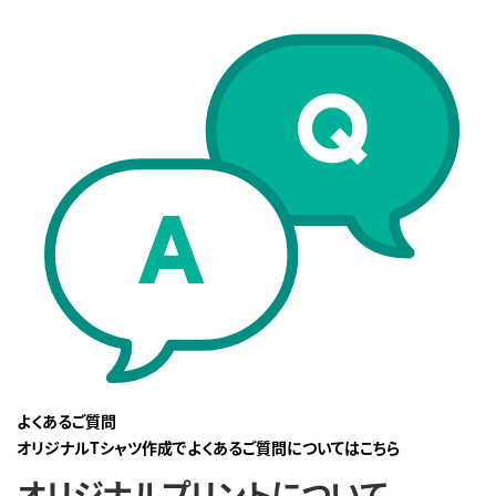
よくあるご質問
オリジナルTシャツ作成でよくあるご質問についてはこちら
オリジナルプリントについて