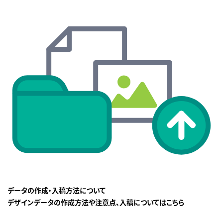
データの作成・入稿方法について
デザインデータの作成方法や注意点、入稿についてはこちら