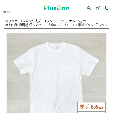
オリジナルTシャツ作成プラスワン
オリジナルTシャツ
半袖（綿・綿混紡）Tシャツ
6.6oz オープンエンド半袖ポケットT シャツ