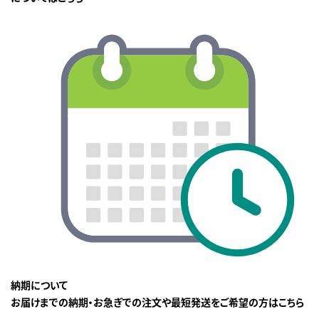
納期について
お届けまでの納期・お急ぎでの注文や最短発送をご希望の方はこちら