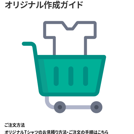
オリジナル作成ガイド
ご注文方法
オリジナルTシャツのお見積り方法・ご注文の手順はこちら