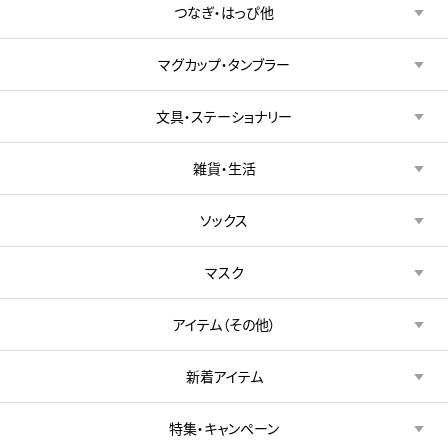
つなぎ・はっぴ他
マグカップ・タンブラー
文具・ステーショナリー
雑貨・生活
ソックス
マスク
アイテム（その他）
新着アイテム
特集・キャンペーン