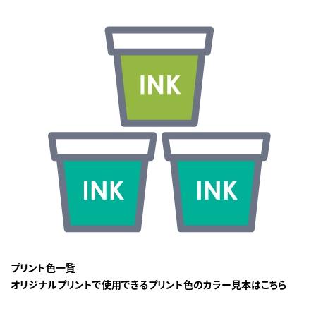
プリント色一覧
オリジナルプリントで使用できるプリント色のカラー見本はこちら