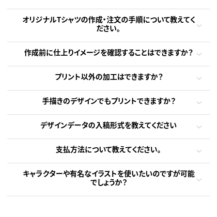
オリジナルTシャツの作成・注文の手順について教えてく
ださい。
作成前に仕上りイメージを確認することはできますか？
プリント以外の加工はできますか？
手描きのデザインでもプリントできますか？
デザインデータの入稿形式を教えてください
支払方法について教えてください。
キャラクターや有名なイラストを使いたいのですが可能
でしょうか？