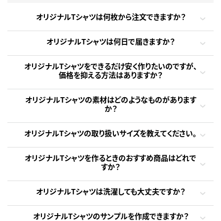
オリジナルTシャツは何枚から注文できますか？
オリジナルTシャツは何日で届きますか？
オリジナルTシャツをできるだけ安く作りたいのですが、
価格を抑える方法はありますか？
オリジナルTシャツの素材はどのようなものがあります
か？
オリジナルTシャツの取り扱いサイズを教えてください。
オリジナルTシャツを作るときのおすすめ商品はどれで
すか？
オリジナルTシャツは洗濯しても大丈夫ですか？
オリジナルTシャツのサンプルを作成できますか？