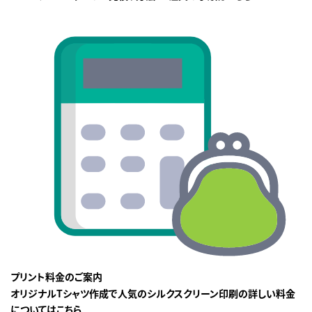
プリント料金のご案内
オリジナルTシャツ作成で人気のシルクスクリーン印刷の詳しい料金
についてはこちら