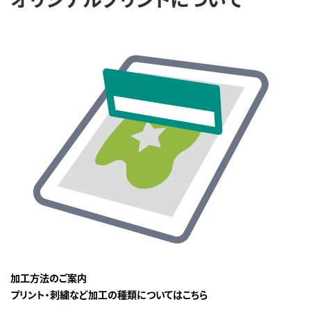
加工方法のご案内
プリント・刺繍など加工の種類についてはこちら