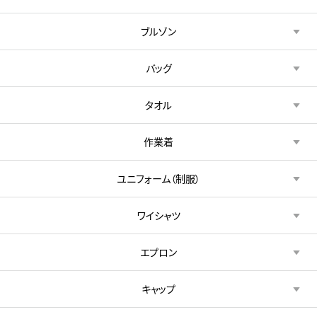
ブルゾン
バッグ
タオル
作業着
ユニフォーム（制服）
ワイシャツ
エプロン
キャップ