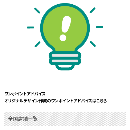
ワンポイントアドバイス
オリジナルデザイン作成のワンポイントアドバイスはこちら
全国店舗一覧