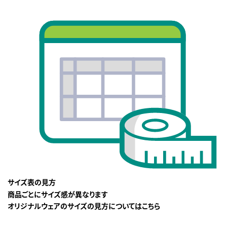
サイズ表の見方
商品ごとにサイズ感が異なります
オリジナルウェアのサイズの見方についてはこちら