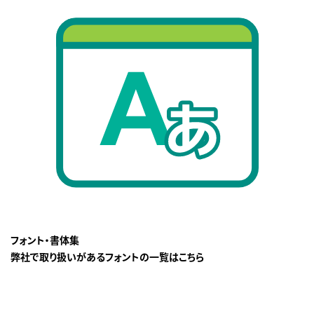
フォント・書体集
弊社で取り扱いがあるフォントの一覧はこちら