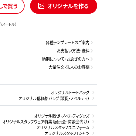
しで買う
オリジナルを作る
方メートル）
各種テンプレートのご案内
お支払い方法・送料
納期について・お急ぎの方へ
大量注文・法人のお客様
オリジナルトートバッグ
オリジナル低価格バッグ（販促・ノベルティ）
オリジナル販促・ノベルティグッズ
オリジナルスタッフウェア特集（展示会・商談会向け）
オリジナルスタッフユニフォーム
オリジナルスタッフTシャツ