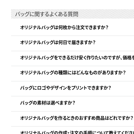
バッグに関するよくある質問
オリジナルバッグは何枚から注文できますか？
オリジナルバッグは何日で届きますか？
オリジナルバッグをできるだけ安く作りたいのですが、価格
オリジナルバッグの種類にはどんなものがありますか？
バッグにロゴやデザインをプリントできますか？
バッグの素材は選べますか？
オリジナルバッグを作るときのおすすめ商品はどれですか？
オリジナルバッグの作成・注文の手順について教えてくださ