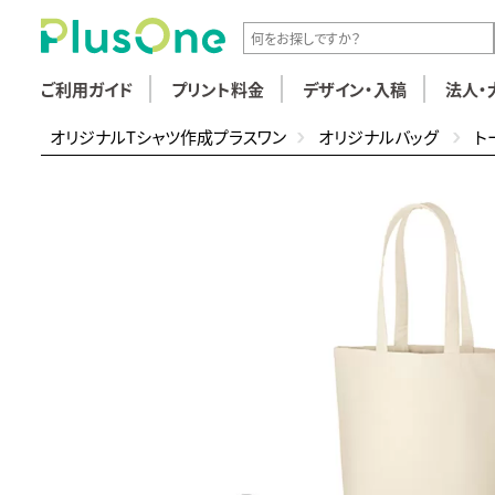
ご利用ガイド
プリント料金
デザイン・入稿
法人・
オリジナルTシャツ作成プラスワン
オリジナルバッグ
ト