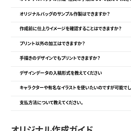
オリジナルバッグのサンプル作製はできますか？
作成前に仕上りイメージを確認することはできますか？
プリント以外の加工はできますか？
手描きのデザインでもプリントできますか？
デザインデータの入稿形式を教えてください
キャラクターや有名なイラストを使いたいのですが可能でし
支払方法について教えてください。
オリジナル作成ガイド