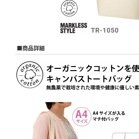
■商品詳細