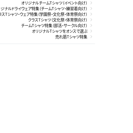
オリジナルチームTシャツ（イベント向け）
リジナルドライウェア特集（チームTシャツ・練習着向け）
ラスTシャツ・ウェア特集（学園祭・文化祭・体育祭向け）
クラスTシャツ（文化祭・体育祭向け）
チームTシャツ特集（部活・サークル向け）
オリジナルTシャツをオンスで選ぶ
売れ筋Tシャツ特集