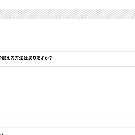
を抑える方法はありますか？
い。