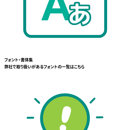
フォント・書体集
弊社で取り扱いがあるフォントの一覧はこちら