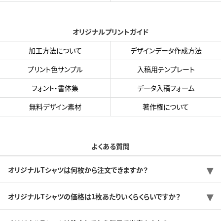
オリジナルプリントガイド
加工方法について
デザインデータ作成方法
プリント色サンプル
入稿用テンプレート
フォント・書体集
データ入稿フォーム
無料デザイン素材
著作権について
よくある質問
オリジナルTシャツは何枚から注文できますか？
オリジナルTシャツの価格は1枚あたりいくらくらいですか？