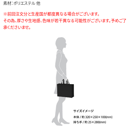
素材：ポリエステル 他
※前回注文分と生産国が都度異なる場合がございます。
その為、厚さや生地感、色味が若干異なる可能性がございます。
予めご了
承くださいませ。