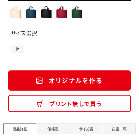
サイズ選択
M
オリジナルを作る
プリント無しで買う
商品詳細
価格表
サイズ表
在庫一覧