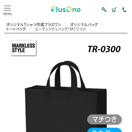
オリジナルTシャツ作成プラスワン
オリジナルバッグ
トートバッグ
ユーティリティバッグ（Ｍ）ワイド