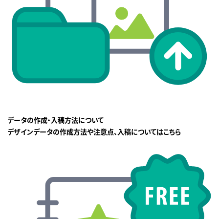
データの作成・入稿方法について
デザインデータの作成方法や注意点、入稿についてはこちら