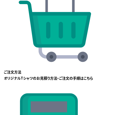
ご注文方法
オリジナルTシャツのお見積り方法・ご注文の手順はこちら