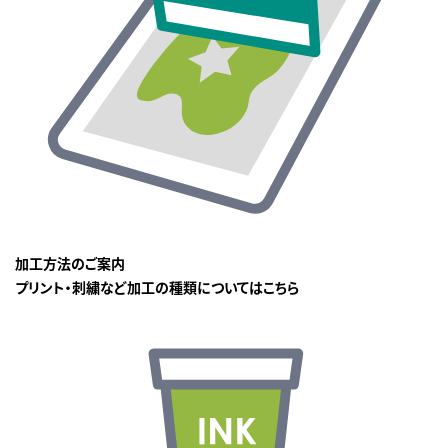
加工方法のご案内
プリント・刺繍など加工の種類についてはこちら