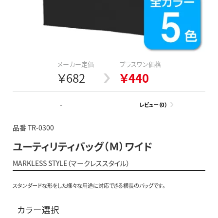
メーカー定価
プラスワン価格
￥682
￥440
-
レビュー（0）
品番 TR-0300
ユーティリティバッグ（Ｍ）ワイド
MARKLESS STYLE（マークレススタイル）
スタンダードな形をした様々な用途に対応できる横長のバッグです。
カラー選択