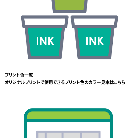
プリント色一覧
オリジナルプリントで使用できるプリント色のカラー見本はこちら