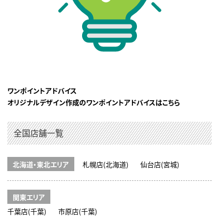
ワンポイントアドバイス
オリジナルデザイン作成のワンポイントアドバイスはこちら
全国店舗一覧
北海道・東北エリア
札幌店(北海道)
仙台店(宮城)
関東エリア
千葉店(千葉)
市原店(千葉)