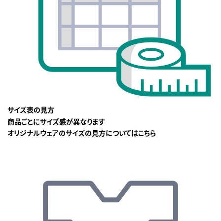
サイズ表の見方
商品ごとにサイズ感が異なります
オリジナルウェアのサイズの見方についてはこちら