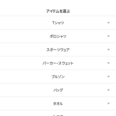
アイテムを選ぶ
Tシャツ
ポロシャツ
スポーツウェア
パーカー・スウェット
ブルゾン
バッグ
タオル