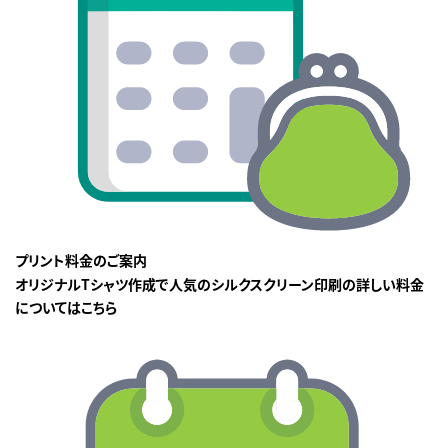
プリント料金のご案内
オリジナルTシャツ作成で人気のシルクスクリーン印刷の詳しい料金
についてはこちら