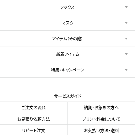
ソックス
マスク
アイテム（その他）
新着アイテム
特集・キャンペーン
サービスガイド
ご注文の流れ
納期・お急ぎの方へ
お見積り依頼方法
プリント料金について
リピート注文
お支払い方法・送料