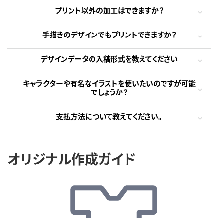
プリント以外の加工はできますか？
手描きのデザインでもプリントできますか？
デザインデータの入稿形式を教えてください
キャラクターや有名なイラストを使いたいのですが可能
でしょうか？
支払方法について教えてください。
オリジナル作成ガイド