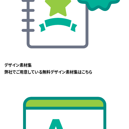
デザイン素材集
弊社でご用意している無料デザイン素材集はこちら