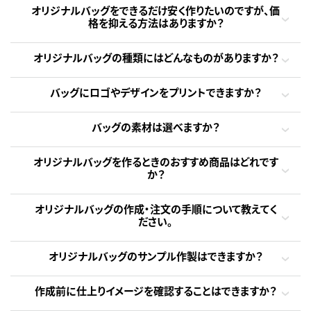
オリジナルバッグをできるだけ安く作りたいのですが、価
格を抑える方法はありますか？
オリジナルバッグの種類にはどんなものがありますか？
バッグにロゴやデザインをプリントできますか？
バッグの素材は選べますか？
オリジナルバッグを作るときのおすすめ商品はどれです
か？
オリジナルバッグの作成・注文の手順について教えてく
ださい。
オリジナルバッグのサンプル作製はできますか？
作成前に仕上りイメージを確認することはできますか？