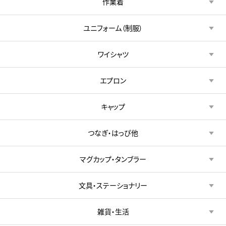
作業着
ユニフォーム（制服）
ワイシャツ
エプロン
キャップ
つなぎ・はっぴ他
マグカップ・タンブラー
文具・ステーショナリー
雑貨・生活