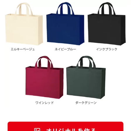
オリジナルを作る