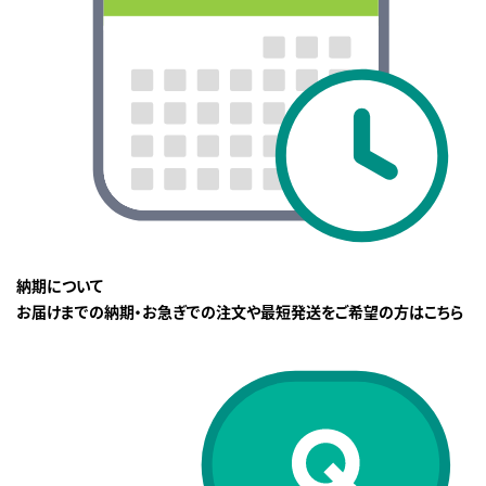
納期について
お届けまでの納期・お急ぎでの注文や最短発送をご希望の方はこちら