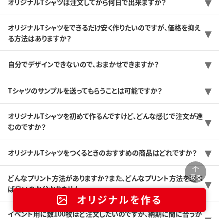
オリジナルTシャツは注文してから何日で出来ますか？
オリジナルTシャツをできるだけ安く作りたいのですが、価格を抑え
る方法はありますか？
自分でデザインできないので、おまかせできますか？
Tシャツのサンプルを送ってもらうことは可能ですか？
オリジナルTシャツを初めて作るんですけど、どんな感じで注文が進
むのですか？
オリジナルTシャツをつくるときのおすすめの商品はどれですか？
戻る
どんなプリント方法がありますか？また、どんなプリント方法を選べ
ば良いのか分かりません。
オリジナルを作る
イベント用に数100枚ほど注文したいのですが、納期に間に合うか