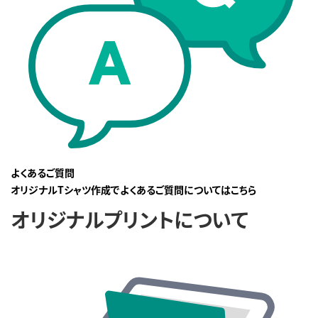
よくあるご質問
オリジナルTシャツ作成でよくあるご質問についてはこちら
オリジナルプリントについて