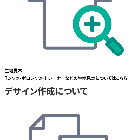
生地見本
Tシャツ・ポロシャツ・トレーナーなどの生地見本についてはこちら
デザイン作成について