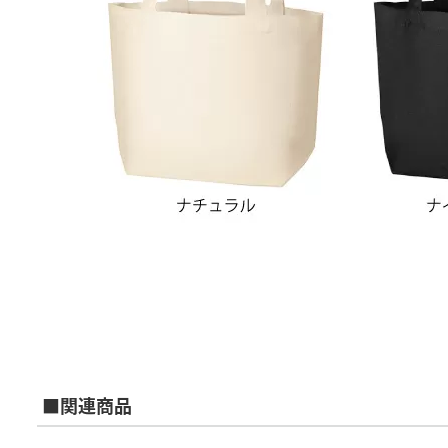
■関連商品