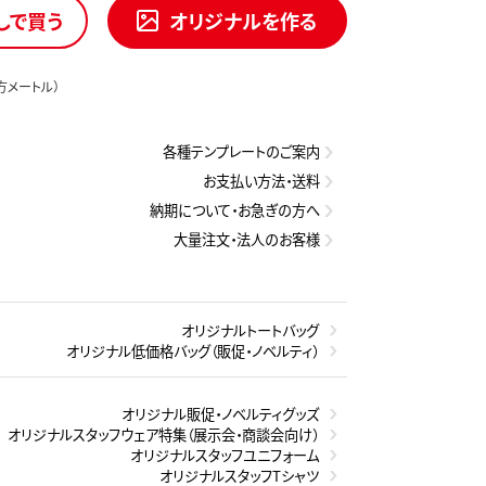
しで買う
オリジナルを作る
方メートル）
各種テンプレートのご案内
お支払い方法・送料
納期について・お急ぎの方へ
大量注文・法人のお客様
オリジナルトートバッグ
オリジナル低価格バッグ（販促・ノベルティ）
オリジナル販促・ノベルティグッズ
オリジナルスタッフウェア特集（展示会・商談会向け）
オリジナルスタッフユニフォーム
オリジナルスタッフTシャツ