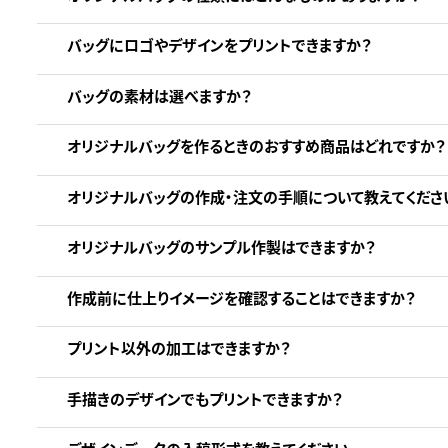
バッグにロゴやデザインをプリントできますか？
バッグの素材は選べますか？
オリジナルバッグを作るときのおすすめ商品はどれですか？
オリジナルバッグの作成・注文の手順について教えてくださ
オリジナルバッグのサンプル作製はできますか？
作成前に仕上りイメージを確認することはできますか？
プリント以外の加工はできますか？
手描きのデザインでもプリントできますか？