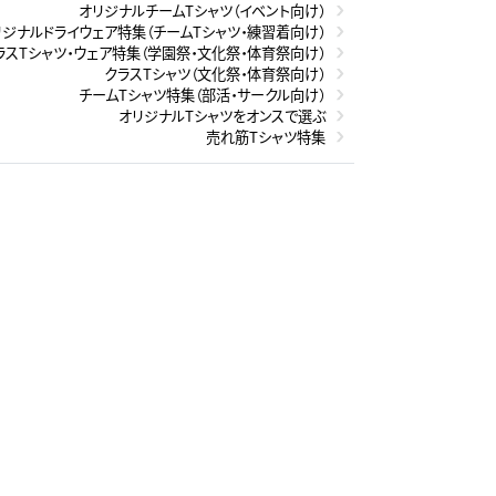
オリジナルチームTシャツ（イベント向け）
リジナルドライウェア特集（チームTシャツ・練習着向け）
ラスTシャツ・ウェア特集（学園祭・文化祭・体育祭向け）
クラスTシャツ（文化祭・体育祭向け）
チームTシャツ特集（部活・サークル向け）
オリジナルTシャツをオンスで選ぶ
売れ筋Tシャツ特集