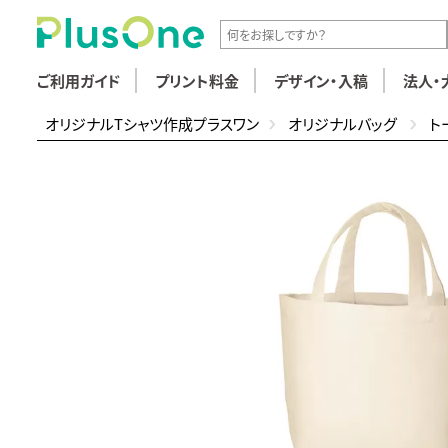
ご利用ガイド
プリント料金
デザイン・入稿
法人・
オリジナルTシャツ作成プラスワン
オリジナルバッグ
ト