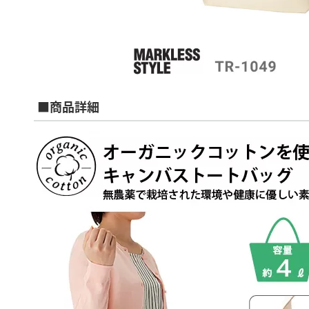
■商品詳細