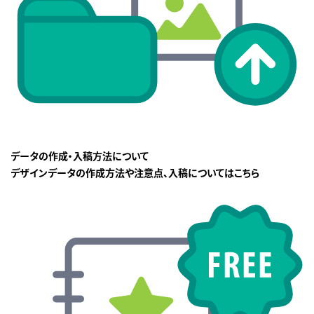
データの作成・入稿方法について
デザインデータの作成方法や注意点、入稿についてはこちら