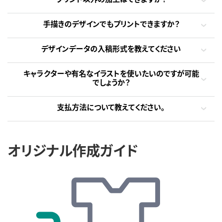
手描きのデザインでもプリントできますか？
デザインデータの入稿形式を教えてください
キャラクターや有名なイラストを使いたいのですが可能
でしょうか？
支払方法について教えてください。
オリジナル作成ガイド