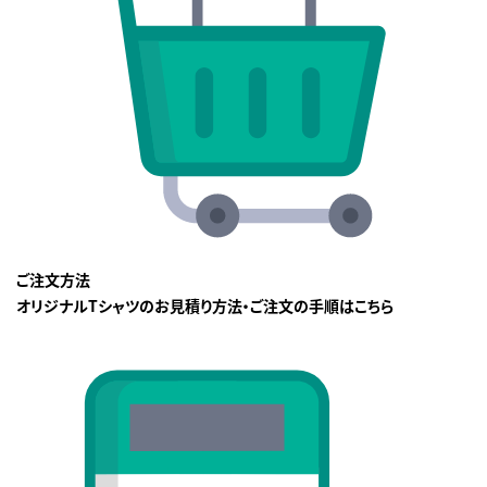
ご注文方法
オリジナルTシャツのお見積り方法・ご注文の手順はこちら