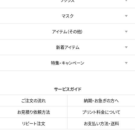
ソックス
マスク
アイテム（その他）
新着アイテム
特集・キャンペーン
サービスガイド
ご注文の流れ
納期・お急ぎの方へ
お見積り依頼方法
プリント料金について
リピート注文
お支払い方法・送料