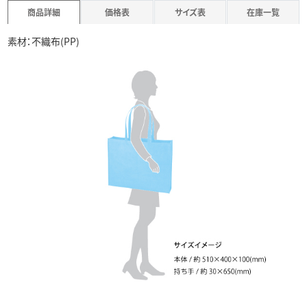
商品詳細
価格表
サイズ表
在庫一覧
素材：不織布(PP)