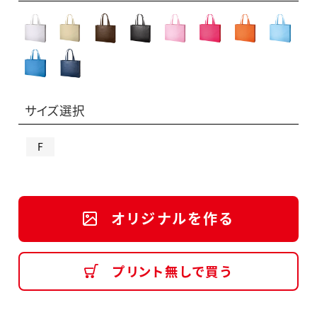
サイズ選択
F
オリジナルを作る
プリント無しで買う