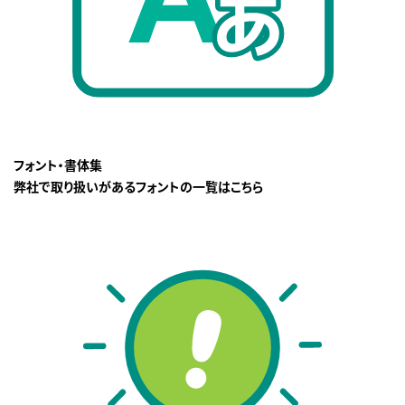
フォント・書体集
弊社で取り扱いがあるフォントの一覧はこちら