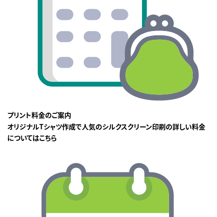
プリント料金のご案内
オリジナルTシャツ作成で人気のシルクスクリーン印刷の詳しい料金
についてはこちら