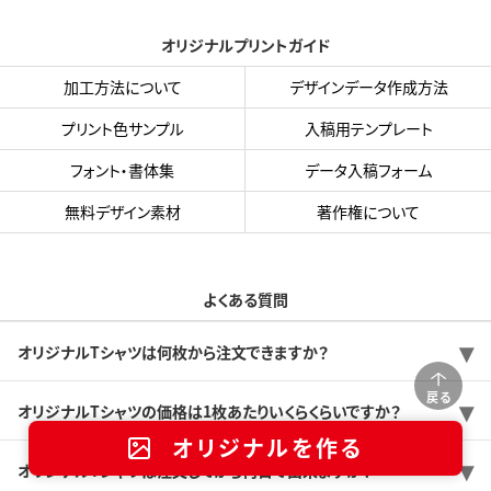
オリジナルプリントガイド
加工方法について
デザインデータ作成方法
プリント色サンプル
入稿用テンプレート
フォント・書体集
データ入稿フォーム
無料デザイン素材
著作権について
よくある質問
オリジナルTシャツは何枚から注文できますか？
戻る
オリジナルTシャツの価格は1枚あたりいくらくらいですか？
オリジナルを作る
オリジナルTシャツは注文してから何日で出来ますか？