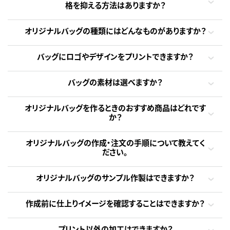
格を抑える方法はありますか？
オリジナルバッグの種類にはどんなものがありますか？
バッグにロゴやデザインをプリントできますか？
バッグの素材は選べますか？
オリジナルバッグを作るときのおすすめ商品はどれです
か？
オリジナルバッグの作成・注文の手順について教えてく
ださい。
オリジナルバッグのサンプル作製はできますか？
作成前に仕上りイメージを確認することはできますか？
プリント以外の加工はできますか？