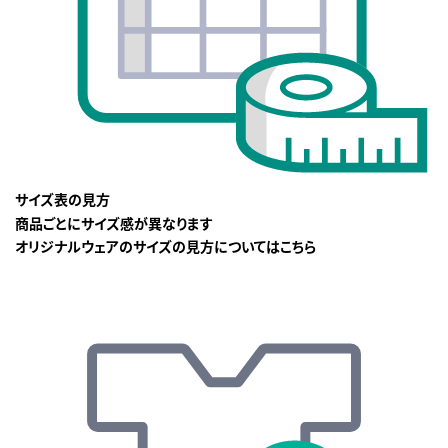
サイズ表の見方
商品ごとにサイズ感が異なります
オリジナルウェアのサイズの見方についてはこちら