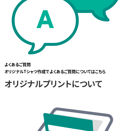
よくあるご質問
オリジナルTシャツ作成でよくあるご質問についてはこちら
オリジナルプリントについて