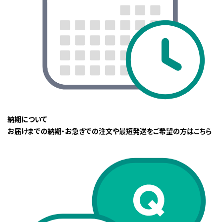
納期について
お届けまでの納期・お急ぎでの注文や最短発送をご希望の方はこちら