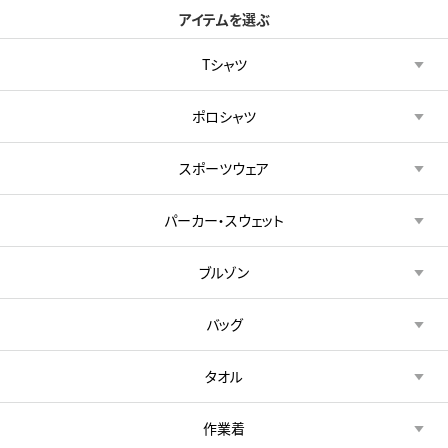
アイテムを選ぶ
Tシャツ
ポロシャツ
スポーツウェア
パーカー・スウェット
ブルゾン
バッグ
タオル
作業着