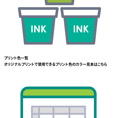
プリント色一覧
オリジナルプリントで使用できるプリント色のカラー見本はこちら