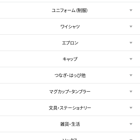
ユニフォーム（制服）
ワイシャツ
エプロン
キャップ
つなぎ・はっぴ他
マグカップ・タンブラー
文具・ステーショナリー
雑貨・生活