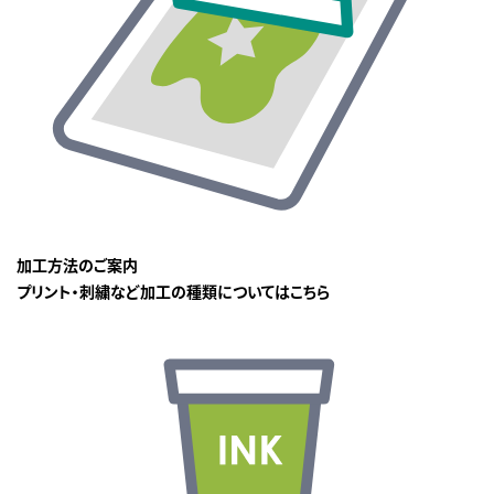
加工方法のご案内
プリント・刺繍など加工の種類についてはこちら