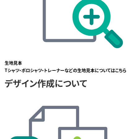
生地見本
Tシャツ・ポロシャツ・トレーナーなどの生地見本についてはこちら
デザイン作成について