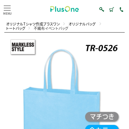
オリジナルTシャツ作成プラスワン
オリジナルバッグ
トートバッグ
不織布イベントバッグ