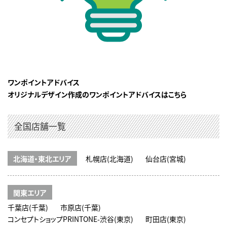
ワンポイントアドバイス
オリジナルデザイン作成のワンポイントアドバイスはこちら
全国店舗一覧
北海道・東北エリア
札幌店(北海道)
仙台店(宮城)
関東エリア
千葉店(千葉)
市原店(千葉)
コンセプトショップPRINTONE-渋谷(東京)
町田店(東京)