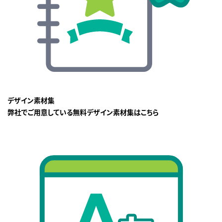
デザイン素材集
弊社でご用意している無料デザイン素材集はこちら