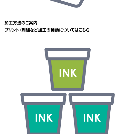
加工方法のご案内
プリント・刺繍など加工の種類についてはこちら