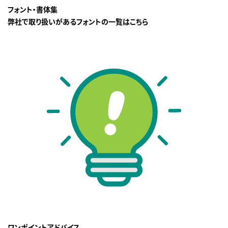
フォント・書体集
弊社で取り扱いがあるフォントの一覧はこちら
ワンポイントアドバイス