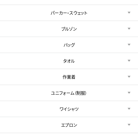
パーカー・スウェット
ブルゾン
バッグ
タオル
作業着
ユニフォーム（制服）
ワイシャツ
エプロン