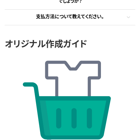
でしょうか？
支払方法について教えてください。
オリジナル作成ガイド