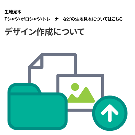
生地見本
Tシャツ・ポロシャツ・トレーナーなどの生地見本についてはこちら
デザイン作成について