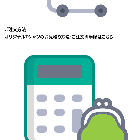
ご注文方法
オリジナルTシャツのお見積り方法・ご注文の手順はこちら