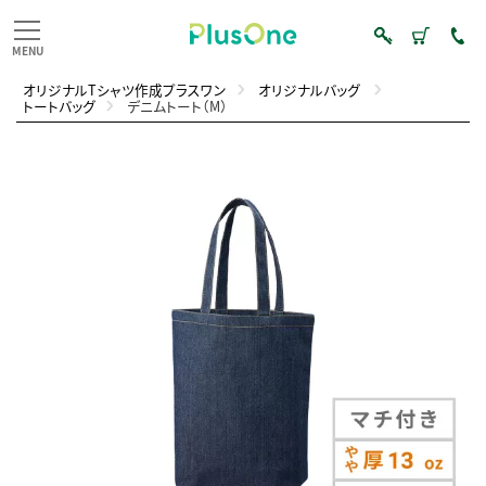
オリジナルTシャツ作成プラスワン
オリジナルバッグ
トートバッグ
デニムトート（M）