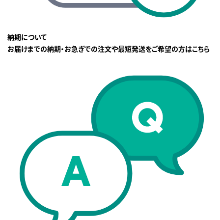
納期について
お届けまでの納期・お急ぎでの注文や最短発送をご希望の方はこちら