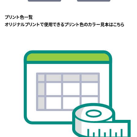
プリント色一覧
オリジナルプリントで使用できるプリント色のカラー見本はこちら