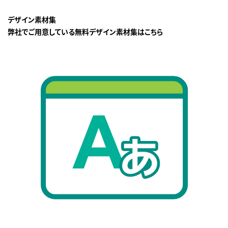
デザイン素材集
弊社でご用意している無料デザイン素材集はこちら