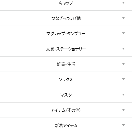
キャップ
つなぎ・はっぴ他
マグカップ・タンブラー
文具・ステーショナリー
雑貨・生活
ソックス
マスク
アイテム（その他）
新着アイテム