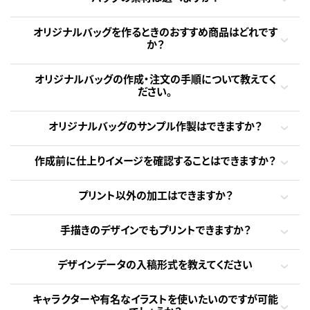
オリジナルバッグを作るときのおすすめ商品はどれです
か？
オリジナルバッグの作成・注文の手順について教えてく
ださい。
オリジナルバッグのサンプル作製はできますか？
作成前に仕上りイメージを確認することはできますか？
プリント以外の加工はできますか？
手描きのデザインでもプリントできますか？
デザインデータの入稿形式を教えてください
キャラクターや有名なイラストを使いたいのですが可能