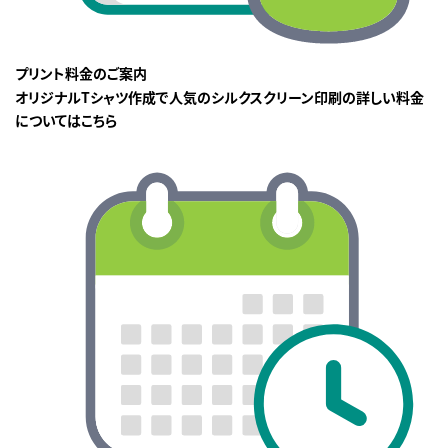
プリント料金のご案内
オリジナルTシャツ作成で人気のシルクスクリーン印刷の詳しい料金
についてはこちら