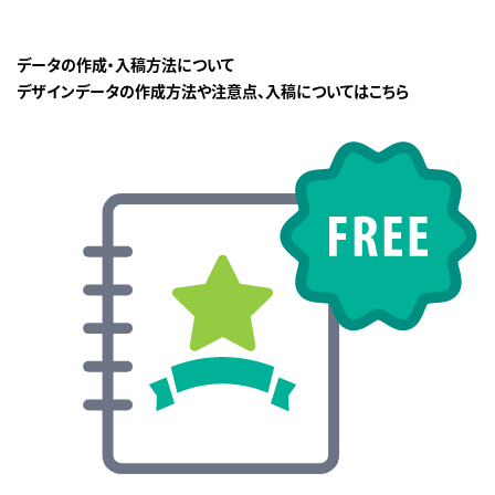
データの作成・入稿方法について
デザインデータの作成方法や注意点、入稿についてはこちら