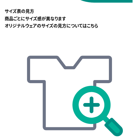
サイズ表の見方
商品ごとにサイズ感が異なります
オリジナルウェアのサイズの見方についてはこちら