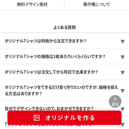
無料デザイン素材
著作権について
よくある質問
オリジナルTシャツは何枚から注文できますか？
オリジナルTシャツの価格は1枚あたりいくらくらいですか？
オリジナルTシャツは注文してから何日で出来ますか？
オリジナルTシャツをできるだけ安く作りたいのですが、価格を抑え
る方法はありますか？
戻る
自分でデザインできないので、おまかせできますか？
オリジナルを作る
Tシャツのサンプルを送ってもらうことは可能ですか？