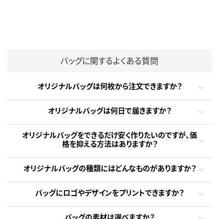
バッグに関するよくある質問
オリジナルバッグは何枚から注文できますか？
オリジナルバッグは何日で届きますか？
オリジナルバッグをできるだけ安く作りたいのですが、価
格を抑える方法はありますか？
オリジナルバッグの種類にはどんなものがありますか？
バッグにロゴやデザインをプリントできますか？
バッグの素材は選べますか？