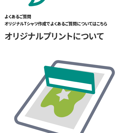
よくあるご質問
オリジナルTシャツ作成でよくあるご質問についてはこちら
オリジナルプリントについて