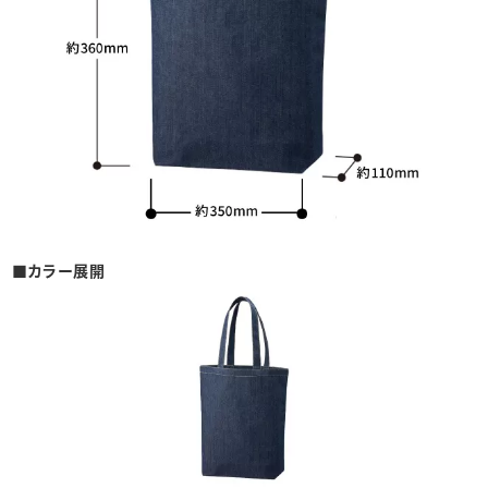
■カラー展開