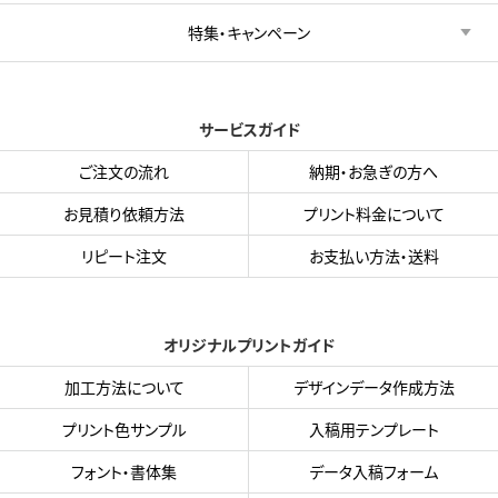
特集・キャンペーン
サービスガイド
ご注文の流れ
納期・お急ぎの方へ
お見積り依頼方法
プリント料金について
リピート注文
お支払い方法・送料
オリジナルプリントガイド
加工方法について
デザインデータ作成方法
プリント色サンプル
入稿用テンプレート
フォント・書体集
データ入稿フォーム