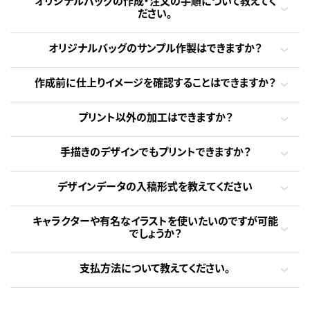
オリジナルバッグの作成・注文の手順について教えてく
ださい。
オリジナルバッグのサンプル作製はできますか？
作成前に仕上りイメージを確認することはできますか？
プリント以外の加工はできますか？
手描きのデザインでもプリントできますか？
デザインデータの入稿形式を教えてください
キャラクターや有名なイラストを使いたいのですが可能
でしょうか？
支払方法について教えてください。