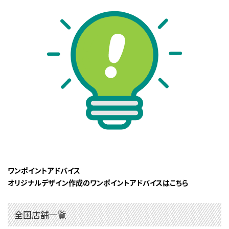
ワンポイントアドバイス
オリジナルデザイン作成のワンポイントアドバイスはこちら
全国店舗一覧