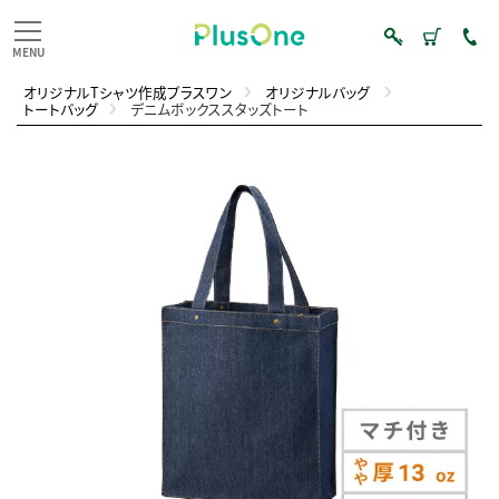
オリジナルTシャツ作成プラスワン
オリジナルバッグ
トートバッグ
デニムボックススタッズトート