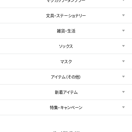
文具・ステーショナリー
雑貨・生活
ソックス
マスク
アイテム（その他）
新着アイテム
特集・キャンペーン