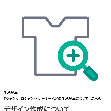
生地見本
Tシャツ・ポロシャツ・トレーナーなどの生地見本についてはこちら
デザイン作成について