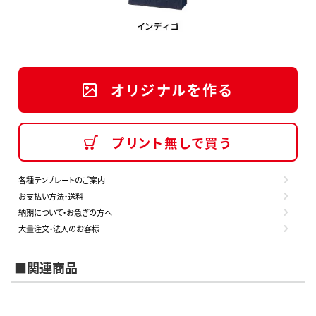
オリジナルを作る
プリント無しで買う
各種テンプレートのご案内
お支払い方法・送料
納期について・お急ぎの方へ
大量注文・法人のお客様
■関連商品