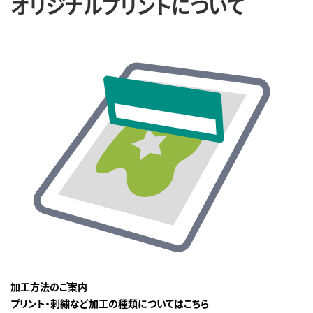
オリジナルプリントについて
加工方法のご案内
プリント・刺繍など加工の種類についてはこちら