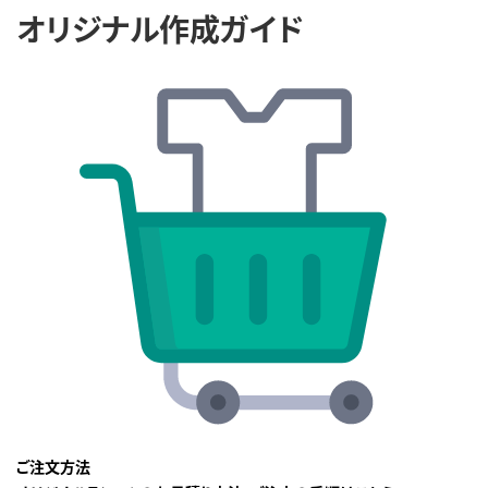
オリジナル作成ガイド
ご注文方法