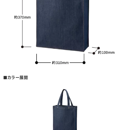
■カラー展開