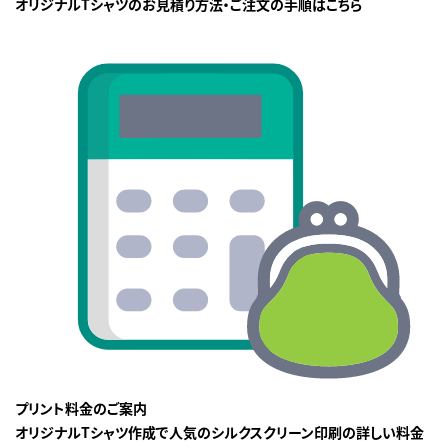
オリジナルTシャツのお見積り方法・ご注文の手順はこちら
プリント料金のご案内
オリジナルTシャツ作成で人気のシルクスクリーン印刷の詳しい料金