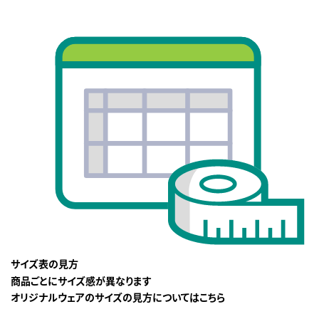
サイズ表の見方
商品ごとにサイズ感が異なります
オリジナルウェアのサイズの見方についてはこちら