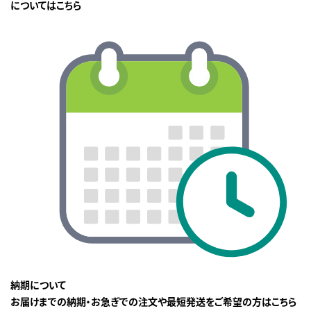
についてはこちら
納期について
お届けまでの納期・お急ぎでの注文や最短発送をご希望の方はこちら