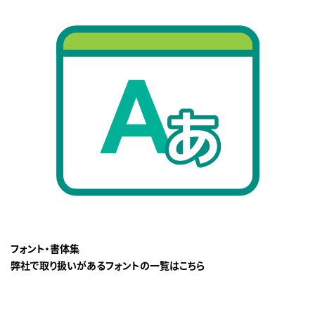
フォント・書体集
弊社で取り扱いがあるフォントの一覧はこちら