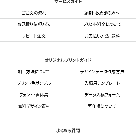
サービスガイド
ご注文の流れ
納期・お急ぎの方へ
お見積り依頼方法
プリント料金について
リピート注文
お支払い方法・送料
オリジナルプリントガイド
加工方法について
デザインデータ作成方法
プリント色サンプル
入稿用テンプレート
フォント・書体集
データ入稿フォーム
無料デザイン素材
著作権について
よくある質問