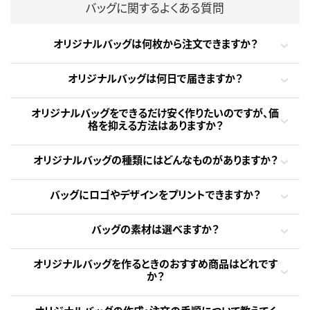
バッグに関するよくある質問
オリジナルバッグは何枚から注文できますか？
オリジナルバッグは何日で届きますか？
オリジナルバッグをできるだけ安く作りたいのですが、価
格を抑える方法はありますか？
オリジナルバッグの種類にはどんなものがありますか？
バッグにロゴやデザインをプリントできますか？
バッグの素材は選べますか？
オリジナルバッグを作るときのおすすめ商品はどれです
か？