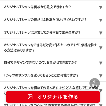
オリジナルTシャツは何枚から注文できますか？
オリジナルTシャツの価格は1枚あたりいくらくらいですか？
オリジナルTシャツは注文してから何日で出来ますか？
オリジナルTシャツをできるだけ安く作りたいのですが、価格を抑え
る方法はありますか？
自分でデザインできないので、おまかせできますか？
Tシャツのサンプルを送ってもらうことは可能ですか？
戻る
オリジナルTシャツを初めて作るんですけど、どんな感じで注文が進
むのですか？
オリジナルを作る
オリジナルTシャツをつくるときのおすすめの商品はどれですか？