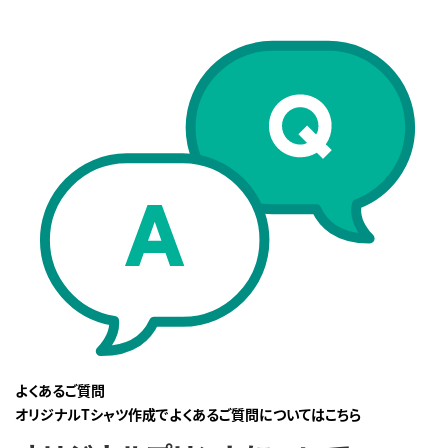
よくあるご質問
オリジナルTシャツ作成でよくあるご質問についてはこちら