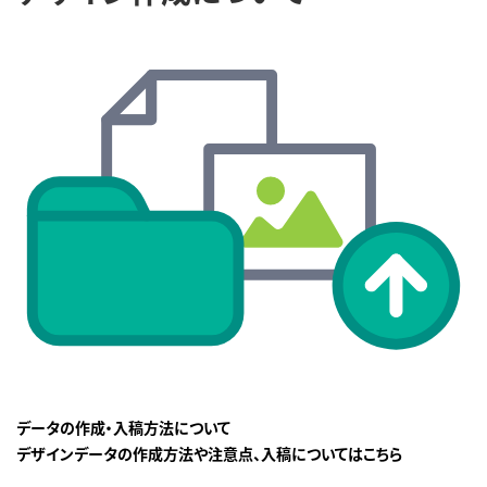
データの作成・入稿方法について
デザインデータの作成方法や注意点、入稿についてはこちら