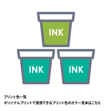
プリント色一覧
オリジナルプリントで使用できるプリント色のカラー見本はこちら