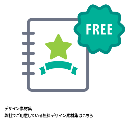
デザイン素材集
弊社でご用意している無料デザイン素材集はこちら