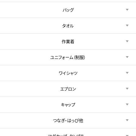
バッグ
タオル
作業着
ユニフォーム（制服）
ワイシャツ
エプロン
キャップ
つなぎ・はっぴ他
マグカップ・タンブラー