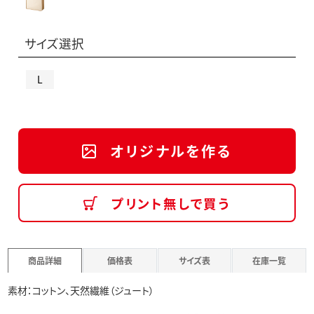
サイズ選択
L
オリジナルを作る
プリント無しで買う
商品詳細
価格表
サイズ表
在庫一覧
素材：コットン、天然繊維（ジュート）