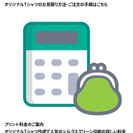
オリジナルTシャツのお見積り方法・ご注文の手順はこちら
プリント料金のご案内
オリジナルTシャツ作成で人気のシルクスクリーン印刷の詳しい料金