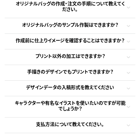
オリジナルバッグの作成・注文の手順について教えてく
ださい。
オリジナルバッグのサンプル作製はできますか？
作成前に仕上りイメージを確認することはできますか？
プリント以外の加工はできますか？
手描きのデザインでもプリントできますか？
デザインデータの入稿形式を教えてください
キャラクターや有名なイラストを使いたいのですが可能
でしょうか？
支払方法について教えてください。