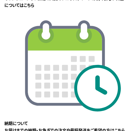
についてはこちら
納期について
お届けまでの納期・お急ぎでの注文や最短発送をご希望の方はこちら