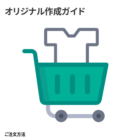
オリジナル作成ガイド
ご注文方法