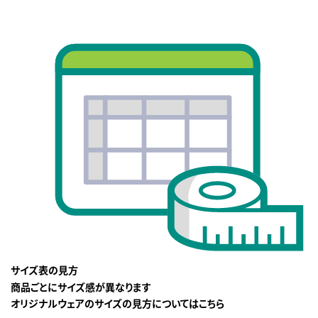
サイズ表の見方
商品ごとにサイズ感が異なります
オリジナルウェアのサイズの見方についてはこちら