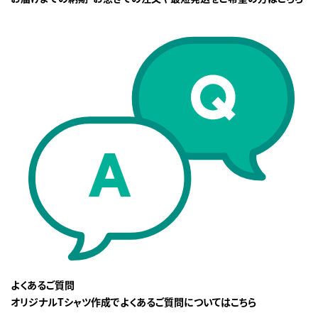
よくあるご質問
オリジナルTシャツ作成でよくあるご質問についてはこちら