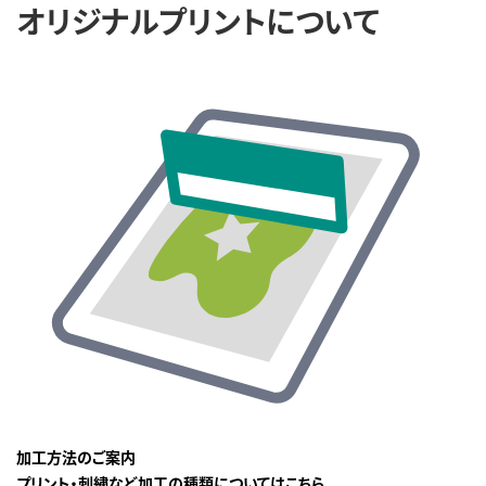
オリジナルプリントについて
加工方法のご案内
プリント・刺繍など加工の種類についてはこちら