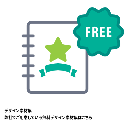
デザイン素材集
弊社でご用意している無料デザイン素材集はこちら