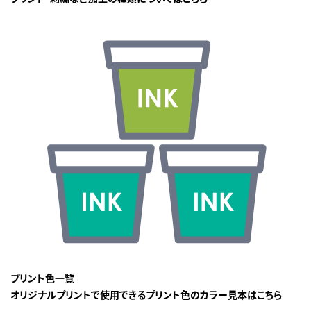
プリント色一覧
オリジナルプリントで使用できるプリント色のカラー見本はこちら