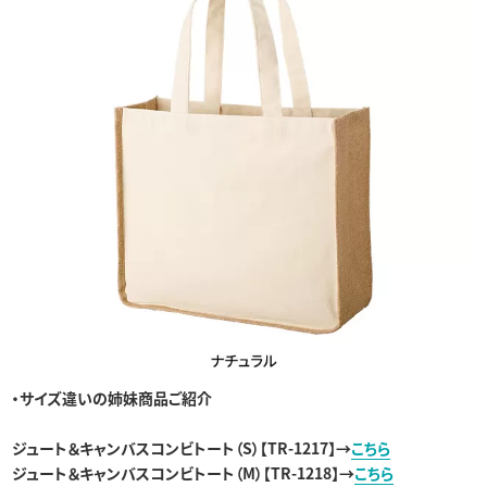
・サイズ違いの姉妹商品ご紹介
ジュート＆キャンバスコンビトート（S）【TR-1217】→
こちら
ジュート＆キャンバスコンビトート（M）【TR-1218】→
こちら