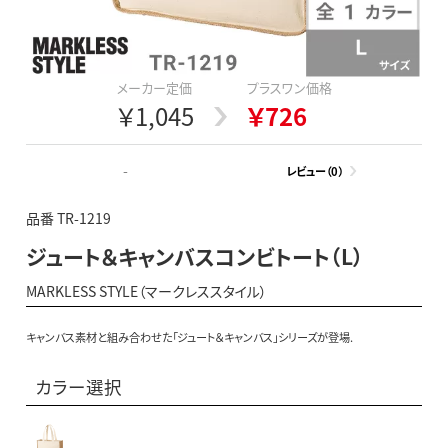
メーカー定価
プラスワン価格
￥1,045
￥726
-
レビュー（0）
品番 TR-1219
ジュート＆キャンバスコンビトート（L）
MARKLESS STYLE（マークレススタイル）
キャンバス素材と組み合わせた「ジュート＆キャンバス」シリーズが登場.
カラー選択