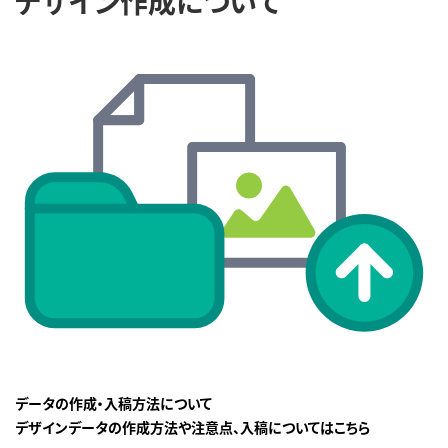
デザイン作成について
データの作成・入稿方法について
デザインデータの作成方法や注意点、入稿についてはこちら