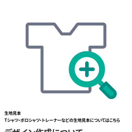
生地見本
Tシャツ・ポロシャツ・トレーナーなどの生地見本についてはこちら