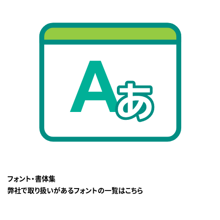
フォント・書体集
弊社で取り扱いがあるフォントの一覧はこちら