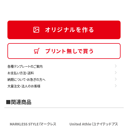
オリジナルを作る
プリント無しで買う
各種テンプレートのご案内
お支払い方法・送料
納期について・お急ぎの方へ
大量注文・法人のお客様
■関連商品
MARKLESS STYLE（マークレス
United Athle（ユナイテッドアス