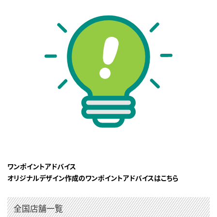
ワンポイントアドバイス
オリジナルデザイン作成のワンポイントアドバイスはこちら
全国店舗一覧