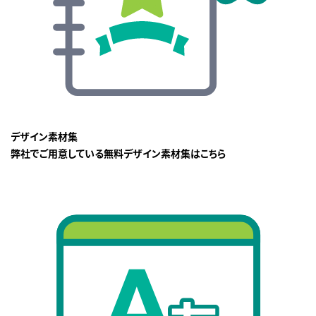
デザイン素材集
弊社でご用意している無料デザイン素材集はこちら