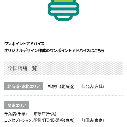
ワンポイントアドバイス
オリジナルデザイン作成のワンポイントアドバイスはこちら
全国店舗一覧
北海道・東北エリア
札幌店(北海道)
仙台店(宮城)
関東エリア
千葉店(千葉)
市原店(千葉)
コンセプトショップPRINTONE-渋谷(東京)
町田店(東京)