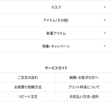
マスク
アイテム（その他）
新着アイテム
特集・キャンペーン
サービスガイド
ご注文の流れ
納期・お急ぎの方へ
お見積り依頼方法
プリント料金について
リピート注文
お支払い方法・送料