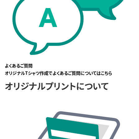
よくあるご質問
オリジナルTシャツ作成でよくあるご質問についてはこちら
オリジナルプリントについて