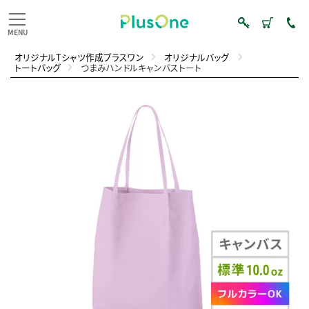
オリジナルTシャツ作成プラスワン
オリジナルバッグ
トートバッグ
つまみハンドルキャンバストート