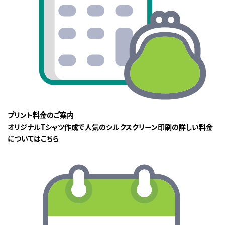
プリント料金のご案内
オリジナルTシャツ作成で人気のシルクスクリーン印刷の詳しい料金
についてはこちら