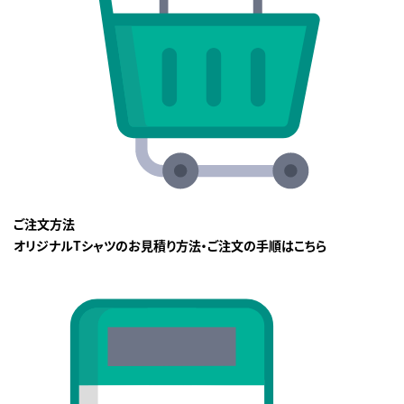
ご注文方法
オリジナルTシャツのお見積り方法・ご注文の手順はこちら