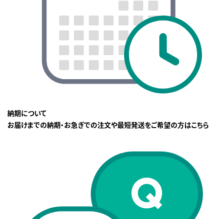
納期について
お届けまでの納期・お急ぎでの注文や最短発送をご希望の方はこちら