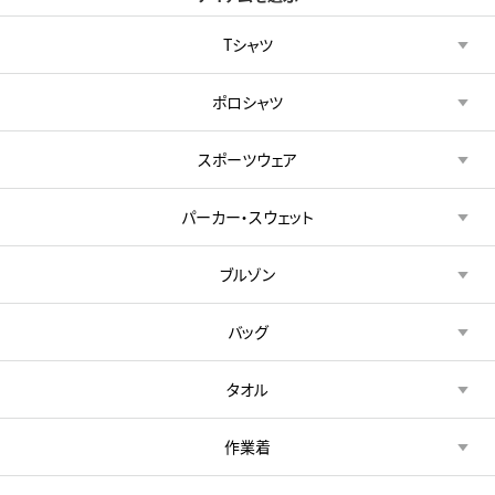
Tシャツ
ポロシャツ
スポーツウェア
パーカー・スウェット
ブルゾン
バッグ
タオル
作業着