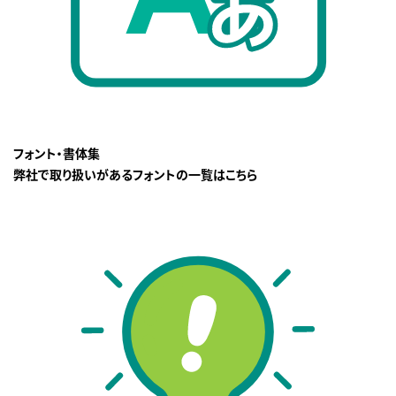
フォント・書体集
弊社で取り扱いがあるフォントの一覧はこちら