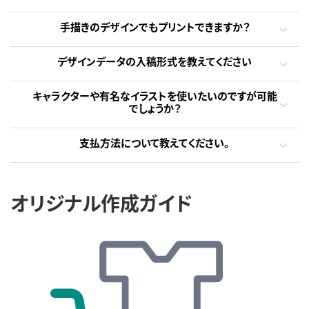
手描きのデザインでもプリントできますか？
デザインデータの入稿形式を教えてください
キャラクターや有名なイラストを使いたいのですが可能
でしょうか？
支払方法について教えてください。
オリジナル作成ガイド