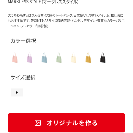
MARKLESS STYLE（マークレススタイル）
大うちわもすっぽり入るサイズ感のトートバッグ。日常使いしやすいアイテム！推し活に
もおすすめです。【POINT】・A3サイズ収納可能・ハンドルデザイン・豊富なカラーバリエ
ーション・フルカラー印刷対応
カラー選択
サイズ選択
F
オリジナルを作る