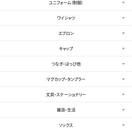
ユニフォーム（制服）
ワイシャツ
エプロン
キャップ
つなぎ・はっぴ他
マグカップ・タンブラー
文具・ステーショナリー
雑貨・生活
ソックス