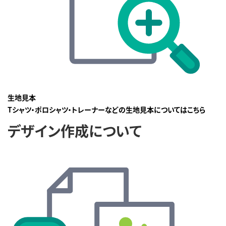
生地見本
Tシャツ・ポロシャツ・トレーナーなどの生地見本についてはこちら
デザイン作成について