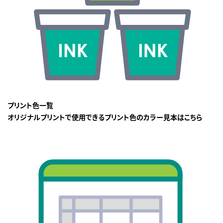
プリント色一覧
オリジナルプリントで使用できるプリント色のカラー見本はこちら