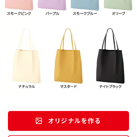
オリジナルを作る