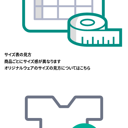
サイズ表の見方
商品ごとにサイズ感が異なります
オリジナルウェアのサイズの見方についてはこちら