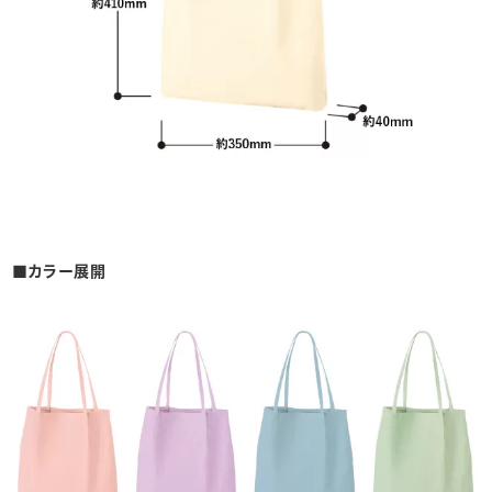
■カラー展開