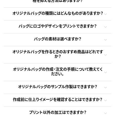
格を抑える方法はありますか？
オリジナルバッグの種類にはどんなものがありますか？
バッグにロゴやデザインをプリントできますか？
バッグの素材は選べますか？
オリジナルバッグを作るときのおすすめ商品はどれです
か？
オリジナルバッグの作成・注文の手順について教えてく
ださい。
オリジナルバッグのサンプル作製はできますか？
作成前に仕上りイメージを確認することはできますか？
プリント以外の加工はできますか？