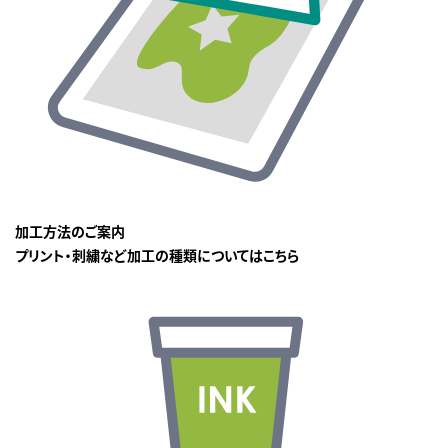
加工方法のご案内
プリント・刺繍など加工の種類についてはこちら