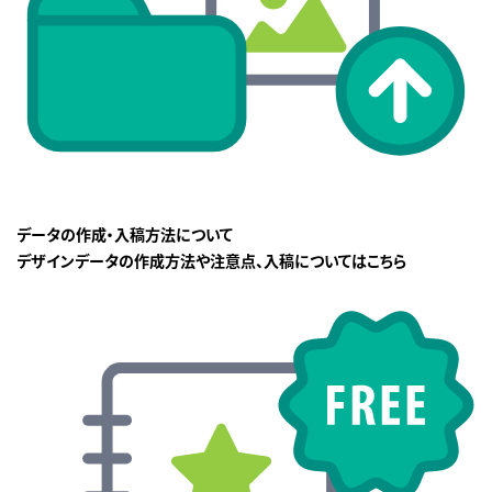
データの作成・入稿方法について
デザインデータの作成方法や注意点、入稿についてはこちら