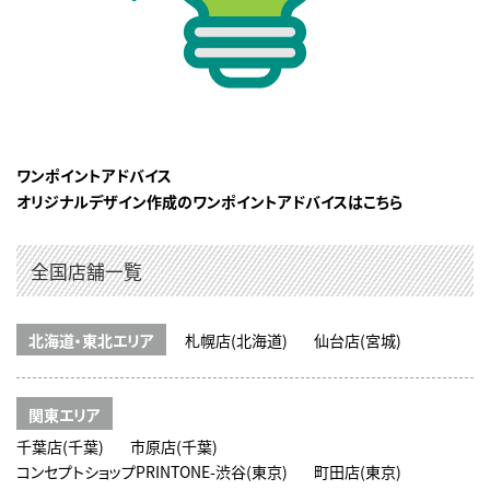
ワンポイントアドバイス
オリジナルデザイン作成のワンポイントアドバイスはこちら
全国店舗一覧
北海道・東北エリア
札幌店(北海道)
仙台店(宮城)
関東エリア
千葉店(千葉)
市原店(千葉)
コンセプトショップPRINTONE-渋谷(東京)
町田店(東京)