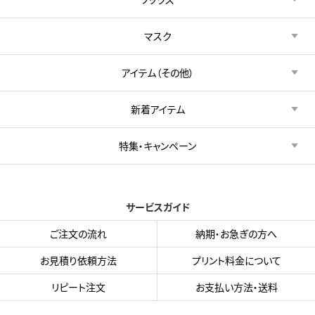
マスク
アイテム（その他）
新着アイテム
特集・キャンペーン
サービスガイド
ご注文の流れ
納期・お急ぎの方へ
お見積り依頼方法
プリント料金について
リピート注文
お支払い方法・送料