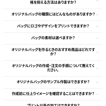
格を抑える方法はありますか？
オリジナルバッグの種類にはどんなものがありますか？
バッグにロゴやデザインをプリントできますか？
バッグの素材は選べますか？
オリジナルバッグを作るときのおすすめ商品はどれです
か？
オリジナルバッグの作成・注文の手順について教えてく
ださい。
オリジナルバッグのサンプル作製はできますか？
作成前に仕上りイメージを確認することはできますか？
プリント以外の加工はできますか？