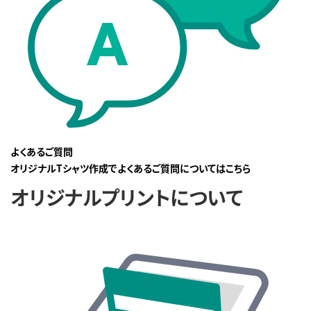
よくあるご質問
オリジナルTシャツ作成でよくあるご質問についてはこちら
オリジナルプリントについて