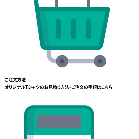
ご注文方法
オリジナルTシャツのお見積り方法・ご注文の手順はこちら