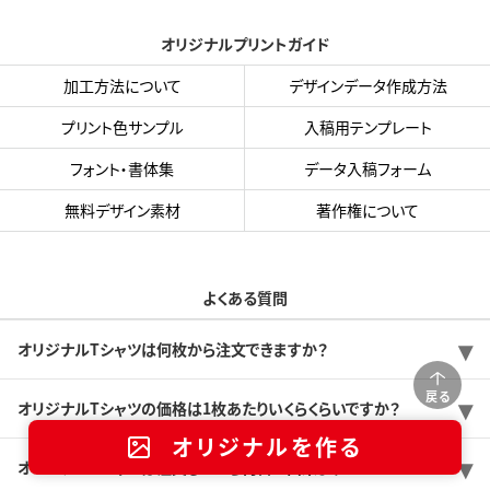
オリジナルプリントガイド
加工方法について
デザインデータ作成方法
プリント色サンプル
入稿用テンプレート
フォント・書体集
データ入稿フォーム
無料デザイン素材
著作権について
よくある質問
オリジナルTシャツは何枚から注文できますか？
戻る
オリジナルTシャツの価格は1枚あたりいくらくらいですか？
オリジナルを作る
オリジナルTシャツは注文してから何日で出来ますか？