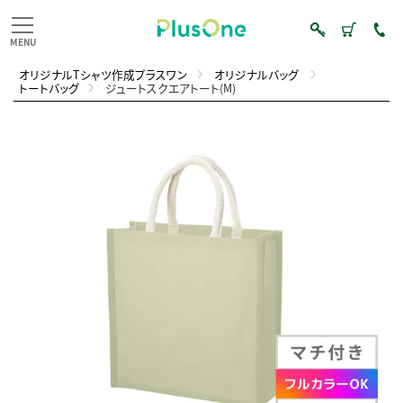
オリジナルTシャツ作成プラスワン
オリジナルバッグ
トートバッグ
ジュートスクエアトート(M)