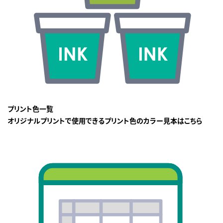
プリント色一覧
オリジナルプリントで使用できるプリント色のカラー見本はこちら