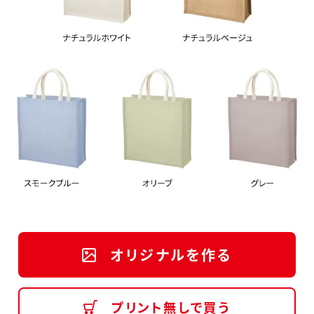
オリジナルを作る
プリント無しで買う