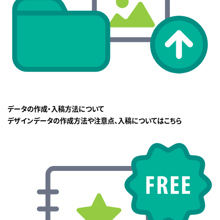
データの作成・入稿方法について
デザインデータの作成方法や注意点、入稿についてはこちら