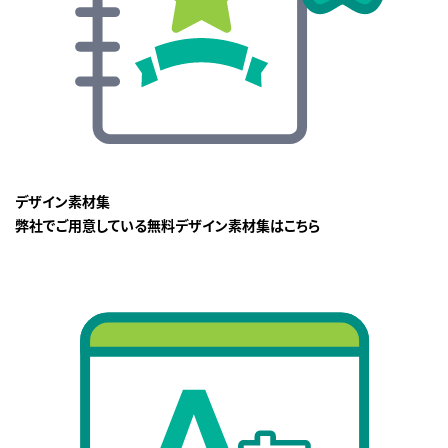
デザイン素材集
弊社でご用意している無料デザイン素材集はこちら