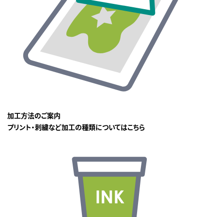
加工方法のご案内
プリント・刺繍など加工の種類についてはこちら