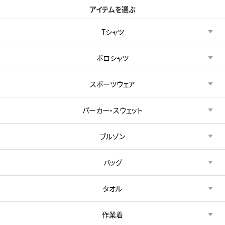
アイテムを選ぶ
Tシャツ
ポロシャツ
スポーツウェア
パーカー・スウェット
ブルゾン
バッグ
タオル
作業着