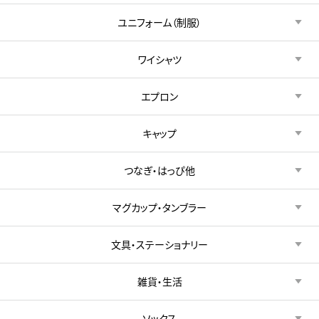
ユニフォーム（制服）
ワイシャツ
エプロン
キャップ
つなぎ・はっぴ他
マグカップ・タンブラー
文具・ステーショナリー
雑貨・生活
ソックス