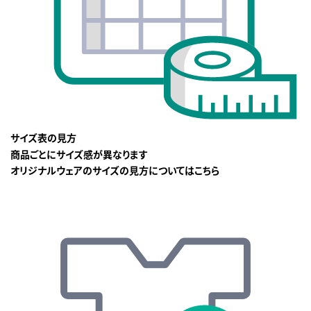
サイズ表の見方
商品ごとにサイズ感が異なります
オリジナルウェアのサイズの見方についてはこちら