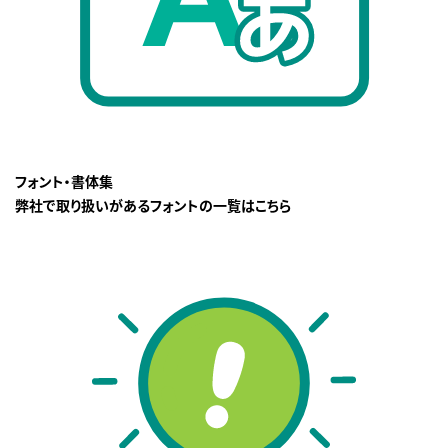
フォント・書体集
弊社で取り扱いがあるフォントの一覧はこちら