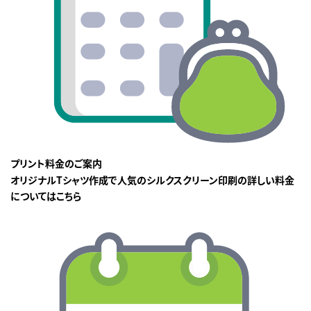
プリント料金のご案内
オリジナルTシャツ作成で人気のシルクスクリーン印刷の詳しい料金
についてはこちら