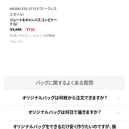
MARKLESS STYLE（マークレス
スタイル）
ジュート＆キャンバスコンビトー
ト（L）
￥1,045
￥726
全1色 / サイズ：L / コットン、天然繊維
（ジュート）
バッグに関するよくある質問
オリジナルバッグは何枚から注文できますか？
オリジナルバッグは何日で届きますか？
オリジナルバッグをできるだけ安く作りたいのですが、価