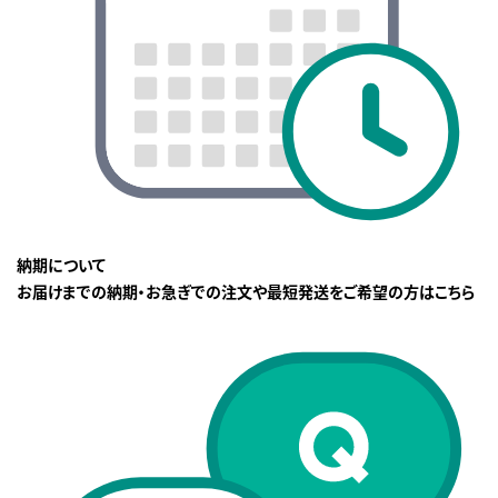
納期について
お届けまでの納期・お急ぎでの注文や最短発送をご希望の方はこちら