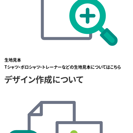
生地見本
Tシャツ・ポロシャツ・トレーナーなどの生地見本についてはこちら
デザイン作成について