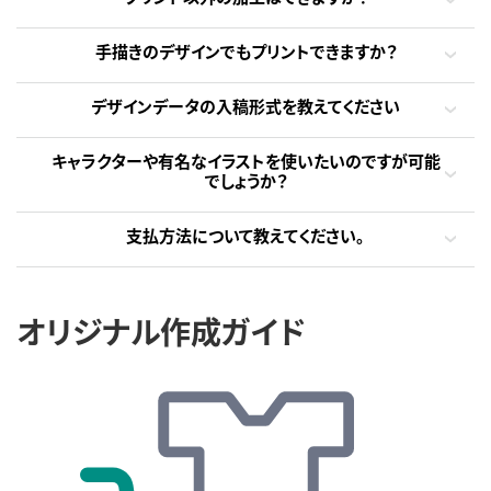
手描きのデザインでもプリントできますか？
デザインデータの入稿形式を教えてください
キャラクターや有名なイラストを使いたいのですが可能
でしょうか？
支払方法について教えてください。
オリジナル作成ガイド