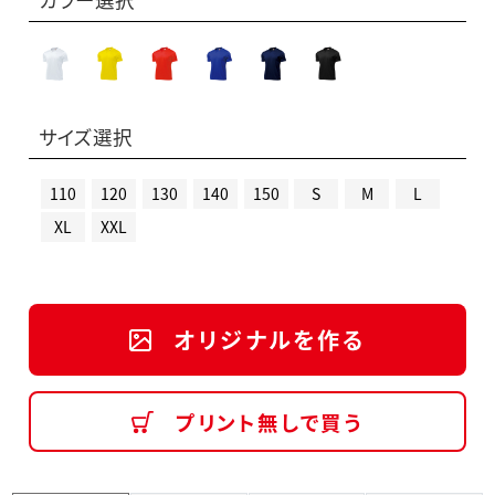
サイズ選択
110
120
130
140
150
S
M
L
XL
XXL
オリジナルを作る
プリント無しで買う