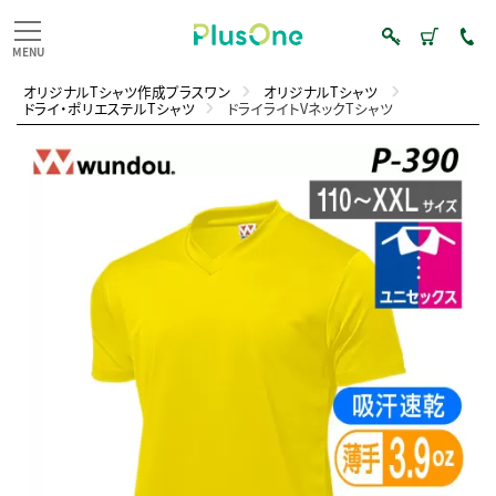
オリジナルTシャツ作成プラスワン
オリジナルTシャツ
ドライ・ポリエステルTシャツ
ドライライトVネックTシャツ