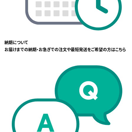
納期について
お届けまでの納期・お急ぎでの注文や最短発送をご希望の方はこちら