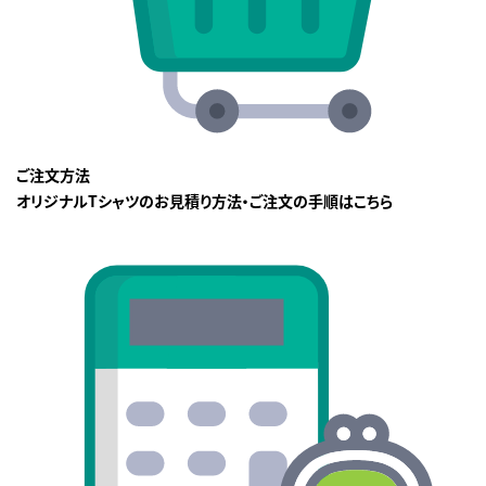
ご注文方法
オリジナルTシャツのお見積り方法・ご注文の手順はこちら