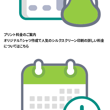
プリント料金のご案内
オリジナルTシャツ作成で人気のシルクスクリーン印刷の詳しい料金
についてはこちら