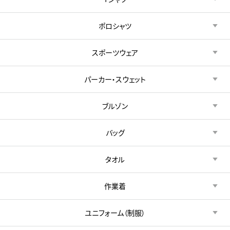
ポロシャツ
スポーツウェア
パーカー・スウェット
ブルゾン
バッグ
タオル
作業着
ユニフォーム（制服）