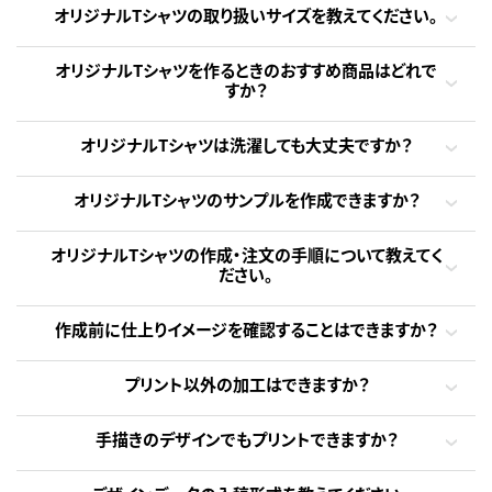
オリジナルTシャツの取り扱いサイズを教えてください。
オリジナルTシャツを作るときのおすすめ商品はどれで
すか？
オリジナルTシャツは洗濯しても大丈夫ですか？
オリジナルTシャツのサンプルを作成できますか？
オリジナルTシャツの作成・注文の手順について教えてく
ださい。
作成前に仕上りイメージを確認することはできますか？
プリント以外の加工はできますか？
手描きのデザインでもプリントできますか？