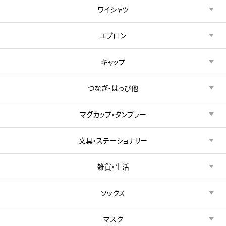
ワイシャツ
エプロン
キャップ
つなぎ・はっぴ他
マグカップ・タンブラー
文具・ステーショナリー
雑貨・生活
ソックス
マスク