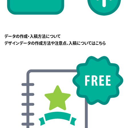
データの作成・入稿方法について
デザインデータの作成方法や注意点、入稿についてはこちら