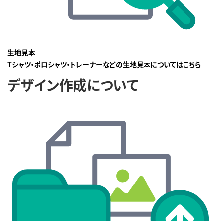
生地見本
Tシャツ・ポロシャツ・トレーナーなどの生地見本についてはこちら
デザイン作成について