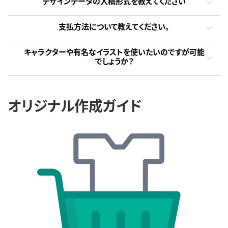
デザインデータの入稿形式を教えてください
支払方法について教えてください。
キャラクターや有名なイラストを使いたいのですが可能
でしょうか？
オリジナル作成ガイド