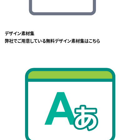
デザイン素材集
弊社でご用意している無料デザイン素材集はこちら