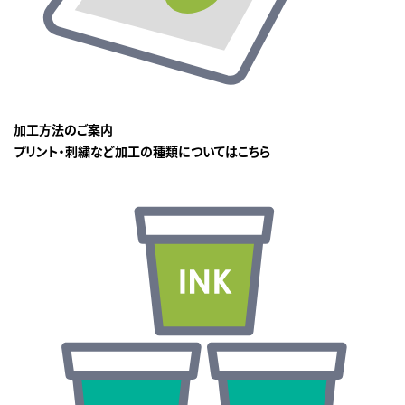
加工方法のご案内
プリント・刺繍など加工の種類についてはこちら