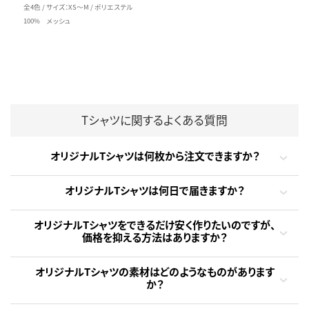
全4色 / サイズ：XS～M / ポリエステル
100% メッシュ
Tシャツに関するよくある質問
オリジナルTシャツは何枚から注文できますか？
オリジナルTシャツは何日で届きますか？
オリジナルTシャツをできるだけ安く作りたいのですが、
価格を抑える方法はありますか？
オリジナルTシャツの素材はどのようなものがあります
か？