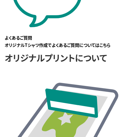
よくあるご質問
オリジナルTシャツ作成でよくあるご質問についてはこちら
オリジナルプリントについて