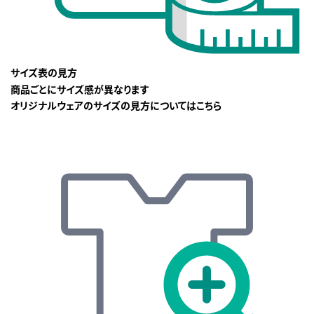
サイズ表の見方
商品ごとにサイズ感が異なります
オリジナルウェアのサイズの見方についてはこちら