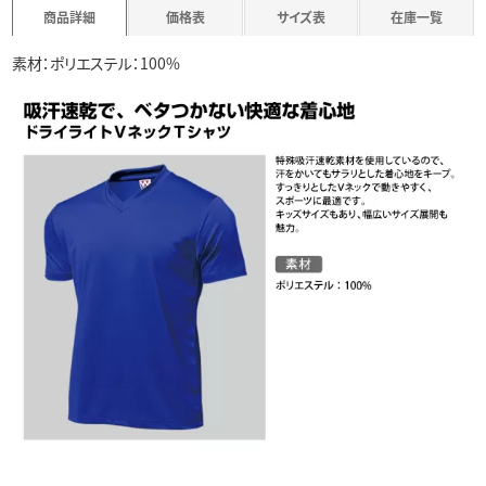
商品詳細
価格表
サイズ表
在庫一覧
素材：ポリエステル：100%