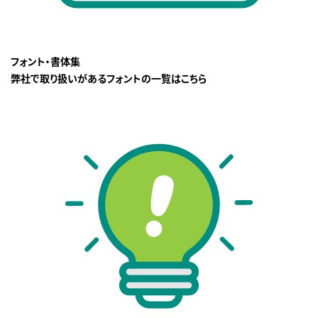
フォント・書体集
弊社で取り扱いがあるフォントの一覧はこちら