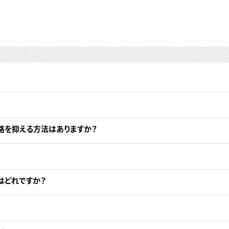
格を抑える方法はありますか？
はどれですか？