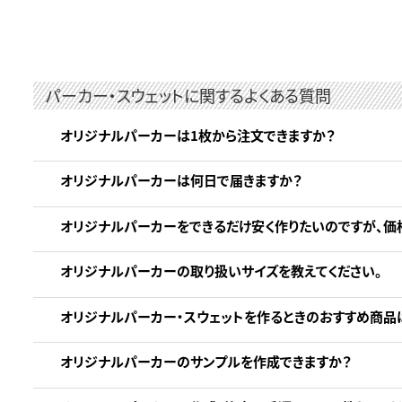
パーカー・スウェットに関するよくある質問
オリジナルパーカーは1枚から注文できますか？
オリジナルパーカーは何日で届きますか？
オリジナルパーカーをできるだけ安く作りたいのですが、価
オリジナルパーカーの取り扱いサイズを教えてください。
オリジナルパーカー・スウェットを作るときのおすすめ商品
オリジナルパーカーのサンプルを作成できますか？