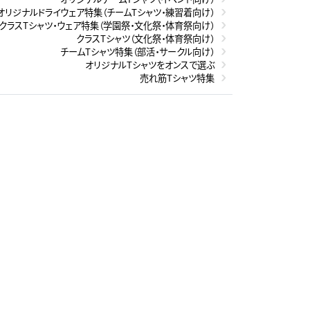
オリジナルドライウェア特集（チームTシャツ・練習着向け）
クラスTシャツ・ウェア特集（学園祭・文化祭・体育祭向け）
クラスTシャツ（文化祭・体育祭向け）
チームTシャツ特集（部活・サークル向け）
オリジナルTシャツをオンスで選ぶ
売れ筋Tシャツ特集