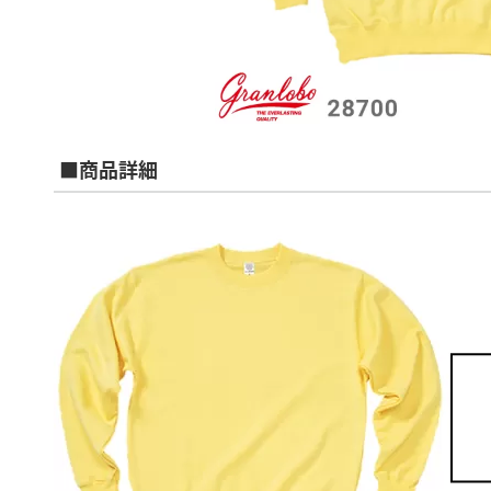
■商品詳細