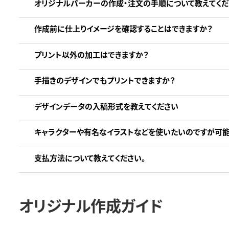
オリジナルパーカーの作成・注文の手順について教えてくだ
作成前に仕上りイメージを確認することはできますか？
プリント以外の加工はできますか？
手描きのデザインでもプリントできますか？
デザインデータの入稿形式を教えてください
キャラクターや有名なイラストなどを使いたいのですが可能
支払方法について教えてください。
オリジナル作成ガイド