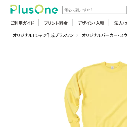
ご利用ガイド
プリント料金
デザイン・入稿
法人・
オリジナルTシャツ作成プラスワン
オリジナルパーカー・ス