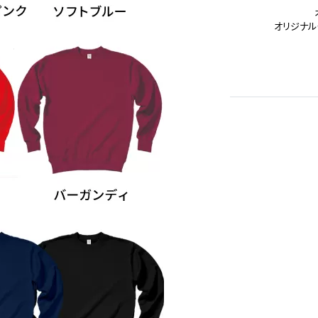
オリジナル