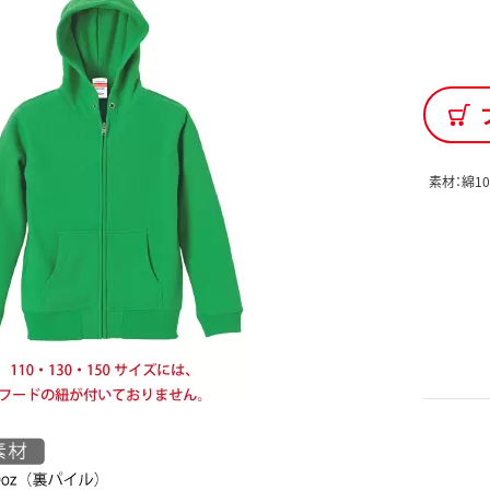
素材：綿10