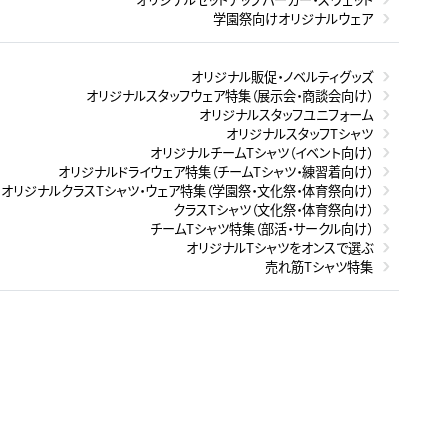
学園祭向けオリジナルウェア
オリジナル販促・ノベルティグッズ
オリジナルスタッフウェア特集（展示会・商談会向け）
オリジナルスタッフユニフォーム
オリジナルスタッフTシャツ
オリジナルチームTシャツ（イベント向け）
オリジナルドライウェア特集（チームTシャツ・練習着向け）
オリジナルクラスTシャツ・ウェア特集（学園祭・文化祭・体育祭向け）
クラスTシャツ（文化祭・体育祭向け）
チームTシャツ特集（部活・サークル向け）
オリジナルTシャツをオンスで選ぶ
売れ筋Tシャツ特集