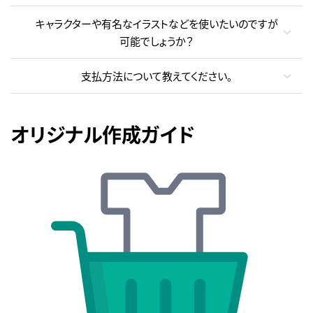
キャラクターや有名なイラストなどを使いたいのですが
可能でしょうか？
支払方法について教えてください。
オリジナル作成ガイド