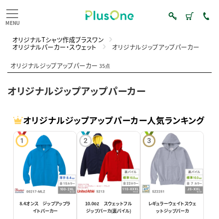
オリジナルTシャツ作成プラスワン
オリジナルパーカー・スウェット
オリジナルジップアップパーカー
オリジナルジップアップパーカー
35点
オリジナルジップアップパーカー
オリジナルジップアップパーカー人気ランキング
8.4オンス ジップアップラ
10.0oz スウェットフル
レギュラーウェイトスウェ
イトパーカー
ジップパーカ(裏パイル)
ットジップパーカ