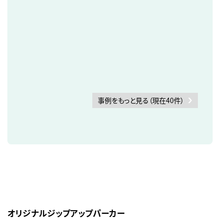
事例をもっと見る（現在40件）
オリジナルジップアップパーカー