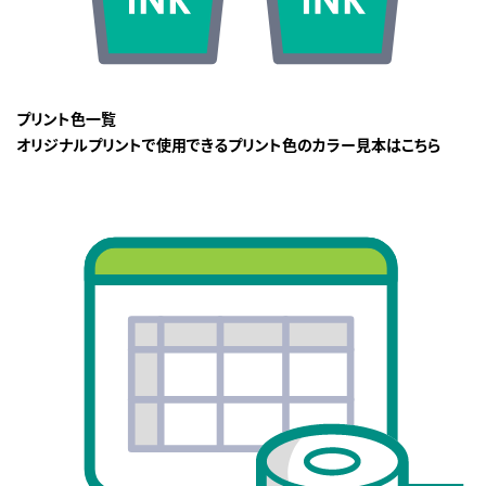
プリント色一覧
オリジナルプリントで使用できるプリント色のカラー見本はこちら