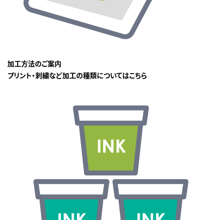
加工方法のご案内
プリント・刺繍など加工の種類についてはこちら