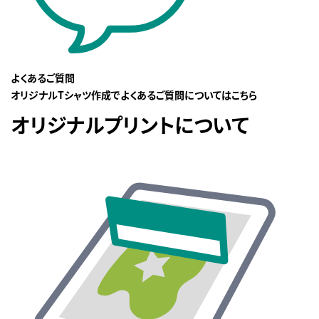
よくあるご質問
オリジナルTシャツ作成でよくあるご質問についてはこちら
オリジナルプリントについて