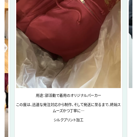
用途：部活動で着用のオリジナルパーカー
この度は、迅速な発注対応から制作、そして発送に至るまで、終始ス
ムーズかつ丁寧に…
シルクプリント加工