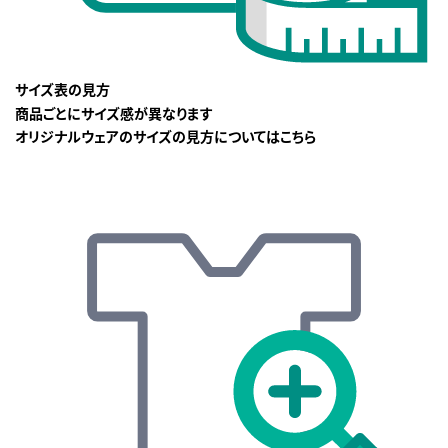
サイズ表の見方
商品ごとにサイズ感が異なります
オリジナルウェアのサイズの見方についてはこちら