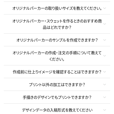
オリジナルパーカーの取り扱いサイズを教えてください。
オリジナルパーカー・スウェットを作るときのおすすめ商
品はどれですか？
オリジナルパーカーのサンプルを作成できますか？
オリジナルパーカーの作成・注文の手順について教えて
ください。
作成前に仕上りイメージを確認することはできますか？
プリント以外の加工はできますか？
手描きのデザインでもプリントできますか？
デザインデータの入稿形式を教えてください