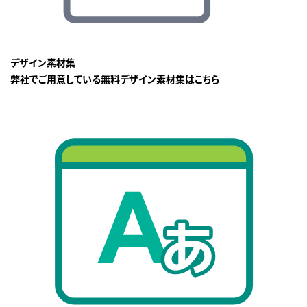
デザイン素材集
弊社でご用意している無料デザイン素材集はこちら