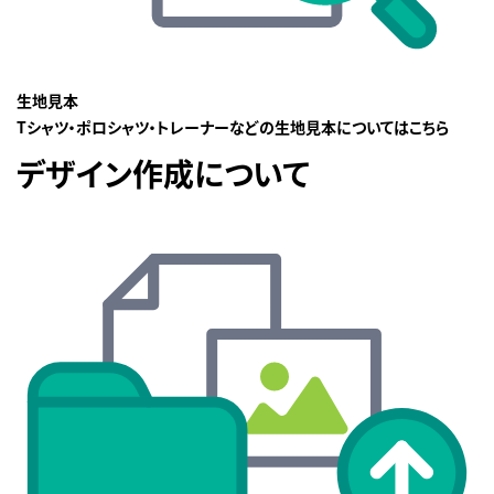
生地見本
Tシャツ・ポロシャツ・トレーナーなどの生地見本についてはこちら
デザイン作成について