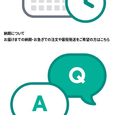
納期について
お届けまでの納期・お急ぎでの注文や最短発送をご希望の方はこちら