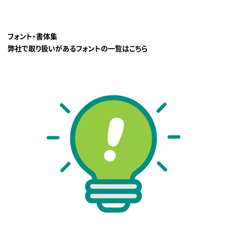
フォント・書体集
弊社で取り扱いがあるフォントの一覧はこちら