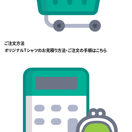
ご注文方法
オリジナルTシャツのお見積り方法・ご注文の手順はこちら