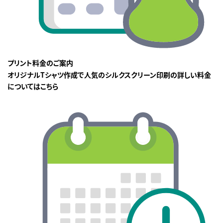
プリント料金のご案内
オリジナルTシャツ作成で人気のシルクスクリーン印刷の詳しい料金
についてはこちら