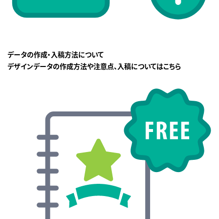
データの作成・入稿方法について
デザインデータの作成方法や注意点、入稿についてはこちら