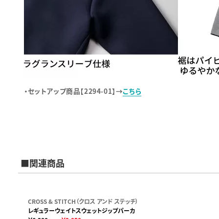
・セットアップ商品【2294-01】→
こちら
■関連商品
CROSS & STITCH（クロス アンド ステッチ）
レギュラーウェイトスウェットジップパーカ