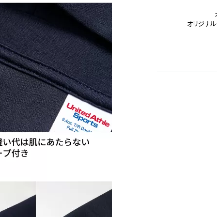
オリジナル