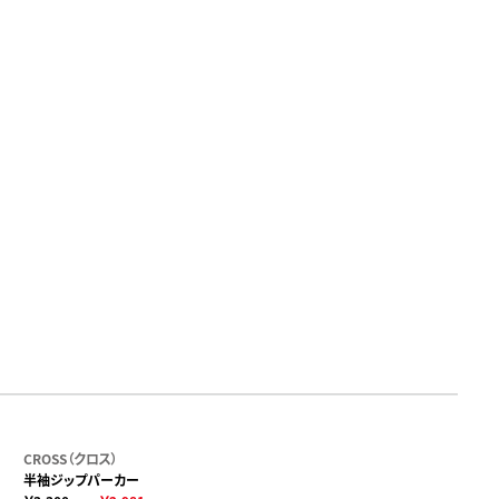
CROSS（クロス）
半袖ジップパーカー