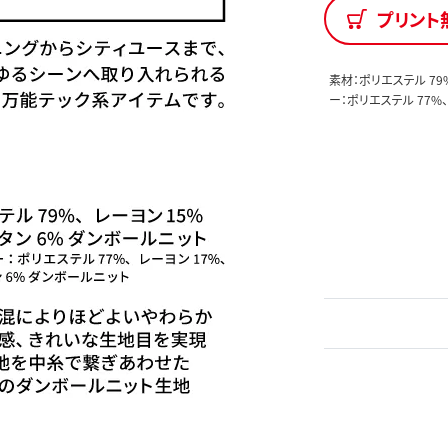
プリント
素材：ポリエステル 79
ー：ポリエステル 77%