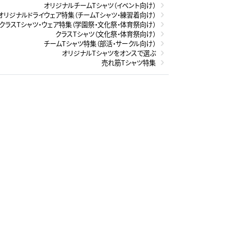
オリジナルチームTシャツ（イベント向け）
オリジナルドライウェア特集（チームTシャツ・練習着向け）
クラスTシャツ・ウェア特集（学園祭・文化祭・体育祭向け）
クラスTシャツ（文化祭・体育祭向け）
チームTシャツ特集（部活・サークル向け）
オリジナルTシャツをオンスで選ぶ
売れ筋Tシャツ特集