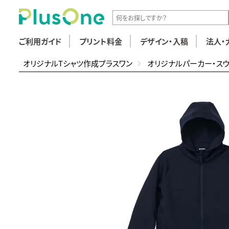
ご利用ガイド
プリント料金
デザイン・入稿
法人・
オリジナルTシャツ作成プラスワン
オリジナルパーカー・ス