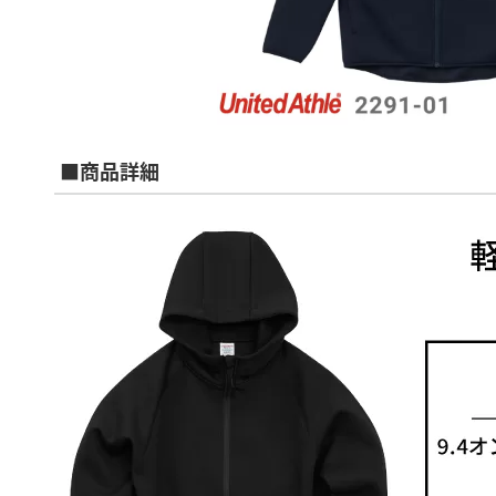
■商品詳細