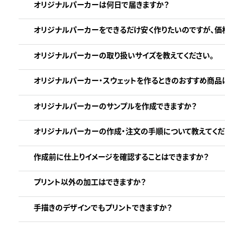
オリジナルパーカーは何日で届きますか？
オリジナルパーカーをできるだけ安く作りたいのですが、価
オリジナルパーカーの取り扱いサイズを教えてください。
オリジナルパーカー・スウェットを作るときのおすすめ商品
オリジナルパーカーのサンプルを作成できますか？
オリジナルパーカーの作成・注文の手順について教えてくだ
作成前に仕上りイメージを確認することはできますか？
プリント以外の加工はできますか？
手描きのデザインでもプリントできますか？