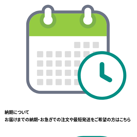
納期について
お届けまでの納期・お急ぎでの注文や最短発送をご希望の方はこちら