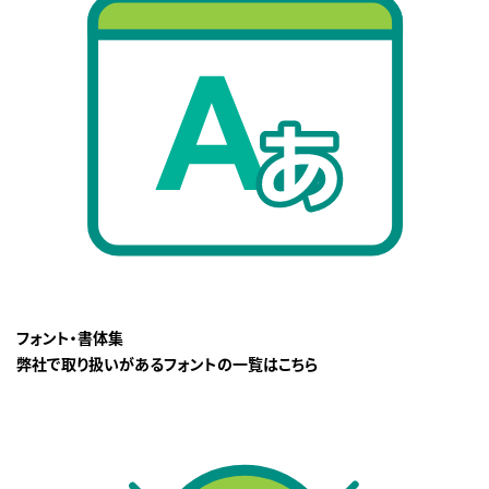
フォント・書体集
弊社で取り扱いがあるフォントの一覧はこちら