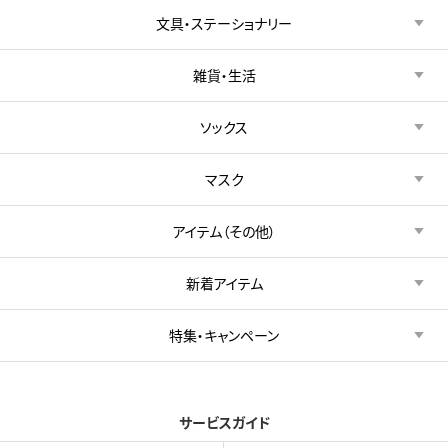
文具・ステーショナリー
雑貨・生活
ソックス
マスク
アイテム（その他）
新着アイテム
特集・キャンペーン
サービスガイド