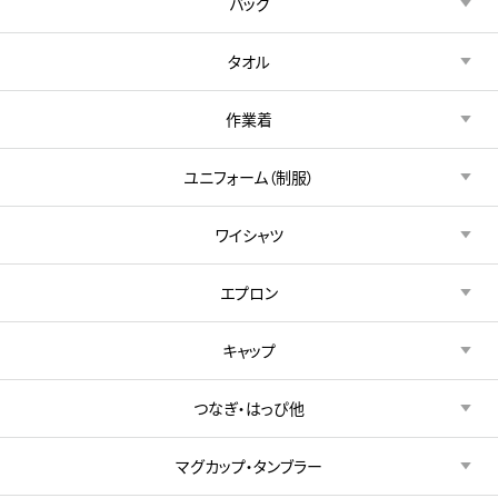
バッグ
タオル
作業着
ユニフォーム（制服）
ワイシャツ
エプロン
キャップ
つなぎ・はっぴ他
マグカップ・タンブラー