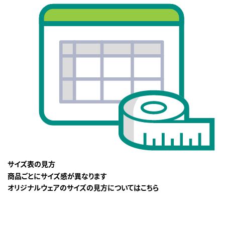
サイズ表の見方
商品ごとにサイズ感が異なります
オリジナルウェアのサイズの見方についてはこちら