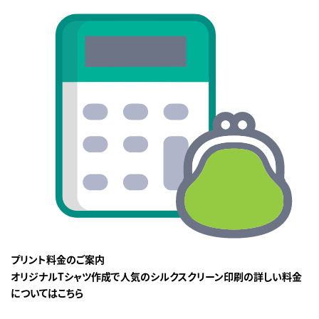
プリント料金のご案内
オリジナルTシャツ作成で人気のシルクスクリーン印刷の詳しい料金
についてはこちら