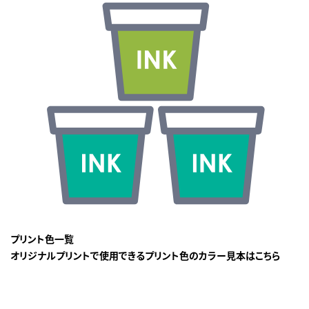
プリント色一覧
オリジナルプリントで使用できるプリント色のカラー見本はこちら