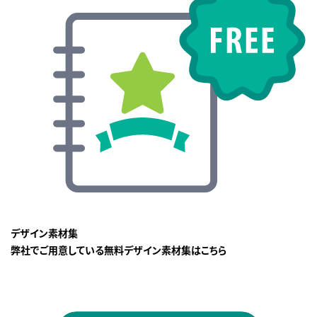
デザイン素材集
弊社でご用意している無料デザイン素材集はこちら