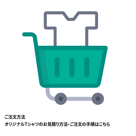
ご注文方法
オリジナルTシャツのお見積り方法・ご注文の手順はこちら