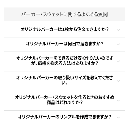
パーカー・スウェットに関するよくある質問
オリジナルパーカーは1枚から注文できますか？
オリジナルパーカーは何日で届きますか？
オリジナルパーカーをできるだけ安く作りたいのです
が、価格を抑える方法はありますか？
オリジナルパーカーの取り扱いサイズを教えてくださ
い。
オリジナルパーカー・スウェットを作るときのおすすめ
商品はどれですか？
オリジナルパーカーのサンプルを作成できますか？