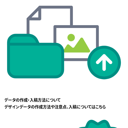
データの作成・入稿方法について
デザインデータの作成方法や注意点、入稿についてはこちら