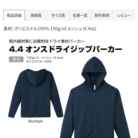
商品詳細
価格表
サイズ表
在庫一覧
制作事例
レビュー
素材：ポリエステル100％ 150g/㎡ メッシュ（4.4oz)