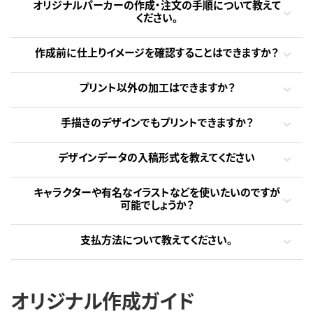
オリジナルパーカーの作成・注文の手順について教えて
ください。
作成前に仕上りイメージを確認することはできますか？
プリント以外の加工はできますか？
手描きのデザインでもプリントできますか？
デザインデータの入稿形式を教えてください
キャラクターや有名なイラストなどを使いたいのですが
可能でしょうか？
支払方法について教えてください。
オリジナル作成ガイド