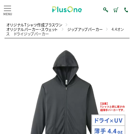
オリジナルTシャツ作成プラスワン
オリジナルパーカー・スウェット
ジップアップパーカー
4.4オン
ス ドライジップパーカー