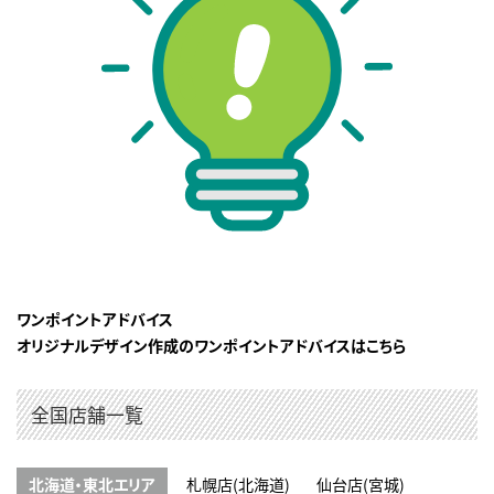
ワンポイントアドバイス
オリジナルデザイン作成のワンポイントアドバイスはこちら
全国店舗一覧
北海道・東北エリア
札幌店(北海道)
仙台店(宮城)