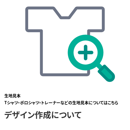
生地見本
Tシャツ・ポロシャツ・トレーナーなどの生地見本についてはこちら
デザイン作成について