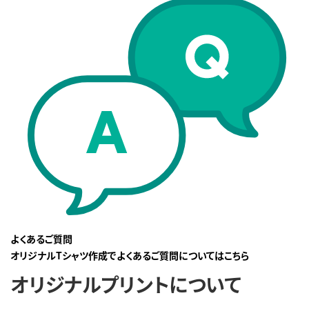
よくあるご質問
オリジナルTシャツ作成でよくあるご質問についてはこちら
オリジナルプリントについて