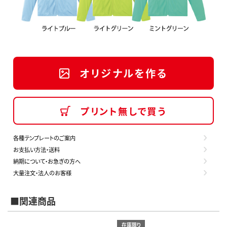
オリジナルを作る
プリント無しで買う
各種テンプレートのご案内
お支払い方法・送料
納期について・お急ぎの方へ
大量注文・法人のお客様
■関連商品
在庫限り