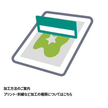
加工方法のご案内
プリント・刺繍など加工の種類についてはこちら