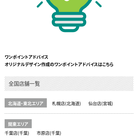
ワンポイントアドバイス
オリジナルデザイン作成のワンポイントアドバイスはこちら
全国店舗一覧
北海道・東北エリア
札幌店(北海道)
仙台店(宮城)
関東エリア
千葉店(千葉)
市原店(千葉)