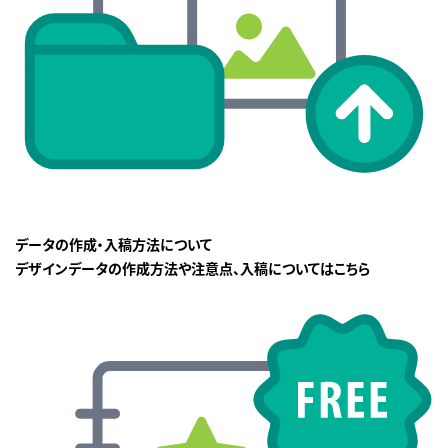
データの作成・入稿方法について
デザインデータの作成方法や注意点、入稿についてはこちら