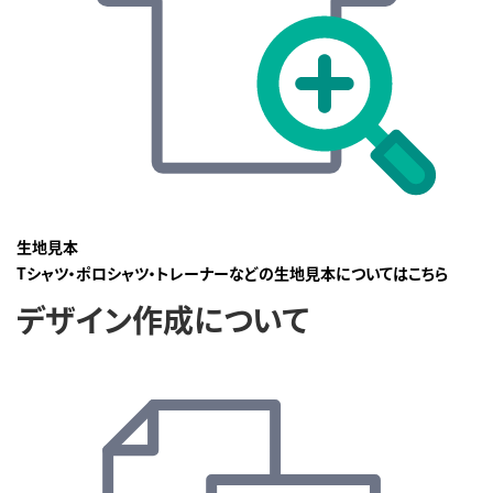
生地見本
Tシャツ・ポロシャツ・トレーナーなどの生地見本についてはこちら
デザイン作成について