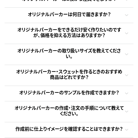
オリジナルパーカーは何日で届きますか？
オリジナルパーカーをできるだけ安く作りたいのです
が、価格を抑える方法はありますか？
オリジナルパーカーの取り扱いサイズを教えてくださ
い。
オリジナルパーカー・スウェットを作るときのおすすめ
商品はどれですか？
オリジナルパーカーのサンプルを作成できますか？
オリジナルパーカーの作成・注文の手順について教えて
ください。
作成前に仕上りイメージを確認することはできますか？