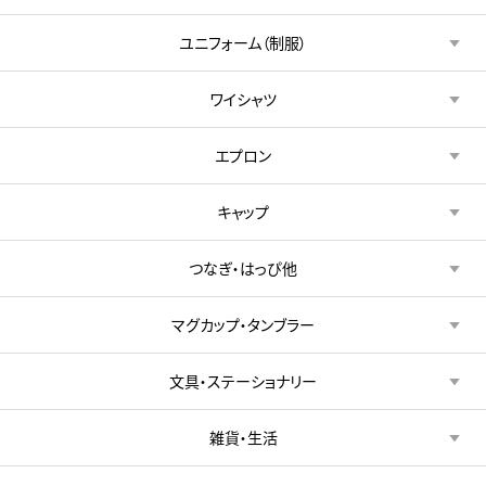
ユニフォーム（制服）
ワイシャツ
エプロン
キャップ
つなぎ・はっぴ他
マグカップ・タンブラー
文具・ステーショナリー
雑貨・生活