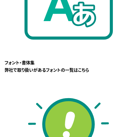
フォント・書体集
弊社で取り扱いがあるフォントの一覧はこちら