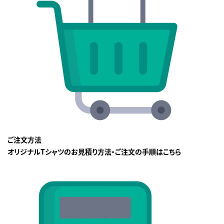
ご注文方法
オリジナルTシャツのお見積り方法・ご注文の手順はこちら