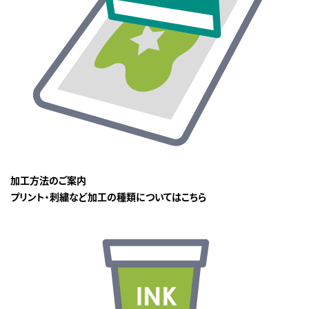
加工方法のご案内
プリント・刺繍など加工の種類についてはこちら