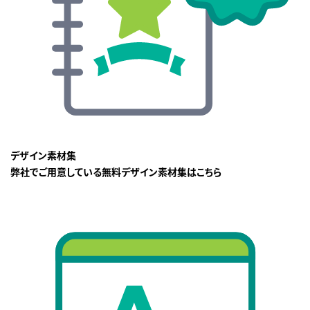
デザイン素材集
弊社でご用意している無料デザイン素材集はこちら