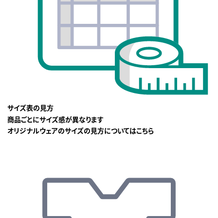
サイズ表の見方
商品ごとにサイズ感が異なります
オリジナルウェアのサイズの見方についてはこちら