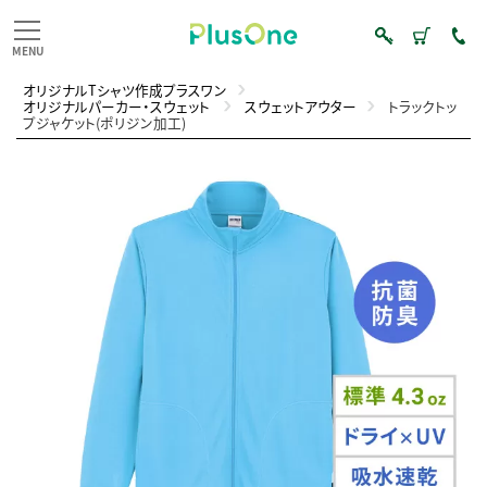
オリジナルTシャツ作成プラスワン
オリジナルパーカー・スウェット
スウェットアウター
トラックトッ
プジャケット(ポリジン加工)