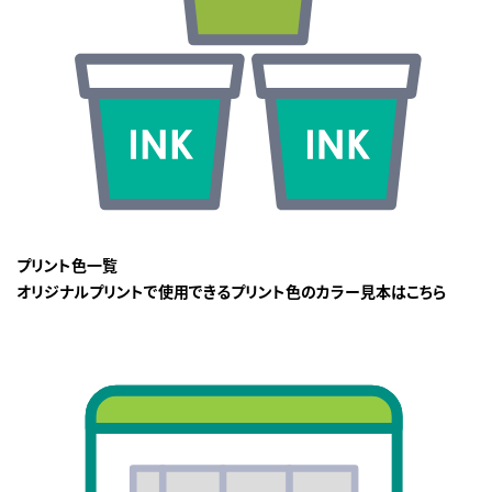
プリント色一覧
オリジナルプリントで使用できるプリント色のカラー見本はこちら