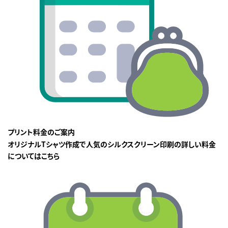
プリント料金のご案内
オリジナルTシャツ作成で人気のシルクスクリーン印刷の詳しい料金
についてはこちら