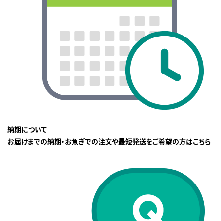
納期について
お届けまでの納期・お急ぎでの注文や最短発送をご希望の方はこちら