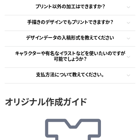
プリント以外の加工はできますか？
手描きのデザインでもプリントできますか？
デザインデータの入稿形式を教えてください
キャラクターや有名なイラストなどを使いたいのですが
可能でしょうか？
支払方法について教えてください。
オリジナル作成ガイド