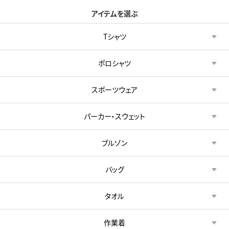
アイテムを選ぶ
Tシャツ
ポロシャツ
スポーツウェア
パーカー・スウェット
ブルゾン
バッグ
タオル
作業着