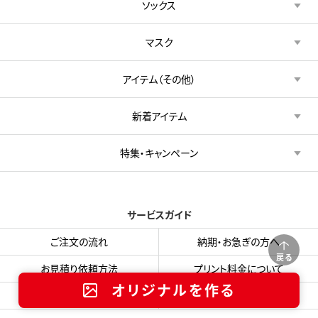
ソックス
マスク
アイテム（その他）
新着アイテム
特集・キャンペーン
サービスガイド
ご注文の流れ
納期・お急ぎの方へ
戻る
お見積り依頼方法
プリント料金について
オリジナルを作る
リピート注文
お支払い方法・送料