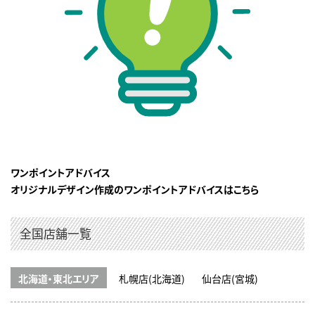
ワンポイントアドバイス
オリジナルデザイン作成のワンポイントアドバイスはこちら
全国店舗一覧
北海道・東北エリア
札幌店(北海道)
仙台店(宮城)