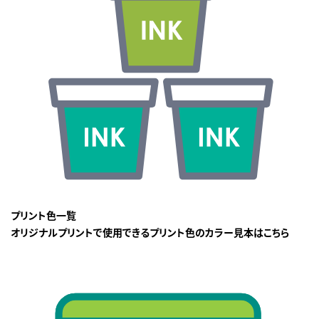
プリント色一覧
オリジナルプリントで使用できるプリント色のカラー見本はこちら