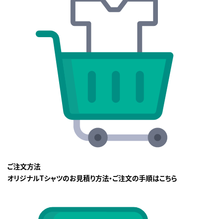
ご注文方法
オリジナルTシャツのお見積り方法・ご注文の手順はこちら