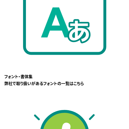
フォント・書体集
弊社で取り扱いがあるフォントの一覧はこちら