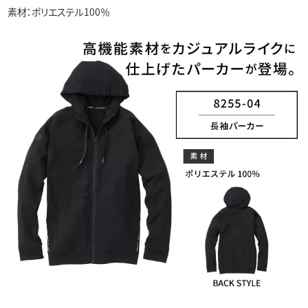
素材：ポリエステル100％