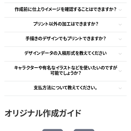
作成前に仕上りイメージを確認することはできますか？
プリント以外の加工はできますか？
手描きのデザインでもプリントできますか？
デザインデータの入稿形式を教えてください
キャラクターや有名なイラストなどを使いたいのですが
可能でしょうか？
支払方法について教えてください。
オリジナル作成ガイド