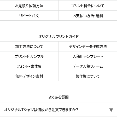
お見積り依頼方法
プリント料金について
リピート注文
お支払い方法・送料
オリジナルプリントガイド
加工方法について
デザインデータ作成方法
プリント色サンプル
入稿用テンプレート
フォント・書体集
データ入稿フォーム
無料デザイン素材
著作権について
よくある質問
オリジナルTシャツは何枚から注文できますか？