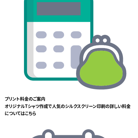
プリント料金のご案内
オリジナルTシャツ作成で人気のシルクスクリーン印刷の詳しい料金
についてはこちら