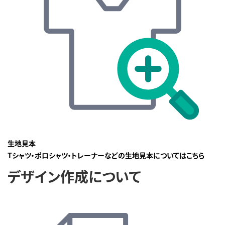
生地見本
Tシャツ・ポロシャツ・トレーナーなどの生地見本についてはこちら
デザイン作成について