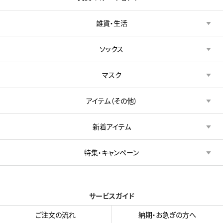
雑貨・生活
ソックス
マスク
アイテム（その他）
新着アイテム
特集・キャンペーン
サービスガイド
ご注文の流れ
納期・お急ぎの方へ