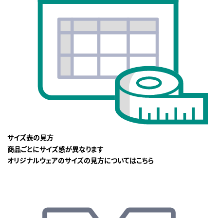
サイズ表の見方
商品ごとにサイズ感が異なります
オリジナルウェアのサイズの見方についてはこちら