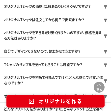
オリジナルTシャツの価格は1枚あたりいくらくらいですか？
オリジナルTシャツは注文してから何日で出来ますか？
オリジナルTシャツをできるだけ安く作りたいのですが、価格を抑え
る方法はありますか？
自分でデザインできないので、おまかせできますか？
Tシャツのサンプルを送ってもらうことは可能ですか？
オリジナルTシャツを初めて作るんですけど、どんな感じで注文が進
むのですか？
戻る
オリジナルTシャツをつくるときのおすすめの商品はどれですか？
オリジナルを作る
どんなプリント方法がありますか？また、どんなプリント方法を選べ