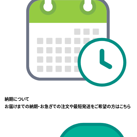
納期について
お届けまでの納期・お急ぎでの注文や最短発送をご希望の方はこちら