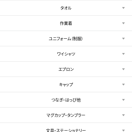
タオル
作業着
ユニフォーム（制服）
ワイシャツ
エプロン
キャップ
つなぎ・はっぴ他
マグカップ・タンブラー
文具・ステーショナリー