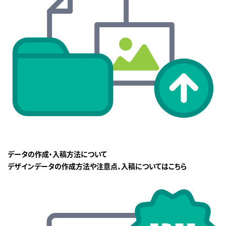
データの作成・入稿方法について
デザインデータの作成方法や注意点、入稿についてはこちら