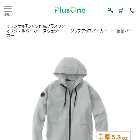
オリジナルTシャツ作成プラスワン
オリジナルパーカー・スウェット
ジップアップパーカー
長袖パー
カー