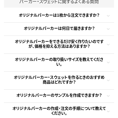
パーカー・スウェットに関するよくある質問
オリジナルパーカーは1枚から注文できますか？
オリジナルパーカーは何日で届きますか？
オリジナルパーカーをできるだけ安く作りたいのです
が、価格を抑える方法はありますか？
オリジナルパーカーの取り扱いサイズを教えてくださ
い。
オリジナルパーカー・スウェットを作るときのおすすめ
商品はどれですか？
オリジナルパーカーのサンプルを作成できますか？
オリジナルパーカーの作成・注文の手順について教えて
ください。