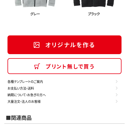
オリジナルを作る
プリント無しで買う
各種テンプレートのご案内
お支払い方法・送料
納期について・お急ぎの方へ
大量注文・法人のお客様
■関連商品