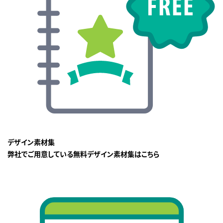
デザイン素材集
弊社でご用意している無料デザイン素材集はこちら