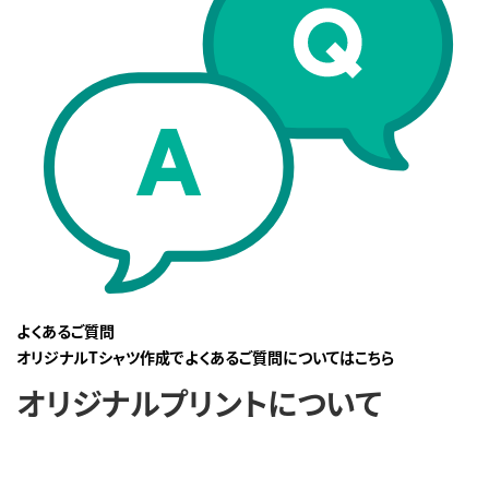
よくあるご質問
オリジナルTシャツ作成でよくあるご質問についてはこちら
オリジナルプリントについて