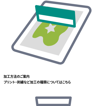
加工方法のご案内
プリント・刺繍など加工の種類についてはこちら